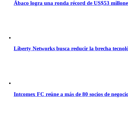
Ábaco logra una ronda récord de US$53 millone
Liberty Networks busca reducir la brecha tecno
Intcomex FC reúne a más de 80 socios de negocio