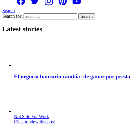
Search
Search for:
Search
Latest stories
El negocio bancario cambia: de ganar por presta
Not Safe For Work
Click to view this post