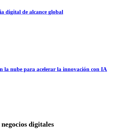
 digital de alcance global
 la nube para acelerar la innovación con IA
negocios digitales