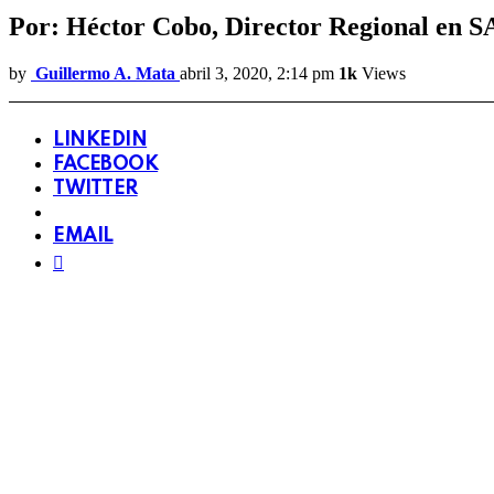
Por: Héctor Cobo, Director Regional en S
by
Guillermo A. Mata
abril 3, 2020, 2:14 pm
1k
Views
LINKEDIN
FACEBOOK
TWITTER
EMAIL