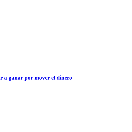
r a ganar por mover el dinero