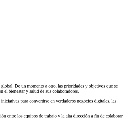
global. De un momento a otro, las prioridades y objetivos que se
 en el bienestar y salud de sus colaboradores.
niciativas para convertirse en verdaderos negocios digitales, las
ón entre los equipos de trabajo y la alta dirección a fin de colaborar