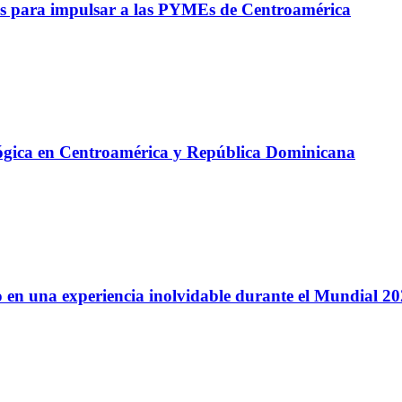
s para impulsar a las PYMEs de Centroamérica
lógica en Centroamérica y República Dominicana
 en una experiencia inolvidable durante el Mundial 2