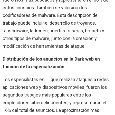
estos anuncios. También se valoraron los
codificadores de malware. Esta descripción de
trabajo puede incluir el desarrollo de troyanos,
ransomware, ladrones, puertas traseras, botnets y
otros tipos de malware, junto con la creación y
modificación de herramientas de ataque.
Distribución de los anuncios en la Dark web en
función de la especialización
Los especialistas en TI que realizan ataques a redes,
aplicaciones web y dispositivos móviles, fueron los
segundos trabajos más populares entre los
empleadores ciberdelincuentes, y representaron el
16% del total de anuncios. La aproximación más