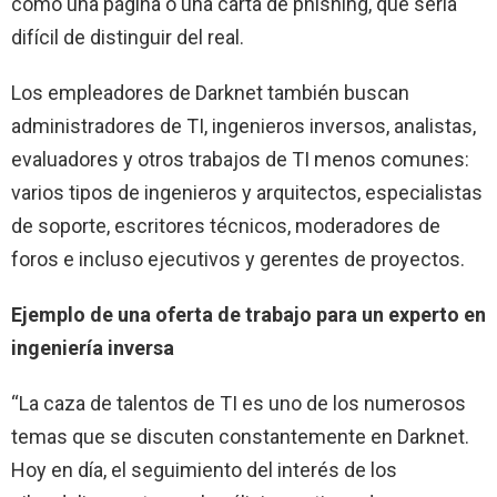
como una página o una carta de phishing, que sería
difícil de distinguir del real.
Los empleadores de Darknet también buscan
administradores de TI, ingenieros inversos, analistas,
evaluadores y otros trabajos de TI menos comunes:
varios tipos de ingenieros y arquitectos, especialistas
de soporte, escritores técnicos, moderadores de
foros e incluso ejecutivos y gerentes de proyectos.
Ejemplo de una oferta de trabajo para un experto en
ingeniería inversa
“La caza de talentos de TI es uno de los numerosos
temas que se discuten constantemente en Darknet.
Hoy en día, el seguimiento del interés de los