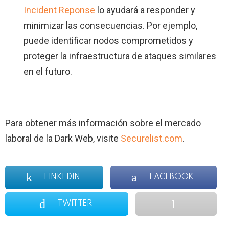
Incident Reponse
lo ayudará a responder y
minimizar las consecuencias. Por ejemplo,
puede identificar nodos comprometidos y
proteger la infraestructura de ataques similares
en el futuro.
Para obtener más información sobre el mercado
laboral de la Dark Web, visite
Securelist.com
.
LINKEDIN
FACEBOOK
TWITTER