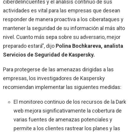
ciberdelincuentes y el análisis continuo de sus
actividades es vital para las empresas que desean
responder de manera proactiva a los ciberataques y
mantener la seguridad de su información al más alto
nivel. Cuanto más sepa sobre su adversario, mejor
preparado estará”, dijo
Polina Bochkareva, analista
Servicios de Seguridad de Kaspersky.
Para protegerse de las amenazas dirigidas a las
empresas, los investigadores de Kaspersky
recomiendan implementar las siguientes medidas:
El monitoreo continuo de los recursos de la Dark
web mejora significativamente la cobertura de
varias fuentes de amenazas potenciales y
permite a los clientes rastrear los planes y las