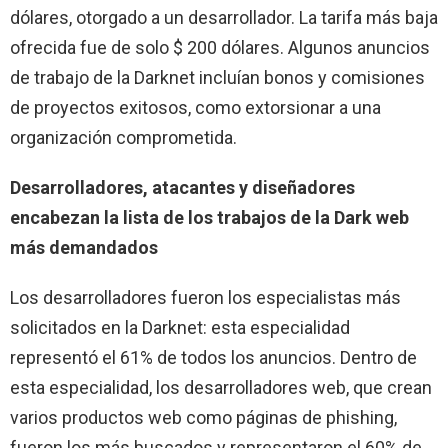
dólares, otorgado a un desarrollador. La tarifa más baja
ofrecida fue de solo $ 200 dólares. Algunos anuncios
de trabajo de la Darknet incluían bonos y comisiones
de proyectos exitosos, como extorsionar a una
organización comprometida.
Desarrolladores, atacantes y diseñadores
encabezan la lista de los trabajos de la Dark web
más demandados
Los desarrolladores fueron los especialistas más
solicitados en la Darknet: esta especialidad
representó el 61% de todos los anuncios. Dentro de
esta especialidad, los desarrolladores web, que crean
varios productos web como páginas de phishing,
fueron los más buscados y representaron el 60% de