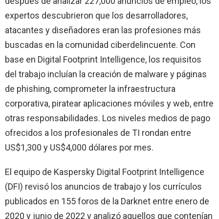
después de analizar 227,000 anuncios de empleo, los
expertos descubrieron que los desarrolladores,
atacantes y diseñadores eran las profesiones más
buscadas en la comunidad ciberdelincuente. Con
base en Digital Footprint Intelligence, los requisitos
del trabajo incluían la creación de malware y páginas
de phishing, comprometer la infraestructura
corporativa, piratear aplicaciones móviles y web, entre
otras responsabilidades. Los niveles medios de pago
ofrecidos a los profesionales de TI rondan entre
US$1,300 y US$4,000 dólares por mes.
El equipo de Kaspersky Digital Footprint Intelligence
(DFI) revisó los anuncios de trabajo y los currículos
publicados en 155 foros de la Darknet entre enero de
2020 y junio de 2022 y analizó aquellos que contenían