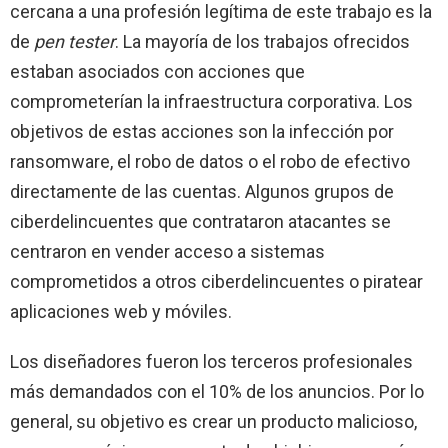
cercana a una profesión legítima de este trabajo es la
de
pen tester
. La mayoría de los trabajos ofrecidos
estaban asociados con acciones que
comprometerían la infraestructura corporativa. Los
objetivos de estas acciones son la infección por
ransomware, el robo de datos o el robo de efectivo
directamente de las cuentas. Algunos grupos de
ciberdelincuentes que contrataron atacantes se
centraron en vender acceso a sistemas
comprometidos a otros ciberdelincuentes o piratear
aplicaciones web y móviles.
Los diseñadores fueron los terceros profesionales
más demandados con el 10% de los anuncios. Por lo
general, su objetivo es crear un producto malicioso,