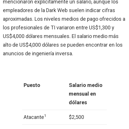
mencionaron explícitamente un salario, aunque los
empleadores de la Dark Web suelen indicar cifras
aproximadas. Los niveles medios de pago ofrecidos a
los profesionales de TI variaron entre US$1,300 y
US$4,000 dólares mensuales. El salario medio más
alto de US$4,000 dólares se pueden encontrar en los
anuncios de ingeniería inversa.
Puesto
Salario medio
mensual en
dólares
1
Atacante
$2,500