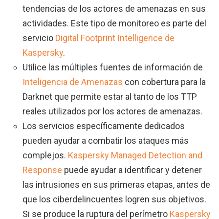
tendencias de los actores de amenazas en sus
actividades. Este tipo de monitoreo es parte del
servicio
Digital Footprint Intelligence de
Kaspersky
.
Utilice las múltiples fuentes de información de
Inteligencia de Amenazas
con cobertura para la
Darknet que permite estar al tanto de los TTP
reales utilizados por los actores de amenazas.
Los servicios específicamente dedicados
pueden ayudar a combatir los ataques más
complejos.
Kaspersky Managed Detection and
Response
puede ayudar a identificar y detener
las intrusiones en sus primeras etapas, antes de
que los ciberdelincuentes logren sus objetivos.
Si se produce la ruptura del perímetro
Kaspersky