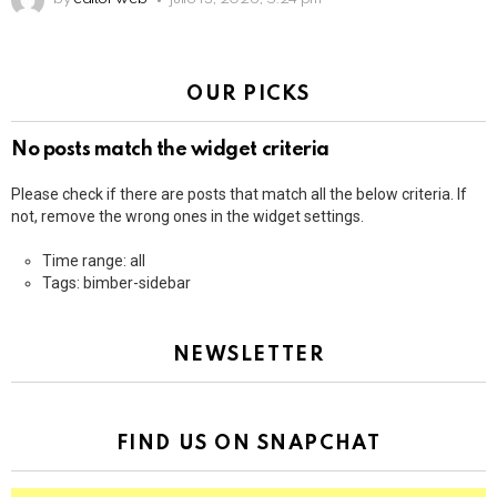
OUR PICKS
No posts match the widget criteria
Please check if there are posts that match all the below criteria. If
not, remove the wrong ones in the widget settings.
Time range: all
Tags: bimber-sidebar
NEWSLETTER
FIND US ON SNAPCHAT