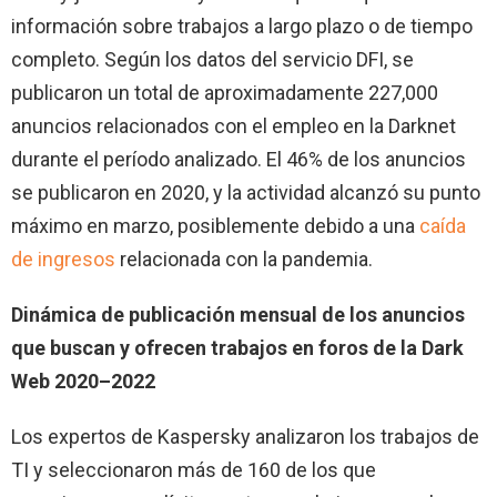
información sobre trabajos a largo plazo o de tiempo
completo. Según los datos del servicio DFI, se
publicaron un total de aproximadamente 227,000
anuncios relacionados con el empleo en la Darknet
durante el período analizado. El 46% de los anuncios
se publicaron en 2020, y la actividad alcanzó su punto
máximo en marzo, posiblemente debido a una
caída
de ingresos
relacionada con la pandemia.
Dinámica de publicación mensual de los anuncios
que buscan y ofrecen trabajos en foros de la Dark
Web 2020–2022
Los expertos de Kaspersky analizaron los trabajos de
TI y seleccionaron más de 160 de los que