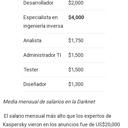
Desarrollador
$2,000
Especialista en
$4,000
ingeniería inversa
Analista
$1,750
Administrador TI
$1,500
Tester
$1,500
Diseñador
$1,300
Media mensual de salarios en la Darknet
El salario mensual más alto que los expertos de
Kaspersky vieron en los anuncios fue de US$20,000