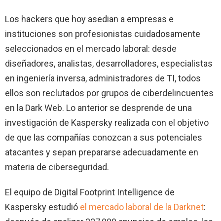
Los hackers que hoy asedian a empresas e
instituciones son profesionistas cuidadosamente
seleccionados en el mercado laboral: desde
diseñadores, analistas, desarrolladores, especialistas
en ingeniería inversa, administradores de TI, todos
ellos son reclutados por grupos de ciberdelincuentes
en la Dark Web. Lo anterior se desprende de una
investigación de Kaspersky realizada con el objetivo
de que las compañías conozcan a sus potenciales
atacantes y sepan prepararse adecuadamente en
materia de ciberseguridad.
El equipo de Digital Footprint Intelligence de
Kaspersky estudió
el mercado laboral de la Darknet
: