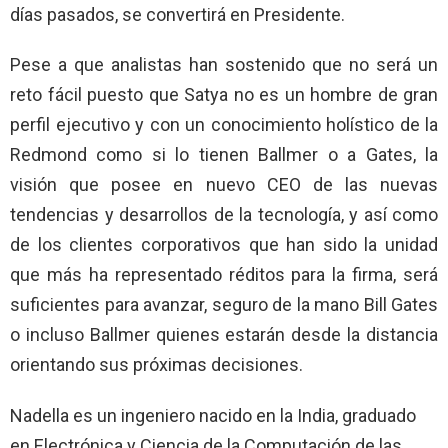
días pasados, se convertirá en Presidente.
Pese a que analistas han sostenido que no será un
reto fácil puesto que Satya no es un hombre de gran
perfil ejecutivo y con un conocimiento holístico de la
Redmond como si lo tienen Ballmer o a Gates, la
visión que posee en nuevo CEO de las nuevas
tendencias y desarrollos de la tecnología, y así como
de los clientes corporativos que han sido la unidad
que más ha representado réditos para la firma, será
suficientes para avanzar, seguro de la mano Bill Gates
o incluso Ballmer quienes estarán desde la distancia
orientando sus próximas decisiones.
Nadella es un ingeniero nacido en la India, graduado
en Electrónica y Ciencia de la Computación de las