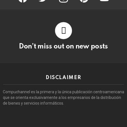
Don’t miss out on new posts
DISCLAIMER
Compuchannel es la primera y la única publicación centroamericana
que se orienta exclusivamente a los empresarios de la distribución
de bienes y servicios informáticos.