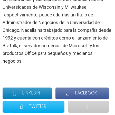
Universidades de Wisconsin y Milwaukee,
respectivamente, posee además un título de
Administrador de Negocios de la Universidad de
Chicago. Nadella ha trabajado para la compañía desde
1992 y cuenta con créditos como el lanzamiento de
BizTalk, el servidor comercial de Microsoft y los
productos Office para pequeños y medianos
negocios.
LINKEDIN
FACEBOOK
TWITTER