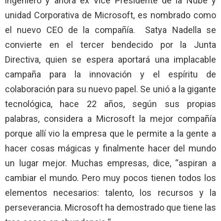
ingeniero y ahora ex Vice Presidente de la Nube y
unidad Corporativa de Microsoft, es nombrado como
el nuevo CEO de la compañía. Satya Nadella se
convierte en el tercer bendecido por la Junta
Directiva, quien se espera aportará una implacable
campaña para la innovación y el espíritu de
colaboración para su nuevo papel. Se unió a la gigante
tecnológica, hace 22 años, según sus propias
palabras, considera a Microsoft la mejor compañía
porque allí vio la empresa que le permite a la gente a
hacer cosas mágicas y finalmente hacer del mundo
un lugar mejor. Muchas empresas, dice, “aspiran a
cambiar el mundo. Pero muy pocos tienen todos los
elementos necesarios: talento, los recursos y la
perseverancia. Microsoft ha demostrado que tiene las