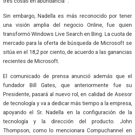
tres cosas en abundancia “.
Sin embargo, Nadella es más reconocido por tener
una visión amplia del negocio Online, fue quien
transformó Windows Live Search en Bing. La cuota de
mercado para la oferta de búsqueda de Microsoft se
sitúa en el 18,2 por ciento, de acuerdo a las ganancias
recientes de Microsoft.
El comunicado de prensa anunció además que el
fundador Bill Gates, que anteriormente fue su
Presidente, pasará al nuevo rol, en calidad de Asesor
de tecnología y va a dedicar más tiempo a la empresa,
apoyando el Sr. Nadella en la configuración de la
tecnología y la dirección del producto. John
Thompson, como lo mencionara Compuchannel en