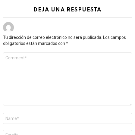
DEJA UNA RESPUESTA
Tu dirección de correo electrónico no será publicada.
Los campos
obligatorios están marcados con
*
Comentario
*
Nombre
*
Correo