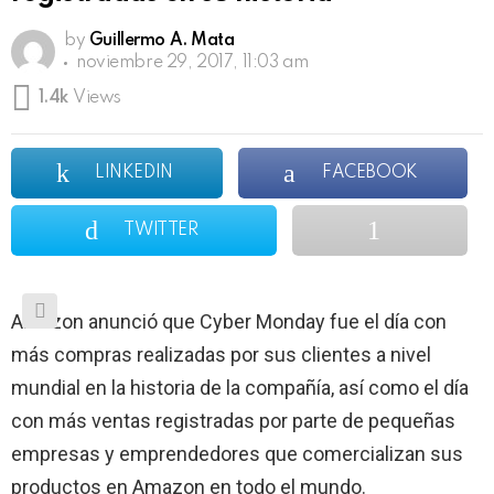
by
Guillermo A. Mata
noviembre 29, 2017, 11:03 am
1.4k
Views
LINKEDIN
FACEBOOK
TWITTER
Amazon anunció que Cyber Monday fue el día con
más compras realizadas por sus clientes a nivel
mundial en la historia de la compañía, así como el día
con más ventas registradas por parte de pequeñas
empresas y emprendedores que comercializan sus
productos en Amazon en todo el mundo.