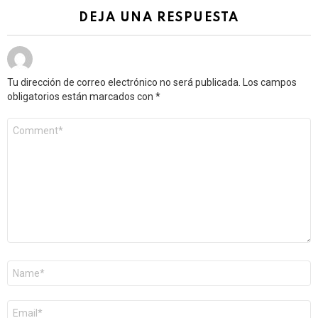
DEJA UNA RESPUESTA
Tu dirección de correo electrónico no será publicada.
Los campos
obligatorios están marcados con
*
Comentario
*
Nombre
*
Correo
electrónico