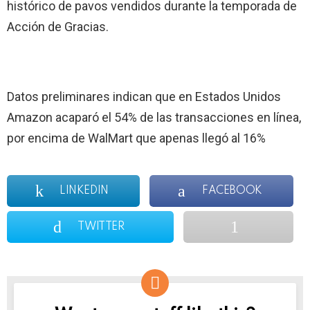
histórico de pavos vendidos durante la temporada de
Acción de Gracias.
Datos preliminares indican que en Estados Unidos
Amazon acaparó el 54% de las transacciones en línea,
por encima de WalMart que apenas llegó al 16%
LINKEDIN
FACEBOOK
TWITTER