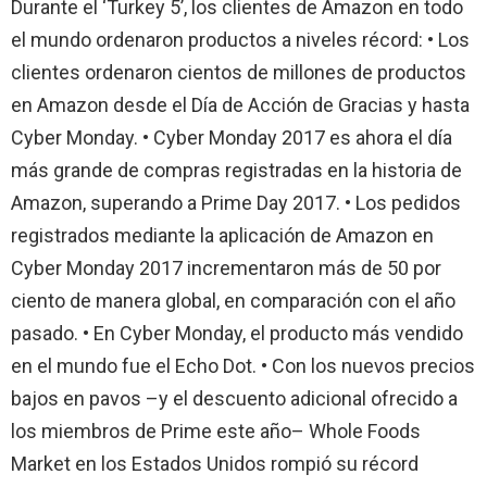
Durante el ‘Turkey 5’, los clientes de Amazon en todo
el mundo ordenaron productos a niveles récord: • Los
clientes ordenaron cientos de millones de productos
en Amazon desde el Día de Acción de Gracias y hasta
Cyber Monday. • Cyber Monday 2017 es ahora el día
más grande de compras registradas en la historia de
Amazon, superando a Prime Day 2017. • Los pedidos
registrados mediante la aplicación de Amazon en
Cyber Monday 2017 incrementaron más de 50 por
ciento de manera global, en comparación con el año
pasado. • En Cyber Monday, el producto más vendido
en el mundo fue el Echo Dot. • Con los nuevos precios
bajos en pavos –y el descuento adicional ofrecido a
los miembros de Prime este año– Whole Foods
Market en los Estados Unidos rompió su récord