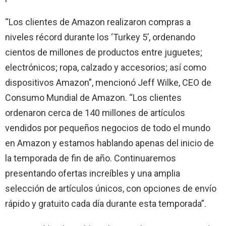
“Los clientes de Amazon realizaron compras a
niveles récord durante los ‘Turkey 5’, ordenando
cientos de millones de productos entre juguetes;
electrónicos; ropa, calzado y accesorios; así como
dispositivos Amazon”, mencionó Jeff Wilke, CEO de
Consumo Mundial de Amazon. “Los clientes
ordenaron cerca de 140 millones de artículos
vendidos por pequeños negocios de todo el mundo
en Amazon y estamos hablando apenas del inicio de
la temporada de fin de año. Continuaremos
presentando ofertas increíbles y una amplia
selección de artículos únicos, con opciones de envío
rápido y gratuito cada día durante esta temporada”.