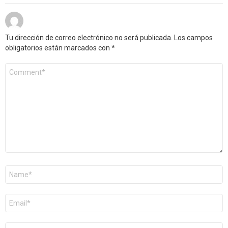
Tu dirección de correo electrónico no será publicada.
Los campos
obligatorios están marcados con
*
Comentario
*
Nombre
*
Correo
electrónico
*
Web