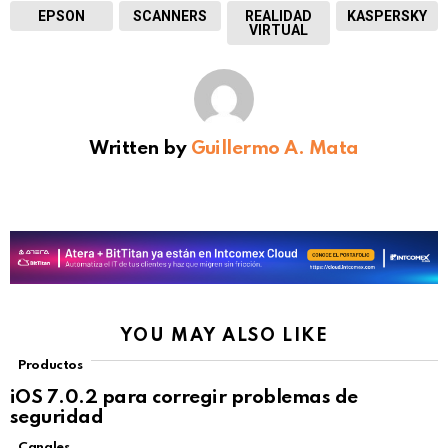
EPSON
SCANNERS
REALIDAD
KASPERSKY
VIRTUAL
Written by
Guillermo A. Mata
YOU MAY ALSO LIKE
Productos
iOS 7.0.2 para corregir problemas de
seguridad
Canales