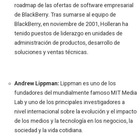
roadmap de las ofertas de software empresarial
de BlackBerry. Tras sumarse al equipo de
BlackBerry, en noviembre de 2001, Holleran ha
tenido puestos de liderazgo en unidades de
administración de productos, desarrollo de
soluciones y ventas técnicas.
Andrew Lippman:
Lippman es uno de los
fundadores del mundialmente famoso MIT Media
Lab y uno de los principales investigadores a
nivel internacional sobre la evolución y el impacto
de los medios y la tecnología en los negocios, la
sociedad y la vida cotidiana.