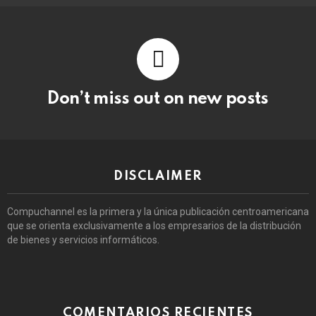
Don’t miss out on new posts
DISCLAIMER
Compuchannel es la primera y la única publicación centroamericana
que se orienta exclusivamente a los empresarios de la distribución
de bienes y servicios informáticos.
COMENTARIOS RECIENTES