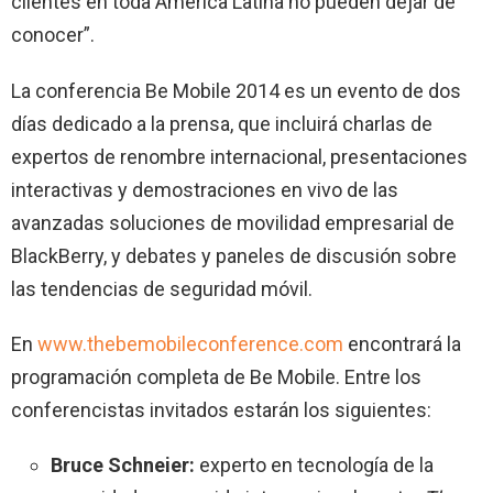
clientes en toda América Latina no pueden dejar de
conocer”.
La conferencia Be Mobile 2014 es un evento de dos
días dedicado a la prensa, que incluirá charlas de
expertos de renombre internacional, presentaciones
interactivas y demostraciones en vivo de las
avanzadas soluciones de movilidad empresarial de
BlackBerry, y debates y paneles de discusión sobre
las tendencias de seguridad móvil.
En
www.thebemobileconference.com
encontrará la
programación completa de Be Mobile. Entre los
conferencistas invitados estarán los siguientes:
Bruce Schneier:
experto en tecnología de la