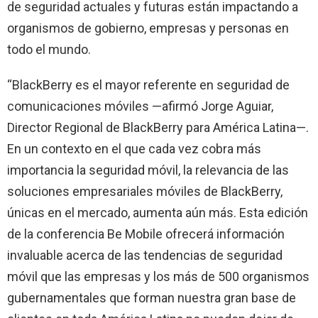
de seguridad actuales y futuras están impactando a
organismos de gobierno, empresas y personas en
todo el mundo.
“BlackBerry es el mayor referente en seguridad de
comunicaciones móviles —afirmó Jorge Aguiar,
Director Regional de BlackBerry para América Latina—.
En un contexto en el que cada vez cobra más
importancia la seguridad móvil, la relevancia de las
soluciones empresariales móviles de BlackBerry,
únicas en el mercado, aumenta aún más. Esta edición
de la conferencia Be Mobile ofrecerá información
invaluable acerca de las tendencias de seguridad
móvil que las empresas y los más de 500 organismos
gubernamentales que forman nuestra gran base de