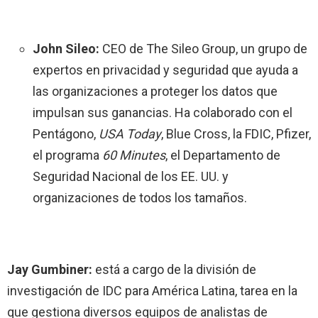
John Sileo:
CEO de The Sileo Group, un grupo de
expertos en privacidad y seguridad que ayuda a
las organizaciones a proteger los datos que
impulsan sus ganancias. Ha colaborado con el
Pentágono,
USA Today
, Blue Cross, la FDIC, Pfizer,
el programa
60 Minutes
, el Departamento de
Seguridad Nacional de los EE. UU. y
organizaciones de todos los tamaños.
Jay Gumbiner:
está a cargo de la división de
investigación de IDC para América Latina, tarea en la
que gestiona diversos equipos de analistas de