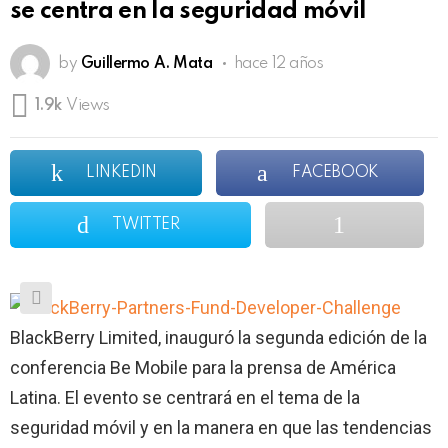
se centra en la seguridad móvil
by
Guillermo A. Mata
hace 12 años
1.9k
Views
LINKEDIN
FACEBOOK
TWITTER
BlackBerry Limited, inauguró la segunda edición de la
conferencia Be Mobile para la prensa de América
Latina. El evento se centrará en el tema de la
seguridad móvil y en la manera en que las tendencias