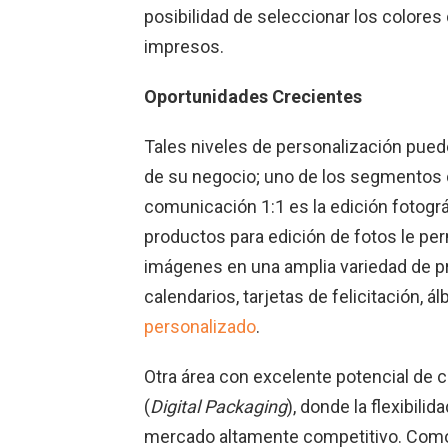
posibilidad de seleccionar los colores d
impresos.
Oportunidades Crecientes
Tales niveles de personalización pue
de su negocio; uno de los segmentos
comunicación 1:1 es la edición fotográ
productos para edición de fotos le per
imágenes en una amplia variedad de 
calendarios, tarjetas de felicitación, 
personalizado
.
Otra área con excelente potencial de 
(
Digital Packaging
), donde la flexibili
mercado altamente competitivo. Com