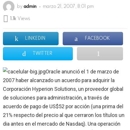
by
admin
marzo 21, 2007, 8:01 pm
1.1k
Views
LINKEDIN
FACEBOOK
TWITTER
Oracle anunció el 1 de marzo de
2007 haber alcanzado un acuerdo para adquirir la
Corporación Hyperion Solutions, un proveedor global
de soluciones para administración, a través de
acuerdo de pago de US$52 por acción (una prima del
21% respecto del precio al que cerraron los títulos un
dia antes en el mercado de Nasdaq). Una operación