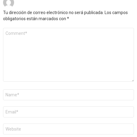
Tu dirección de correo electrónico no será publicada.
Los campos
obligatorios están marcados con
*
Comentario
*
Nombre
*
Correo
electrónico
*
Web