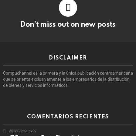
Don’t miss out on new posts
DISCLAIMER
Compuchannel es la primera y la única publicación centroamericana
que se orienta exclusivamente a los empresarios de la distribución
de bienes y servicios informáticos.
COMENTARIOS RECIENTES
Marsvinzep
on