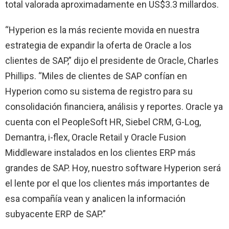
total valorada aproximadamente en US$3.3 millardos.
“Hyperion es la más reciente movida en nuestra
estrategia de expandir la oferta de Oracle a los
clientes de SAP,” dijo el presidente de Oracle, Charles
Phillips. “Miles de clientes de SAP confían en
Hyperion como su sistema de registro para su
consolidación financiera, análisis y reportes. Oracle ya
cuenta con el PeopleSoft HR, Siebel CRM, G-Log,
Demantra, i-flex, Oracle Retail y Oracle Fusion
Middleware instalados en los clientes ERP más
grandes de SAP. Hoy, nuestro software Hyperion será
el lente por el que los clientes más importantes de
esa compañía vean y analicen la información
subyacente ERP de SAP.”