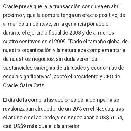
Oracle prevé que la la transacción concluya en abril
próximo y que la compra tenga un efecto positivo, de
al menos un centavo, en la ganancia por acción
durante el ejercicio fiscal de 2008 y de al menos
cuatro centavos en el 2009. “Dado el tamaño global de
nuestra organización y la naturaleza complementaria
de nuestros negocios, sin duda veremos
sustanciales sinergias de utilidades y economías de
escala significativas”, acotó el presidente y CFO de
Oracle, Safra Catz.
El día de la compra las acciones de la compañía se
revalorizaban alrededor de un 20% en el Nasdaq, tras
el anuncio del acuerdo, y se negociaban a US$51.54,
casi US$9 más que el día anterior.