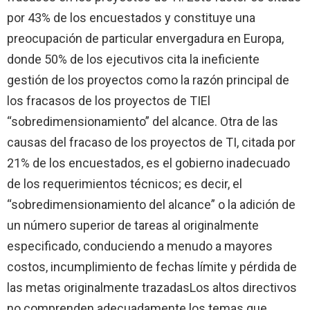
por 43% de los encuestados y constituye una
preocupación de particular envergadura en Europa,
donde 50% de los ejecutivos cita la ineficiente
gestión de los proyectos como la razón principal de
los fracasos de los proyectos de TI
El
“sobredimensionamiento” del alcance. Otra de las
causas del fracaso de los proyectos de TI, citada por
21% de los encuestados, es el gobierno inadecuado
de los requerimientos técnicos; es decir, el
“sobredimensionamiento del alcance” o la adición de
un número superior de tareas al originalmente
especificado, conduciendo a menudo a mayores
costos, incumplimiento de fechas límite y pérdida de
las metas originalmente trazadas
Los altos directivos
no comprenden adecuadamente los temas que