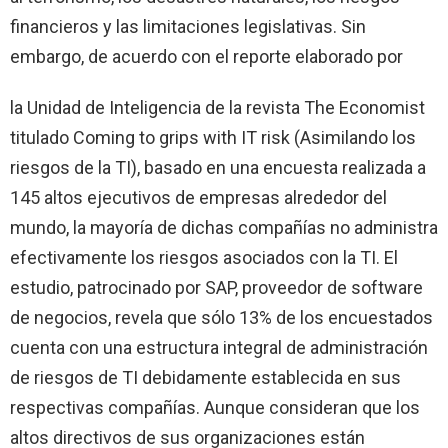
financieros y las limitaciones legislativas. Sin
embargo, de acuerdo con el reporte elaborado por
la Unidad
de Inteligencia de la revista The Economist
titulado Coming to grips with IT risk (Asimilando los
riesgos de
la TI
), basado en una encuesta realizada a
145 altos ejecutivos de empresas alrededor del
mundo, la mayoría de dichas compañías no administra
efectivamente los riesgos asociados con
la TI.
El
estudio, patrocinado por SAP, proveedor de software
de negocios, revela que sólo 13% de los encuestados
cuenta con una estructura integral de administración
de riesgos de TI debidamente establecida en sus
respectivas compañías. Aunque consideran que los
altos directivos de sus organizaciones están