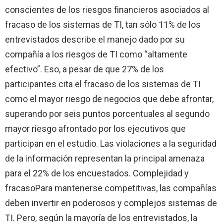
conscientes de los riesgos financieros asociados al
fracaso de los sistemas de TI, tan sólo 11% de los
entrevistados describe el manejo dado por su
compañía a los riesgos de TI como “altamente
efectivo”.
Eso, a pesar de que 27% de los
participantes cita el fracaso de los sistemas de TI
como el mayor riesgo de negocios que debe afrontar,
superando por seis puntos porcentuales al segundo
mayor riesgo afrontado por los ejecutivos que
participan en el estudio. Las violaciones a la seguridad
de la información representan la principal amenaza
para el 22% de los encuestados.
Complejidad y
fracaso
Para mantenerse competitivas, las compañías
deben invertir en poderosos y complejos sistemas de
TI. Pero, según la mayoría de los entrevistados, la