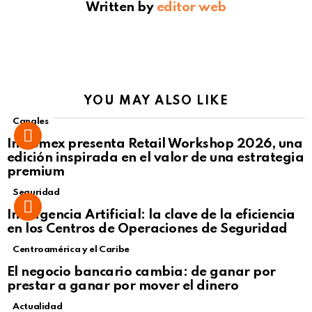
Written by
editor web
YOU MAY ALSO LIKE
Canales
Intcomex presenta Retail Workshop 2026, una
edición inspirada en el valor de una estrategia
premium
Seguridad
Inteligencia Artificial: la clave de la eficiencia
en los Centros de Operaciones de Seguridad
Centroamérica y el Caribe
El negocio bancario cambia: de ganar por
prestar a ganar por mover el dinero
Actualidad