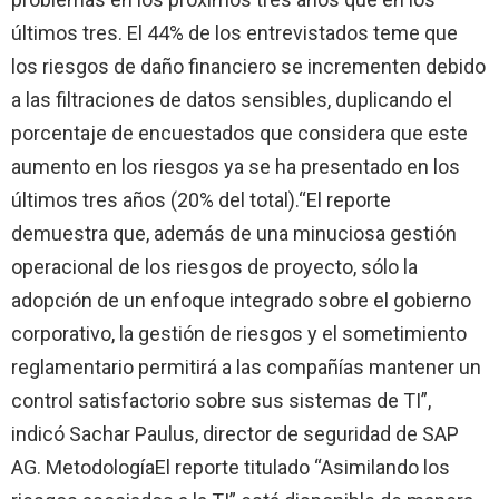
últimos tres. El 44% de los entrevistados teme que
los riesgos de daño financiero se incrementen debido
a las filtraciones de datos sensibles, duplicando el
porcentaje de encuestados que considera que este
aumento en los riesgos ya se ha presentado en los
últimos tres años (20% del total).
“El reporte
demuestra que, además de una minuciosa gestión
operacional de los riesgos de proyecto, sólo la
adopción de un enfoque integrado sobre el gobierno
corporativo, la gestión de riesgos y el sometimiento
reglamentario permitirá a las compañías mantener un
control satisfactorio sobre sus sistemas de TI”,
indicó Sachar Paulus, director de seguridad de SAP
AG.
Metodología
El reporte titulado “Asimilando los