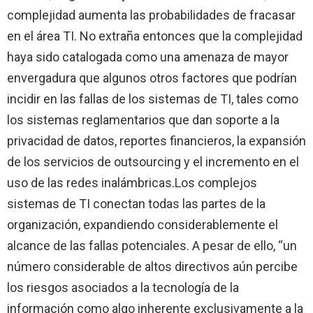
complejidad aumenta las probabilidades de fracasar
en el área TI. No extraña entonces que la complejidad
haya sido catalogada como una amenaza de mayor
envergadura que algunos otros factores que podrían
incidir en las fallas de los sistemas de TI, tales como
los sistemas reglamentarios que dan soporte a la
privacidad de datos, reportes financieros, la expansión
de los servicios de outsourcing y el incremento en el
uso de las redes inalámbricas.
Los complejos
sistemas de TI conectan todas las partes de la
organización, expandiendo considerablemente el
alcance de las fallas potenciales. A pesar de ello, “un
número considerable de altos directivos aún percibe
los riesgos asociados a la tecnología de la
información como algo inherente exclusivamente a la