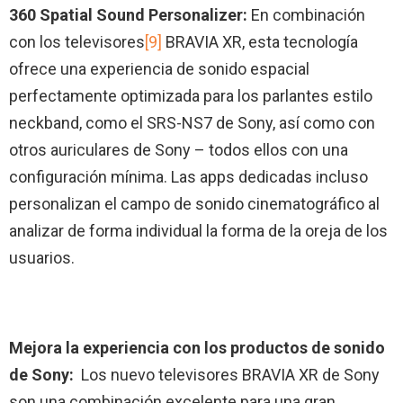
360 Spatial Sound Personalizer:
En combinación
con los televisores
[9]
BRAVIA XR, esta tecnología
ofrece una experiencia de sonido espacial
perfectamente optimizada para los parlantes estilo
neckband, como el SRS-NS7 de Sony, así como con
otros auriculares de Sony – todos ellos con una
configuración mínima. Las apps dedicadas incluso
personalizan el campo de sonido cinematográfico al
analizar de forma individual la forma de la oreja de los
usuarios.
Mejora la experiencia con los productos de sonido
de Sony:
Los nuevo televisores BRAVIA XR de Sony
son una combinación excelente para una gran