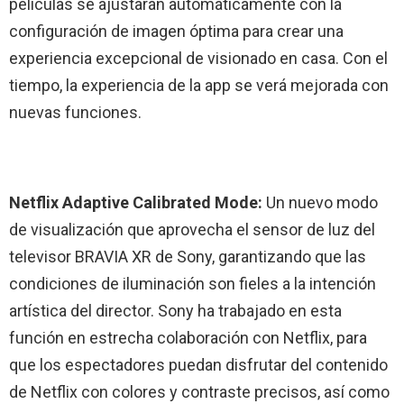
películas se ajustarán automáticamente con la
configuración de imagen óptima para crear una
experiencia excepcional de visionado en casa. Con el
tiempo, la experiencia de la app se verá mejorada con
nuevas funciones.
Netflix Adaptive Calibrated Mode:
Un nuevo modo
de visualización que aprovecha el sensor de luz del
televisor BRAVIA XR de Sony, garantizando que las
condiciones de iluminación son fieles a la intención
artística del director. Sony ha trabajado en esta
función en estrecha colaboración con Netflix, para
que los espectadores puedan disfrutar del contenido
de Netflix con colores y contraste precisos, así como