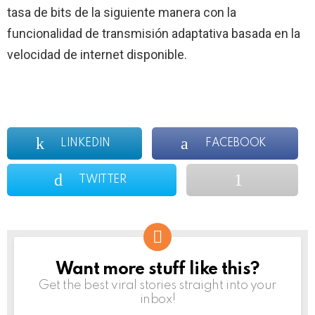
tasa de bits de la siguiente manera con la
funcionalidad de transmisión adaptativa basada en la
velocidad de internet disponible.
LINKEDIN
FACEBOOK
TWITTER
Want more stuff like this?
NEWSLETTER
Get the best viral stories straight into your
inbox!