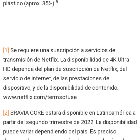
8
plástico (aprox. 35%).
[1]
Se requiere una suscripción a servicios de
transmisión de Netflix. La disponibilidad de 4K Ultra
HD depende del plan de suscripción de Netflix, del
servicio de internet, de las prestaciones del
dispositivo, y de la disponibilidad de contenido.
www.netflix.com/termsofuse
[2]
BRAVIA CORE estará disponible en Latinoamérica a
partir del segundo trimestre de 2022. La disponibilidad
puede variar dependiendo del país. Es preciso