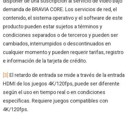
disponer de una suscripción al servicio de vídeo bajo
demanda de BRAVIA CORE. Los servicios de red, el
contenido, el sistema operativo y el software de este
producto pueden estar sujetos a términos y
condiciones separados o de terceros y pueden ser
cambiados, interrumpidos o descontinuados en
cualquier momento y pueden requerir tarifas, registro
e información de la tarjeta de crédito.
[3]
El retardo de entrada se mide a través de la entrada
HDMI de los juegos 4K/120fps, puede ser diferente
según el uso en tiempo real o en condiciones
específicas. Requiere juegos compatibles con
4K/120fps.