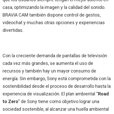
casa, optimizando la imagen y la calidad del sonido.
BRAVIA CAM también dispone control de gestos,
videochat y muchas otras opciones y experiencias
divertidas.
Con la creciente demanda de pantallas de televisión
cada vez más grandes, se aumenta el uso de
recursos y también hay un mayor consumo de
energía. Sin embargo, Sony está comprometida con la
sostenibilidad desde el proceso de desarrollo hasta la
experiencia de visualización. El plan ambiental “
Road
to Zero
” de Sony tiene como objetivo lograr una
sociedad sostenible, al alcanzar una huella ambiental