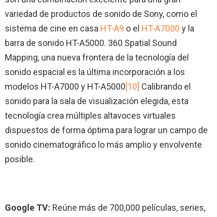
variedad de productos de sonido de Sony, como el
sistema de cine en casa
HT-A9
o el
HT-A7000
y la
barra de sonido HT-A5000. 360 Spatial Sound
Mapping, una nueva frontera de la tecnología del
sonido espacial es la última incorporación a los
modelos HT-A7000 y HT-A5000
[10]
Calibrando el
sonido para la sala de visualización elegida, esta
tecnología crea múltiples altavoces virtuales
dispuestos de forma óptima para lograr un campo de
sonido cinematográfico lo más amplio y envolvente
posible.
Google TV:
Reúne más de 700,000 películas, series,