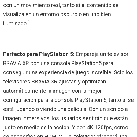
con un movimiento real, tanto si el contenido se
visualiza en un entorno oscuro o en uno bien
1
iluminado.
Perfecto para PlayStation 5:
Empareja un televisor
BRAVIA XR con una consola PlayStation5 para
conseguir una experiencia de juego increíble. Solo los
televisores BRAVIA XR ajustan y optimizan
automáticamente la imagen con la mejor
configuración para la consola PlayStation 5, tanto si se
está jugando o viendo una película. Con un sonido e
imagen inmersivos, los usuarios sentirán que están
justo en medio de la acción. Y con 4K 120fps, como
se especifica en HDMI 2.1, el televisor ofrecerá una