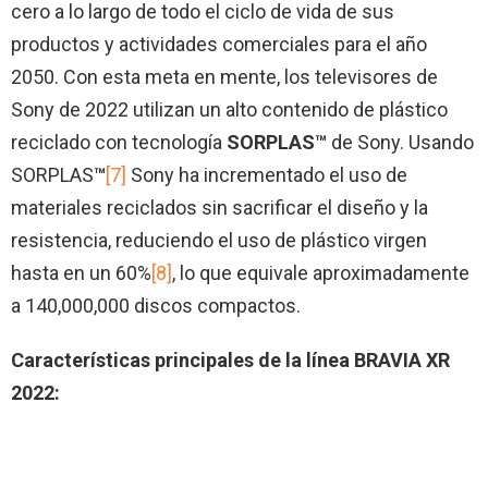
cero a lo largo de todo el ciclo de vida de sus
productos y actividades comerciales para el año
2050. Con esta meta en mente, los televisores de
Sony de 2022 utilizan un alto contenido de plástico
reciclado con tecnología
SORPLAS™
de Sony. Usando
SORPLAS
™
[7]
Sony ha incrementado el uso de
materiales reciclados sin sacrificar el diseño y la
resistencia, reduciendo el uso de plástico virgen
hasta en un 60%
[8]
, lo que equivale aproximadamente
a 140,000,000 discos compactos.
Características principales de la línea BRAVIA XR
2022: