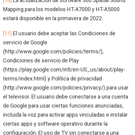
[10]
La actualización de software 360 Spatial Sound
Mapping para los modelos HT-A7000 y HT-A5000
estará disponible en la primavera de 2022.
[11]
El usuario debe aceptar las Condiciones de
servicio de Google
(http://www.google.com/policies/terms/),
Condiciones de servicio de Play
(https://play.google.com/intl/en-US_us/about/play-
terms/index.html) y Política de privacidad
(http://www.google.com/policies/privacy/) para usar
el televisor. El usuario debe conectarse a una cuenta
de Google para usar ciertas funciones anunciadas,
incluida la voz para activar apps vinculadas e instalar
ciertas apps y software operativo durante la
configuración. El uso de TV sin conectarse a una