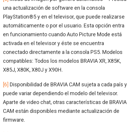
una actualización de software en la consola
PlayStation®5 y en el televisor, que puede realizarse
automáticamente o por el usuario. Esta opción entra
en funcionamiento cuando Auto Picture Mode está
activada en el televisor y éste se encuentra
conectado directamente a la consola PS5. Modelos
compatibles: Todos los modelos BRAVIA XR, X85K,
X85J, X80K, X80J y X90H.
[6]
Disponibilidad de BRAVIA CAM sujeta a cada país y
puede variar dependiendo el modelo del televisor.
Aparte de video chat, otras características de BRAVIA
CAM están disponibles mediante actualización de
firmware.