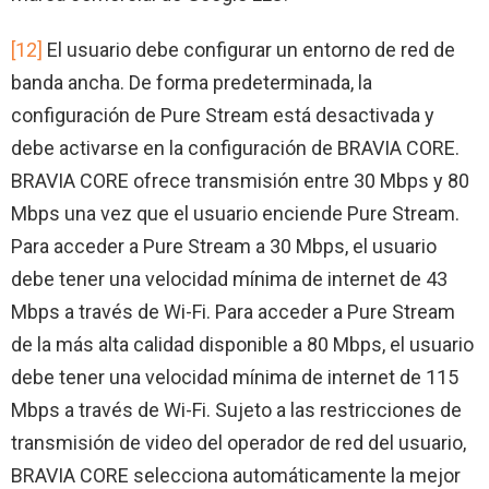
[12]
El usuario debe configurar un entorno de red de
banda ancha. De forma predeterminada, la
configuración de Pure Stream está desactivada y
debe activarse en la configuración de BRAVIA CORE.
BRAVIA CORE ofrece transmisión entre 30 Mbps y 80
Mbps una vez que el usuario enciende Pure Stream.
Para acceder a Pure Stream a 30 Mbps, el usuario
debe tener una velocidad mínima de internet de 43
Mbps a través de Wi-Fi. Para acceder a Pure Stream
de la más alta calidad disponible a 80 Mbps, el usuario
debe tener una velocidad mínima de internet de 115
Mbps a través de Wi-Fi. Sujeto a las restricciones de
transmisión de video del operador de red del usuario,
BRAVIA CORE selecciona automáticamente la mejor