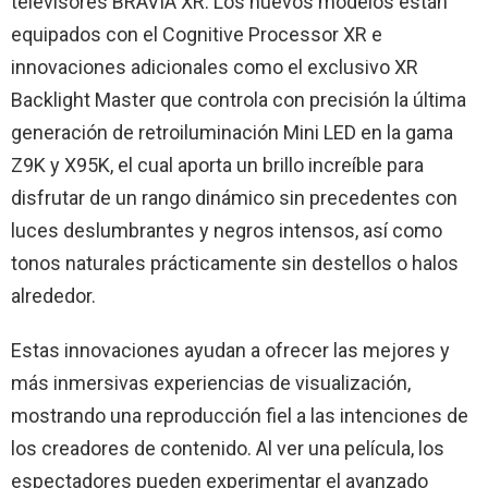
televisores BRAVIA XR. Los nuevos modelos están
equipados con el Cognitive Processor XR e
innovaciones adicionales como el exclusivo XR
Backlight Master que controla con precisión la última
generación de retroiluminación Mini LED en la gama
Z9K y X95K, el cual aporta un brillo increíble para
disfrutar de un rango dinámico sin precedentes con
luces deslumbrantes y negros intensos, así como
tonos naturales prácticamente sin destellos o halos
alrededor.
Estas innovaciones ayudan a ofrecer las mejores y
más inmersivas experiencias de visualización,
mostrando una reproducción fiel a las intenciones de
los creadores de contenido. Al ver una película, los
espectadores pueden experimentar el avanzado