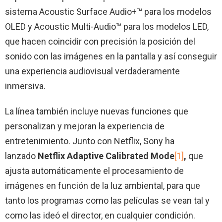
sistema Acoustic Surface Audio+™ para los modelos
OLED y Acoustic Multi-Audio™ para los modelos LED,
que hacen coincidir con precisión la posición del
sonido con las imágenes en la pantalla y así conseguir
una experiencia audiovisual verdaderamente
inmersiva.
La línea también incluye nuevas funciones que
personalizan y mejoran la experiencia de
entretenimiento. Junto con Netflix, Sony ha
lanzado
Netflix Adaptive Calibrated Mode
[1]
,
que
ajusta automáticamente el procesamiento de
imágenes en función de la luz ambiental, para que
tanto los programas como las películas se vean tal y
como las ideó el director, en cualquier condición.