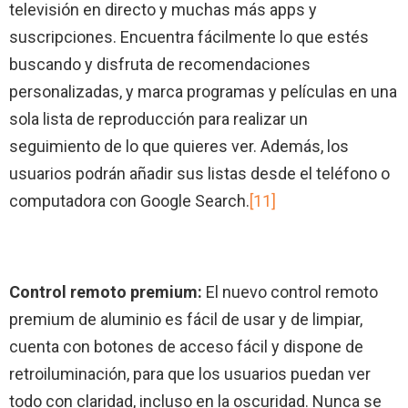
televisión en directo y muchas más apps y
suscripciones. Encuentra fácilmente lo que estés
buscando y disfruta de recomendaciones
personalizadas, y marca programas y películas en una
sola lista de reproducción para realizar un
seguimiento de lo que quieres ver. Además, los
usuarios podrán añadir sus listas desde el teléfono o
computadora con Google Search.
[11]
Control remoto premium:
El nuevo control remoto
premium de aluminio es fácil de usar y de limpiar,
cuenta con botones de acceso fácil y dispone de
retroiluminación, para que los usuarios puedan ver
todo con claridad, incluso en la oscuridad. Nunca se