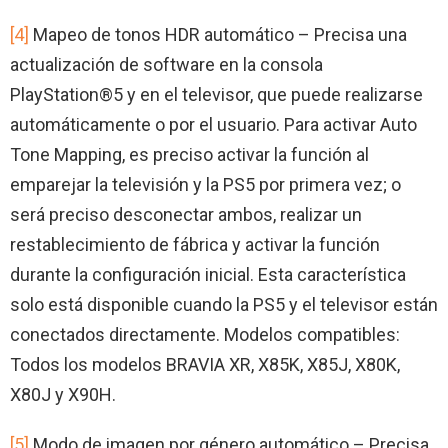
[4]
Mapeo de tonos HDR automático – Precisa una
actualización de software en la consola
PlayStation®5 y en el televisor, que puede realizarse
automáticamente o por el usuario. Para activar Auto
Tone Mapping, es preciso activar la función al
emparejar la televisión y la PS5 por primera vez; o
será preciso desconectar ambos, realizar un
restablecimiento de fábrica y activar la función
durante la configuración inicial. Esta característica
solo está disponible cuando la PS5 y el televisor están
conectados directamente. Modelos compatibles:
Todos los modelos BRAVIA XR, X85K, X85J, X80K,
X80J y X90H.
[5]
Modo de imagen por género automático – Precisa