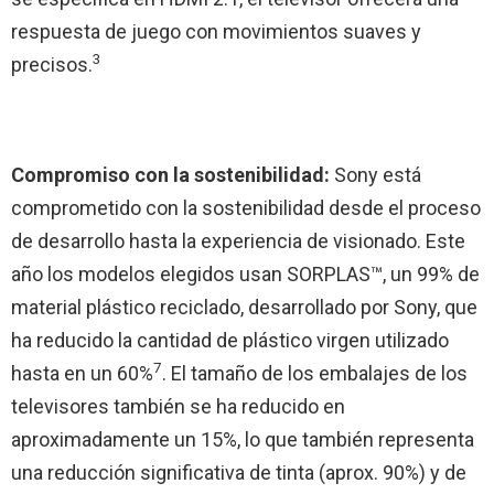
respuesta de juego con movimientos suaves y
3
precisos.
Compromiso con la sostenibilidad:
Sony está
comprometido con la sostenibilidad desde el proceso
de desarrollo hasta la experiencia de visionado. Este
año los modelos elegidos usan SORPLAS™, un 99% de
material plástico reciclado, desarrollado por Sony, que
ha reducido la cantidad de plástico virgen utilizado
7
hasta en un 60%
. El tamaño de los embalajes de los
televisores también se ha reducido en
aproximadamente un 15%, lo que también representa
una reducción significativa de tinta (aprox. 90%) y de