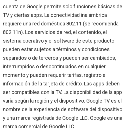
cuenta de Google permite solo funciones básicas de
TV y ciertas apps. La conectividad inalámbrica
requiere una red doméstica 802.11 (se recomienda
802.11n). Los servicios de red, el contenido, el
sistema operativo y el software de este producto
pueden estar sujetos a términos y condiciones
separados o de terceros y pueden ser cambiados,
interrumpidos o descontinuados en cualquier
momento y pueden requerir tarifas, registro e
información de la tarjeta de crédito. Las apps deben
ser compatibles con la TV. La disponibilidad de la app
varía según la región y el dispositivo. Google TV es el
nombre de la experiencia de software del dispositivo
y una marca registrada de Google LLC. Google es una
marca comercial de Google LLC.