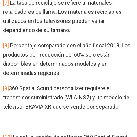
[7]
La tasa de reciclaje se refiere a materiales
retardadores de llama. Los materiales reciclables
utilizados en los televisores pueden variar
dependiendo de su tamaño.
[8]
Porcentaje comparado con el año fiscal 2018. Los
productos con reducción del 60% solo están
disponibles en determinados modelos y en
determinadas regiones.
[9]
360 Spatial Sound personalizer requiere el
transmisor suministrado (WLA-NS7) y un modelo de
televisor BRAVIA XR que se vende por separado.