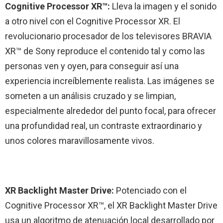
Cognitive Processor XR™:
Lleva la imagen y el sonido
a otro nivel con el Cognitive Processor XR. El
revolucionario procesador de los televisores BRAVIA
XR™ de Sony reproduce el contenido tal y como las
personas ven y oyen, para conseguir así una
experiencia increíblemente realista. Las imágenes se
someten a un análisis cruzado y se limpian,
especialmente alrededor del punto focal, para ofrecer
una profundidad real, un contraste extraordinario y
unos colores maravillosamente vivos.
XR Backlight Master Drive:
Potenciado con el
Cognitive Processor XR™, el XR Backlight Master Drive
usa un algoritmo de atenuación local desarrollado por