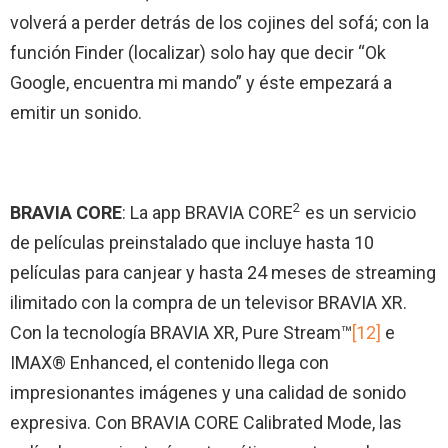
volverá a perder detrás de los cojines del sofá; con la
función Finder (localizar) solo hay que decir “Ok
Google, encuentra mi mando” y éste empezará a
emitir un sonido.
2
BRAVIA CORE
: La app BRAVIA CORE
es un servicio
de películas preinstalado que incluye hasta 10
películas para canjear y hasta 24 meses de streaming
ilimitado con la compra de un televisor BRAVIA XR.
Con la tecnología BRAVIA XR, Pure Stream™
[12]
e
IMAX® Enhanced, el contenido llega con
impresionantes imágenes y una calidad de sonido
expresiva. Con BRAVIA CORE Calibrated Mode, las