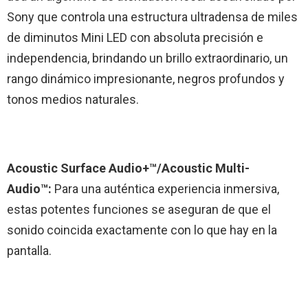
Sony que controla una estructura ultradensa de miles
de diminutos Mini LED con absoluta precisión e
independencia, brindando un brillo extraordinario, un
rango dinámico impresionante, negros profundos y
tonos medios naturales.
Acoustic Surface Audio+™/Acoustic Multi-
Audio™:
Para una auténtica experiencia inmersiva,
estas potentes funciones se aseguran de que el
sonido coincida exactamente con lo que hay en la
pantalla.