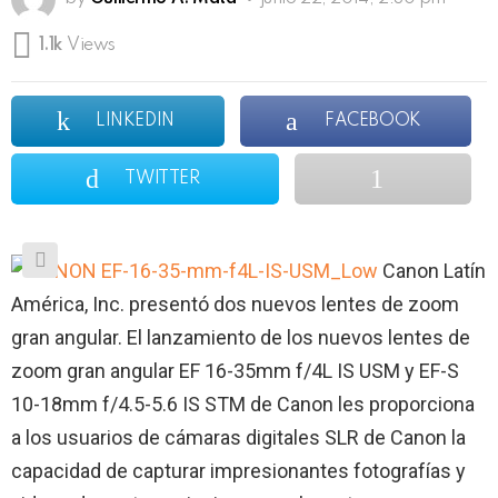
1.1k
Views
LINKEDIN
FACEBOOK
TWITTER
Canon Latín
América, Inc. presentó dos nuevos lentes de zoom
gran angular. El lanzamiento de los nuevos lentes de
zoom gran angular EF 16-35mm f/4L IS USM y EF-S
10-18mm f/4.5-5.6 IS STM de Canon les proporciona
a los usuarios de cámaras digitales SLR de Canon la
capacidad de capturar impresionantes fotografías y