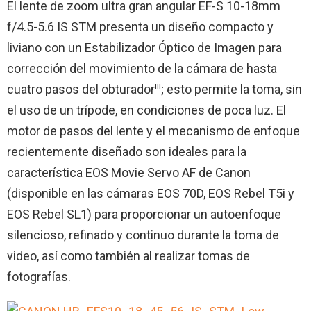
El lente de zoom ultra gran angular EF-S 10-18mm
f/4.5-5.6 IS STM presenta un diseño compacto y
liviano con un Estabilizador Óptico de Imagen para
corrección del movimiento de la cámara de hasta
iii
cuatro pasos del obturador
; esto permite la toma, sin
el uso de un trípode, en condiciones de poca luz. El
motor de pasos del lente y el mecanismo de enfoque
recientemente diseñado son ideales para la
característica EOS Movie Servo AF de Canon
(disponible en las cámaras EOS 70D, EOS Rebel T5i y
EOS Rebel SL1) para proporcionar un autoenfoque
silencioso, refinado y continuo durante la toma de
video, así como también al realizar tomas de
fotografías.