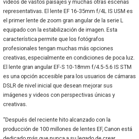
videos de vastos paisajes y muchas otras escenas
representativas. El lente EF 16-35mm f/4L IS USM es
el primer lente de zoom gran angular de la serie L
equipado con la estabilización de imagen. Esta
característica permite que los fotógrafos
profesionales tengan muchas más opciones
creativas, especialmente en condiciones de poca luz.
El lente gran angular EF-S 10-18mm f/4.5-5.6 IS STM
es una opción accesible para los usuarios de cámaras
DSLR de nivel inicial que desean mejorar sus
imágenes y videos con perspectivas únicas y
creativas.
“Después del reciente hito alcanzado con la
producción de 100 millones de lentes EF, Canon está
dedicado más que nunca a su legado de crear