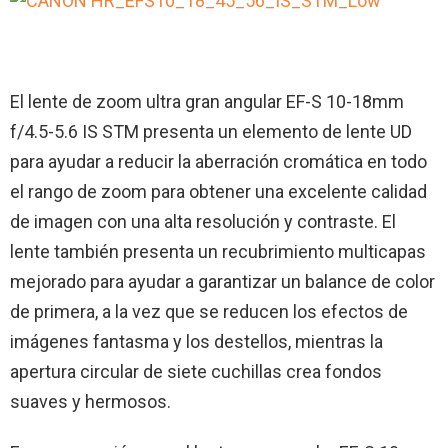
El lente de zoom ultra gran angular EF-S 10-18mm
f/4.5-5.6 IS STM presenta un elemento de lente UD
para ayudar a reducir la aberración cromática en todo
el rango de zoom para obtener una excelente calidad
de imagen con una alta resolución y contraste. El
lente también presenta un recubrimiento multicapas
mejorado para ayudar a garantizar un balance de color
de primera, a la vez que se reducen los efectos de
imágenes fantasma y los destellos, mientras la
apertura circular de siete cuchillas crea fondos
suaves y hermosos.