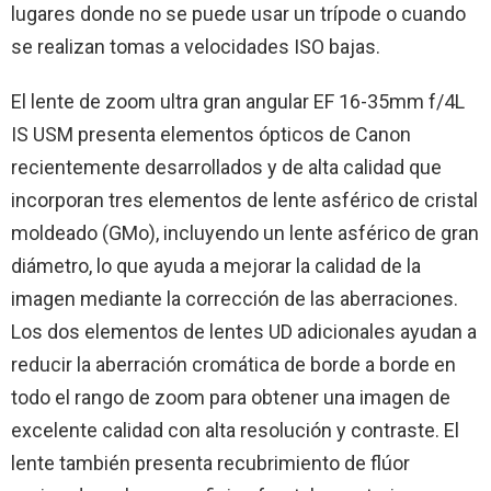
lugares donde no se puede usar un trípode o cuando
se realizan tomas a velocidades ISO bajas.
El lente de zoom ultra gran angular EF 16-35mm f/4L
IS USM presenta elementos ópticos de Canon
recientemente desarrollados y de alta calidad que
incorporan tres elementos de lente asférico de cristal
moldeado (GMo), incluyendo un lente asférico de gran
diámetro, lo que ayuda a mejorar la calidad de la
imagen mediante la corrección de las aberraciones.
Los dos elementos de lentes UD adicionales ayudan a
reducir la aberración cromática de borde a borde en
todo el rango de zoom para obtener una imagen de
excelente calidad con alta resolución y contraste. El
lente también presenta recubrimiento de flúor