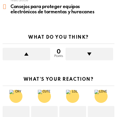
Next article
Consejos para proteger equipos
electrónicos de tormentas y huracanes
WHAT DO YOU THINK?
0
Points
WHAT'S YOUR REACTION?