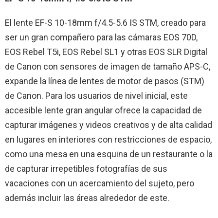
El lente EF-S 10-18mm f/4.5-5.6 IS STM, creado para
ser un gran compañero para las cámaras EOS 70D,
EOS Rebel T5i, EOS Rebel SL1 y otras EOS SLR Digital
de Canon con sensores de imagen de tamaño APS-C,
expande la línea de lentes de motor de pasos (STM)
de Canon. Para los usuarios de nivel inicial, este
accesible lente gran angular ofrece la capacidad de
capturar imágenes y videos creativos y de alta calidad
en lugares en interiores con restricciones de espacio,
como una mesa en una esquina de un restaurante o la
de capturar irrepetibles fotografías de sus
vacaciones con un acercamiento del sujeto, pero
además incluir las áreas alrededor de este.