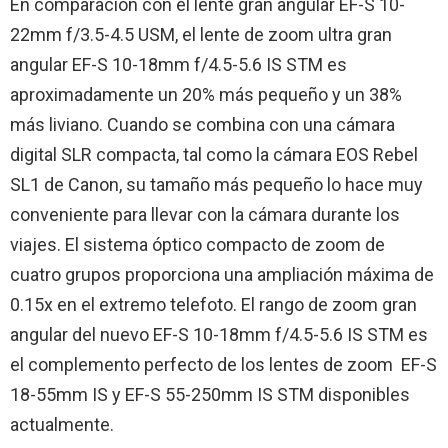
En comparación con el lente gran angular EF-S 10-
22mm f/3.5-4.5 USM, el lente de zoom ultra gran
angular EF-S 10-18mm f/4.5-5.6 IS STM es
aproximadamente un 20% más pequeño y un 38%
más liviano. Cuando se combina con una cámara
digital SLR compacta, tal como la cámara EOS Rebel
SL1 de Canon, su tamaño más pequeño lo hace muy
conveniente para llevar con la cámara durante los
viajes. El sistema óptico compacto de zoom de
cuatro grupos proporciona una ampliación máxima de
0.15x en el extremo telefoto. El rango de zoom gran
angular del nuevo EF-S 10-18mm f/4.5-5.6 IS STM es
el complemento perfecto de los lentes de zoom EF-S
18-55mm IS y EF-S 55-250mm IS STM disponibles
actualmente.