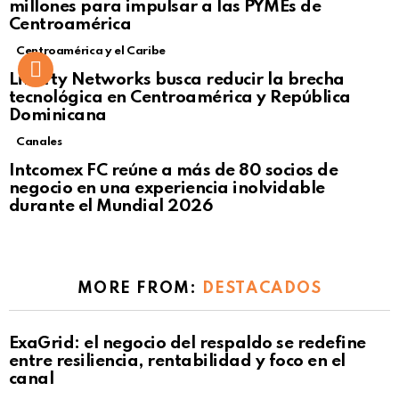
millones para impulsar a las PYMEs de
Centroamérica
Centroamérica y el Caribe
Liberty Networks busca reducir la brecha
tecnológica en Centroamérica y República
Dominicana
Canales
Intcomex FC reúne a más de 80 socios de
negocio en una experiencia inolvidable
durante el Mundial 2026
MORE FROM:
DESTACADOS
ExaGrid: el negocio del respaldo se redefine
entre resiliencia, rentabilidad y foco en el
canal