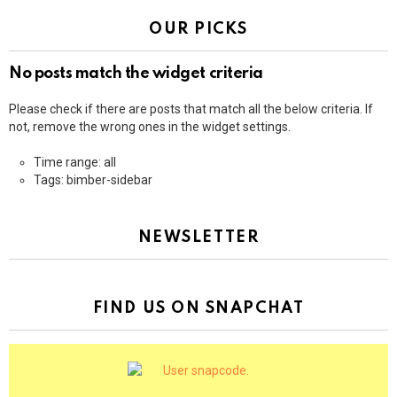
OUR PICKS
No posts match the widget criteria
Please check if there are posts that match all the below criteria. If
not, remove the wrong ones in the widget settings.
Time range: all
Tags: bimber-sidebar
NEWSLETTER
FIND US ON SNAPCHAT