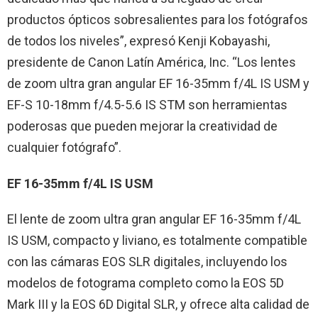
productos ópticos sobresalientes para los fotógrafos
de todos los niveles”, expresó Kenji Kobayashi,
presidente de Canon Latín América, Inc. “Los lentes
de zoom ultra gran angular EF 16-35mm f/4L IS USM y
EF-S 10-18mm f/4.5-5.6 IS STM son herramientas
poderosas que pueden mejorar la creatividad de
cualquier fotógrafo”.
EF 16-35mm f/4L IS USM
El lente de zoom ultra gran angular EF 16-35mm f/4L
IS USM, compacto y liviano, es totalmente compatible
con las cámaras EOS SLR digitales, incluyendo los
modelos de fotograma completo como la EOS 5D
Mark III y la EOS 6D Digital SLR, y ofrece alta calidad de