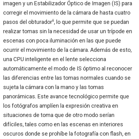
imagen y un Estabilizador Óptico de Imagen (IS) para
corregir el movimiento de la cámara de hasta cuatro
ii
pasos del obturador
, lo que permite que se puedan
realizar tomas sin la necesidad de usar un trípode en
escenas con poca iluminación en las que puede
ocurrir el movimiento de la cámara. Además de esto,
una CPU inteligente en el lente selecciona
automáticamente el modo de IS óptimo al reconocer
las diferencias entre las tomas normales cuando se
sujeta la cámara con la mano y las tomas
panorámicas. Este avance tecnológico permite que
los fotógrafos amplíen la expresión creativa en
situaciones de toma que de otro modo serían
difíciles, tales como en las escenas en interiores
oscuros donde se prohíbe la fotografía con flash, en