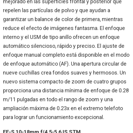
mejorado en las superficies frontal y posterior que
repelen las partículas de polvo y que ayudan a
garantizar un balance de color de primera, mientras
reduce el efecto de imágenes fantasma. El enfoque
interno y el USM de tipo anillo ofrecen un enfoque
automático silencioso, rápido y preciso. El ajuste de
enfoque manual completo está disponible en el modo
de enfoque automático (AF). Una apertura circular de
nueve cuchillas crea fondos suaves y hermosos. Un
nuevo sistema compacto de zoom de cuatro grupos
proporciona una distancia mínima de enfoque de 0.28
m/11 pulgadas en todo el rango de zoom y una
ampliación máxima de 0.23x en el extremo telefoto
para lograr un funcionamiento excepcional.
EF-S 10-18mm f/4.5-5.6 IS STM