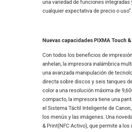
una variedad de funciones integradas 
cualquier expectativa de precio o uso”.
Nuevas capacidades PIXMA Touch & 
Con todos los beneficios de impresión 
anhelan, la impresora inalámbrica mult
una avanzada manipulación de tecnolog
directa sobre discos y seis tanques de 
color a una resolución máxima de 9,6
compacto, la impresora tiene una panta
el Sistema Táctil Inteligente de Canon,
los menús y las imágenes. Una noved
& Print(NFC Activo), que permite a los