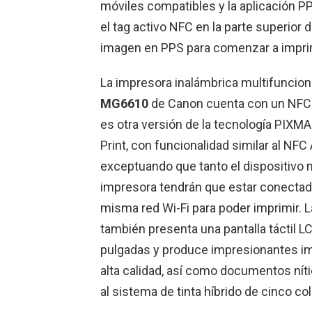
móviles compatibles y la aplicación PP
el tag activo NFC en la parte superior 
imagen en PPS para comenzar a imprim
La impresora inalámbrica multifuncion
MG6610
de Canon cuenta con un NFC 
es otra versión de la tecnología PIXM
Print, con funcionalidad similar al NFC
exceptuando que tanto el dispositivo 
impresora tendrán que estar conectad
misma red Wi-Fi para poder imprimir. 
también presenta una pantalla táctil L
pulgadas y produce impresionantes 
alta calidad, así como documentos nítid
al sistema de tinta híbrido de cinco co