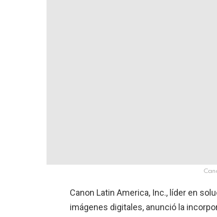
Can
Canon Latin America, Inc., líder en sol
imágenes digitales, anunció la incorpo