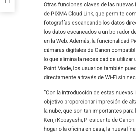
Otras funciones claves de las nuevas 
de PIXMA Cloud Link, que permite com
fotografías escaneando los datos dire
los datos escaneados a un borrador de
en la Web. Además, la funcionalidad Pi
cámaras digitales de Canon compatibl
lo que elimina la necesidad de utiliza
Point Mode, los usuarios también pu
directamente a través de Wi-Fi sin nec
“Con la introducción de estas nuevas
objetivo proporcionar impresión de alt
la nube, que son tan importantes para l
Kenji Kobayashi, Presidente de Canon La
hogar o la oficina en casa, la nueva l