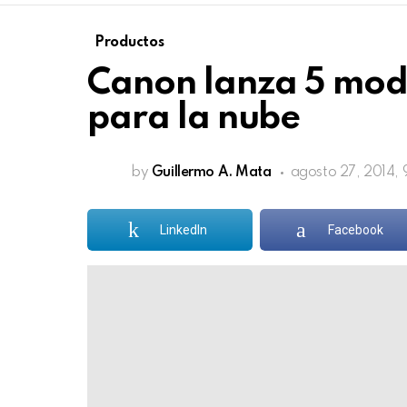
Productos
Canon lanza 5 mod
para la nube
by
Guillermo A. Mata
agosto 27, 2014,
LinkedIn
Facebook