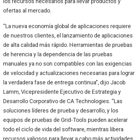
los recursos necesarios para llevar productos y
ofertas al mercado.
“La nueva economía global de aplicaciones requiere
de nuestros clientes, el lanzamiento de aplicaciones
de alta calidad más rápido. Herramientas de pruebas
de herencia y la dependencia de las pruebas
manuales ya no son compatibles con las exigencias
de velocidad y actualizaciones necesarias para lograr
la verdadera fase de entrega continua”, dijo Jacob
Lamm, Vicepresidente Ejecutivo de Estrategia y
Desarrollo Corporativo de CA Technologies. “Las
soluciones líderes de prueba y desarrollo, y los
equipos de pruebas de Grid-Tools pueden acelerar
todo el ciclo de vida del software, mientras libera
recursos valiosos para llevar a cabo más actividades