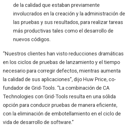
de la calidad que estaban previamente
involucrados en la creación y la administración de
las pruebas y sus resultados, para realizar tareas
más productivas tales como el desarrollo de
nuevos códigos.
“Nuestros clientes han visto reducciones dramáticas
en los ciclos de pruebas de lanzamiento y el tiempo
necesario para corregir defectos, mientras aumenta
la calidad de sus aplicaciones”, dijo Huw Price, co-
fundador de Grid-Tools. “La combinación de CA
Technologies con Grid-Tools resulta en una sólida
opción para conducir pruebas de manera eficiente,
con la eliminación de embotellamiento en el ciclo de
vida de desarrollo de software.”