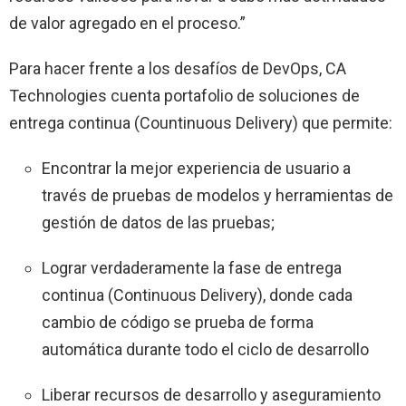
de valor agregado en el proceso.”
Para hacer frente a los desafíos de DevOps, CA
Technologies cuenta portafolio de soluciones de
entrega continua (Countinuous Delivery) que permite:
Encontrar la mejor experiencia de usuario a
través de pruebas de modelos y herramientas de
gestión de datos de las pruebas;
Lograr verdaderamente la fase de entrega
continua (Continuous Delivery), donde cada
cambio de código se prueba de forma
automática durante todo el ciclo de desarrollo
Liberar recursos de desarrollo y aseguramiento