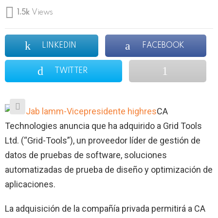
1.5k
Views
LINKEDIN
FACEBOOK
TWITTER
CA
Technologies anuncia que ha adquirido a Grid Tools
Ltd. (“Grid-Tools”), un proveedor líder de gestión de
datos de pruebas de software, soluciones
automatizadas de prueba de diseño y optimización de
aplicaciones.
La adquisición de la compañía privada permitirá a CA