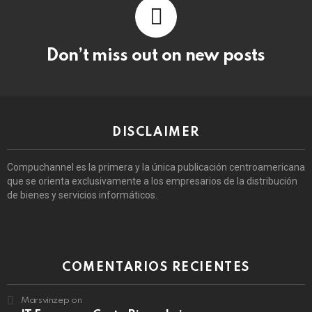
Don’t miss out on new posts
DISCLAIMER
Compuchannel es la primera y la única publicación centroamericana
que se orienta exclusivamente a los empresarios de la distribución
de bienes y servicios informáticos.
COMENTARIOS RECIENTES
Marsvinzep
on