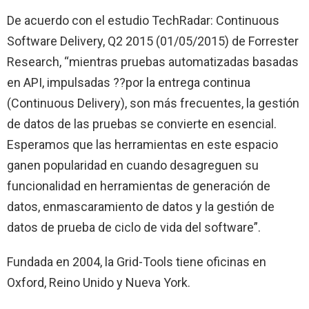
De acuerdo con el estudio TechRadar: Continuous
Software Delivery, Q2 2015 (01/05/2015) de Forrester
Research, “mientras pruebas automatizadas basadas
en API, impulsadas ??por la entrega continua
(Continuous Delivery), son más frecuentes, la gestión
de datos de las pruebas se convierte en esencial.
Esperamos que las herramientas en este espacio
ganen popularidad en cuando desagreguen su
funcionalidad en herramientas de generación de
datos, enmascaramiento de datos y la gestión de
datos de prueba de ciclo de vida del software”.
Fundada en 2004, la Grid-Tools tiene oficinas en
Oxford, Reino Unido y Nueva York.