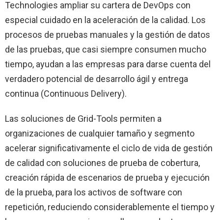
Technologies ampliar su cartera de DevOps con
especial cuidado en la aceleración de la calidad. Los
procesos de pruebas manuales y la gestión de datos
de las pruebas, que casi siempre consumen mucho
tiempo, ayudan a las empresas para darse cuenta del
verdadero potencial de desarrollo ágil y entrega
continua (Continuous Delivery).
Las soluciones de Grid-Tools permiten a
organizaciones de cualquier tamaño y segmento
acelerar significativamente el ciclo de vida de gestión
de calidad con soluciones de prueba de cobertura,
creación rápida de escenarios de prueba y ejecución
de la prueba, para los activos de software con
repetición, reduciendo considerablemente el tiempo y