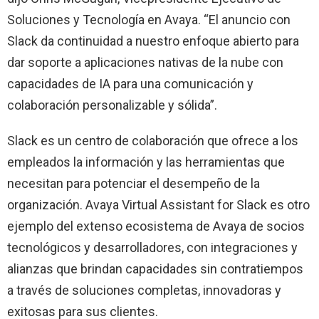
Soluciones y Tecnología en Avaya. “El anuncio con
Slack da continuidad a nuestro enfoque abierto para
dar soporte a aplicaciones nativas de la nube con
capacidades de IA para una comunicación y
colaboración personalizable y sólida”.
Slack es un centro de colaboración que ofrece a los
empleados la información y las herramientas que
necesitan para potenciar el desempeño de la
organización. Avaya Virtual Assistant for Slack es otro
ejemplo del extenso ecosistema de Avaya de socios
tecnológicos y desarrolladores, con integraciones y
alianzas que brindan capacidades sin contratiempos
a través de soluciones completas, innovadoras y
exitosas para sus clientes.