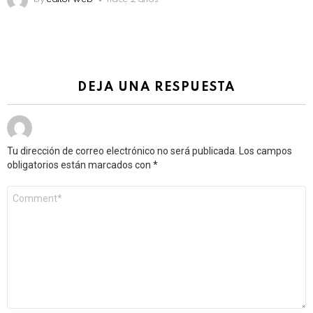
DEJA UNA RESPUESTA
Tu dirección de correo electrónico no será publicada.
Los campos
obligatorios están marcados con
*
Comentario
*