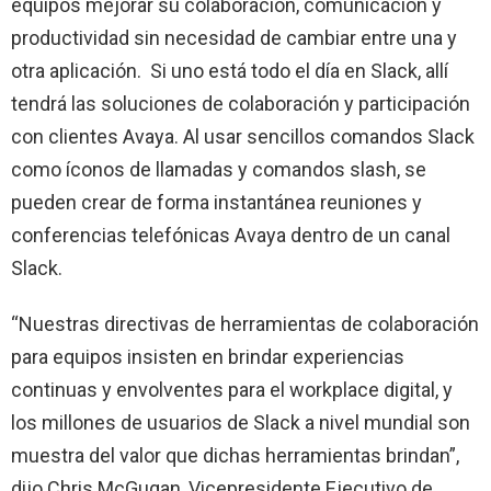
equipos mejorar su colaboración, comunicación y
productividad sin necesidad de cambiar entre una y
otra aplicación. Si uno está todo el día en Slack, allí
tendrá las soluciones de colaboración y participación
con clientes Avaya. Al usar sencillos comandos Slack
como íconos de llamadas y comandos slash, se
pueden crear de forma instantánea reuniones y
conferencias telefónicas Avaya dentro de un canal
Slack.
“Nuestras directivas de herramientas de colaboración
para equipos insisten en brindar experiencias
continuas y envolventes para el workplace digital, y
los millones de usuarios de Slack a nivel mundial son
muestra del valor que dichas herramientas brindan”,
dijo Chris McGugan, Vicepresidente Ejecutivo de