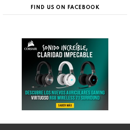
FIND US ON FACEBOOK