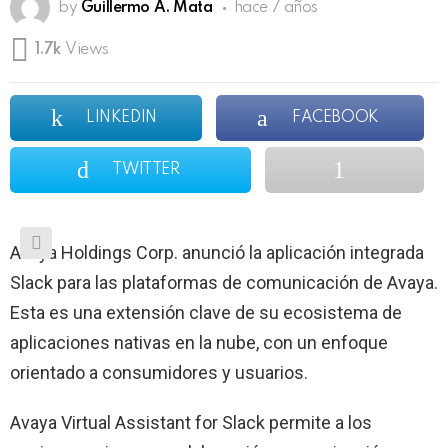
by
Guillermo A. Mata
hace 7 años
1.7k
Views
LINKEDIN
FACEBOOK
TWITTER
Avaya Holdings Corp. anunció la aplicación integrada
Slack para las plataformas de comunicación de Avaya.
Esta es una extensión clave de su ecosistema de
aplicaciones nativas en la nube, con un enfoque
orientado a consumidores y usuarios.
Avaya Virtual Assistant for Slack permite a los