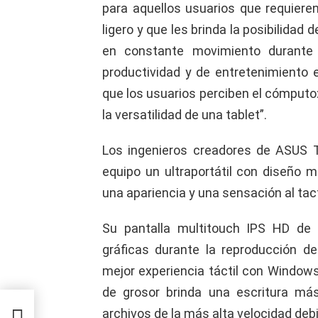
para aquellos usuarios que requieren
ligero y que les brinda la posibilidad
en constante movimiento durante
productividad y de entretenimiento 
que los usuarios perciben el cómputo:
la versatilidad de una tablet”.
Los ingenieros creadores de ASUS 
equipo un ultraportátil con diseño m
una apariencia y una sensación al tac
Su pantalla multitouch IPS HD de 
gráficas durante la reproducción d
mejor experiencia táctil con Windo
de grosor brinda una escritura má
archivos de la más alta velocidad deb