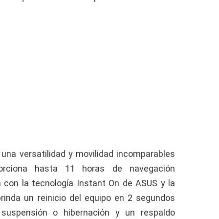
 una versatilidad y movilidad incomparables
orciona hasta 11 horas de navegación
 con la tecnología Instant On de ASUS y la
brinda un reinicio del equipo en 2 segundos
suspensión o hibernación y un respaldo