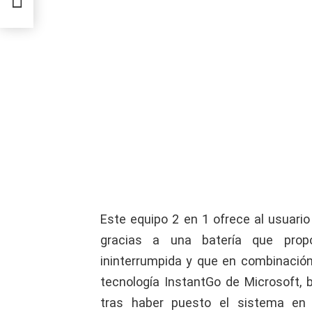
Este equipo 2 en 1 ofrece al usuario
gracias a una batería que prop
ininterrumpida y que en combinación
tecnología InstantGo de Microsoft, 
tras haber puesto el sistema en 