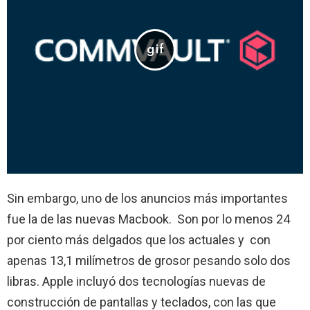
Sin embargo, uno de los anuncios más importantes
fue la de las nuevas Macbook. Son por lo menos 24
por ciento más delgados que los actuales y con
apenas 13,1 milímetros de grosor pesando solo dos
libras. Apple incluyó dos tecnologías nuevas de
construcción de pantallas y teclados, con las que