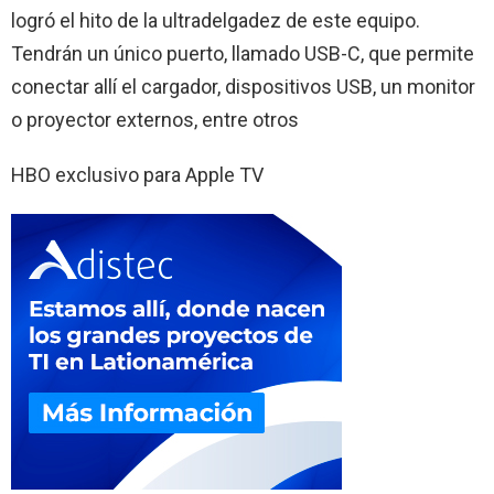
logró el hito de la ultradelgadez de este equipo.
Tendrán un único puerto, llamado USB-C, que permite
conectar allí el cargador, dispositivos USB, un monitor
o proyector externos, entre otros
HBO exclusivo para Apple TV