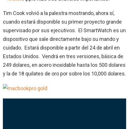
Tim Cook volvió a la palestra mostrando, ahora sí,
cuando estará disponible su primer proyecto grande
supervisado por sus ejecutivos. El SmartWatch es un
dispositivo que sale directamente bajo su mando y
cuidado. Estará disponible a partir del 24 de abril en
Estados Unidos. Vendrá en tres versiones, básica de
249 dolares, en acero inoxidable hasta los 500 dolares
y la de 18 quilates de oro por sobre los 10,000 dolares.