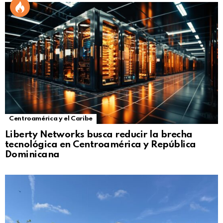
Centroamérica y el Caribe
Liberty Networks busca reducir la brecha
tecnológica en Centroamérica y República
Dominicana