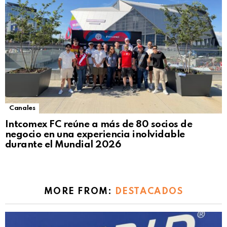
Canales
Intcomex FC reúne a más de 80 socios de
negocio en una experiencia inolvidable
durante el Mundial 2026
MORE FROM:
DESTACADOS