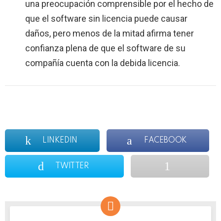
una preocupación comprensible por el hecho de
que el software sin licencia puede causar
daños, pero menos de la mitad afirma tener
confianza plena de que el software de su
compañía cuenta con la debida licencia.
LINKEDIN
FACEBOOK
TWITTER