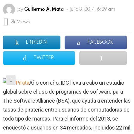
by
Guillermo A. Mata
julio 8, 2014, 6:29 am
2k
Views
LINKEDIN
FACEBOOK
TWITTER
Año con año, IDC lleva a cabo un estudio
global sobre el uso de programas de software para
The Software Alliance (BSA), que ayuda a entender las
tasas de piratería entre usuarios de computadoras de
todo tipo de marcas. Para el informe del 2013, se
encuestó a usuarios en 34 mercados, incluidos 22 mil