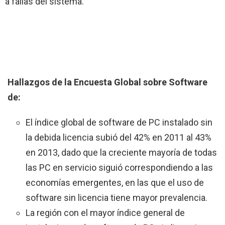
a fallas del sistema.
Hallazgos de la Encuesta Global sobre Software
de:
El índice global de software de PC instalado sin
la debida licencia subió del 42% en 2011 al 43%
en 2013, dado que la creciente mayoría de todas
las PC en servicio siguió correspondiendo a las
economías emergentes, en las que el uso de
software sin licencia tiene mayor prevalencia.
La región con el mayor índice general de