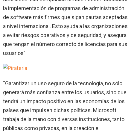
la implementación de programas de administración
de software más firmes que sigan pautas aceptadas
a nivel internacional. Esto ayuda a las organizaciones
a evitar riesgos operativos y de seguridad, y asegura
que tengan el número correcto de licencias para sus
usuarios”.
“Garantizar un uso seguro de la tecnología, no sólo
generará más confianza entre los usuarios, sino que
tendrá un impacto positivo en las economías de los
países que impulsen dichas políticas. Microsoft
trabaja de la mano con diversas instituciones, tanto
públicas como privadas, en la creación e