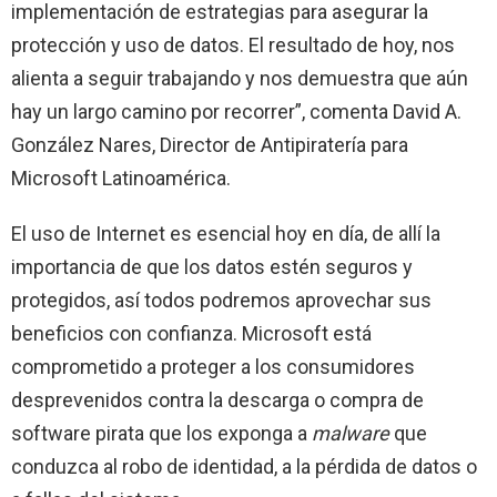
implementación de estrategias para asegurar la
protección y uso de datos. El resultado de hoy, nos
alienta a seguir trabajando y nos demuestra que aún
hay un largo camino por recorrer”, comenta David A.
González Nares, Director de Antipiratería para
Microsoft Latinoamérica.
El uso de Internet es esencial hoy en día, de allí la
importancia de que los datos estén seguros y
protegidos, así todos podremos aprovechar sus
beneficios con confianza. Microsoft está
comprometido a proteger a los consumidores
desprevenidos contra la descarga o compra de
software pirata que los exponga a
malware
que
conduzca al robo de identidad, a la pérdida de datos o