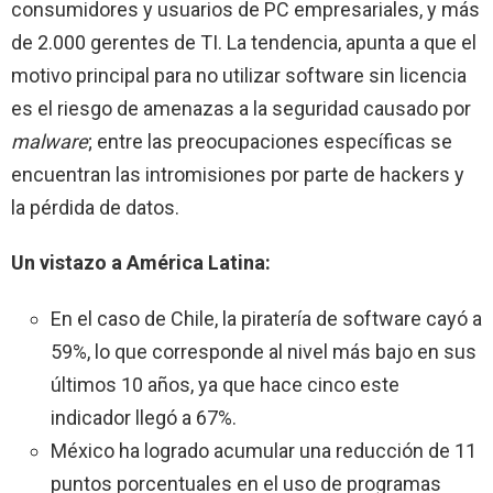
consumidores y usuarios de PC empresariales, y más
de 2.000 gerentes de TI. La tendencia, apunta a que el
motivo principal para no utilizar software sin licencia
es el riesgo de amenazas a la seguridad causado por
malware
; entre las preocupaciones específicas se
encuentran las intromisiones por parte de hackers y
la pérdida de datos.
Un vistazo a América Latina:
En el caso de Chile, la piratería de software cayó a
59%, lo que corresponde al nivel más bajo en sus
últimos 10 años, ya que hace cinco este
indicador llegó a 67%.
México ha logrado acumular una reducción de 11
puntos porcentuales en el uso de programas