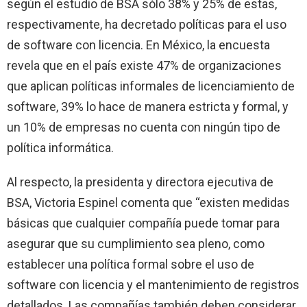
según el estudio de BSA sólo 38% y 25% de estas,
respectivamente, ha decretado políticas para el uso
de software con licencia. En México, la encuesta
revela que en el país existe 47% de organizaciones
que aplican políticas informales de licenciamiento de
software, 39% lo hace de manera estricta y formal, y
un 10% de empresas no cuenta con ningún tipo de
política informática.
Al respecto, la presidenta y directora ejecutiva de
BSA, Victoria Espinel comenta que “existen medidas
básicas que cualquier compañía puede tomar para
asegurar que su cumplimiento sea pleno, como
establecer una política formal sobre el uso de
software con licencia y el mantenimiento de registros
detallados. Las compañías también deben considerar