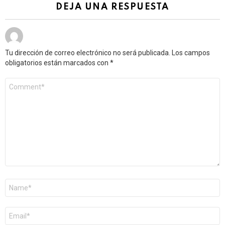
DEJA UNA RESPUESTA
Tu dirección de correo electrónico no será publicada.
Los campos
obligatorios están marcados con
*
Comentario
*
Nombre
*
Correo
electrónico