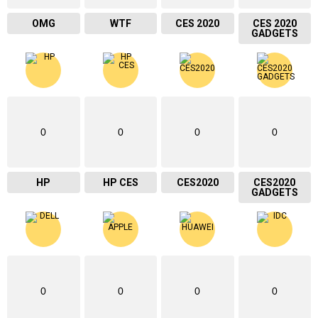
OMG
WTF
CES 2020
CES 2020
GADGETS
0
0
0
0
HP
HP CES
CES2020
CES2020
GADGETS
0
0
0
0