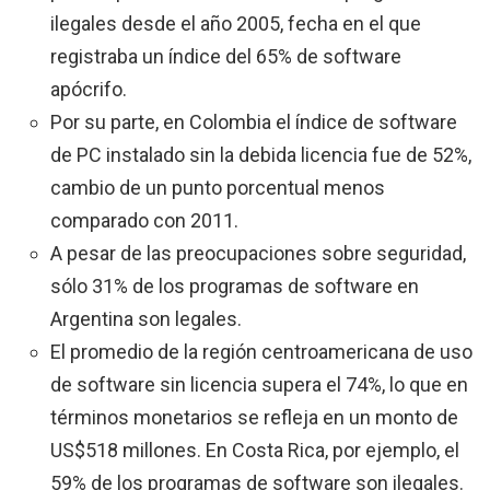
ilegales desde el año 2005, fecha en el que
registraba un índice del 65% de software
apócrifo.
Por su parte, en Colombia el índice de software
de PC instalado sin la debida licencia fue de 52%,
cambio de un punto porcentual menos
comparado con 2011.
A pesar de las preocupaciones sobre seguridad,
sólo 31% de los programas de software en
Argentina son legales.
El promedio de la región centroamericana de uso
de software sin licencia supera el 74%, lo que en
términos monetarios se refleja en un monto de
US$518 millones. En Costa Rica, por ejemplo, el
59% de los programas de software son ilegales.