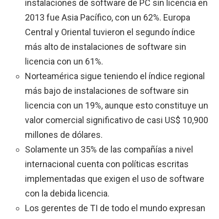
instalaciones de software de PC sin licencia en
2013 fue Asia Pacífico, con un 62%. Europa
Central y Oriental tuvieron el segundo índice
más alto de instalaciones de software sin
licencia con un 61%.
Norteamérica sigue teniendo el índice regional
más bajo de instalaciones de software sin
licencia con un 19%, aunque esto constituye un
valor comercial significativo de casi US$ 10,900
millones de dólares.
Solamente un 35% de las compañías a nivel
internacional cuenta con políticas escritas
implementadas que exigen el uso de software
con la debida licencia.
Los gerentes de TI de todo el mundo expresan