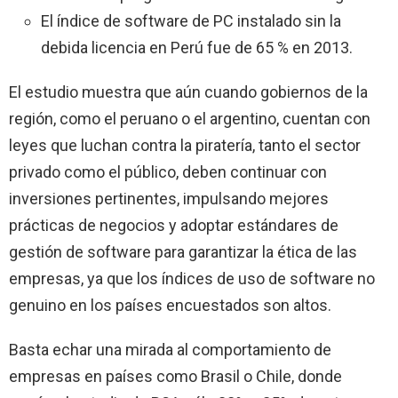
El índice de software de PC instalado sin la
debida licencia en Perú fue de 65 % en 2013.
El estudio muestra que aún cuando gobiernos de la
región, como el peruano o el argentino, cuentan con
leyes que luchan contra la piratería, tanto el sector
privado como el público, deben continuar con
inversiones pertinentes, impulsando mejores
prácticas de negocios y adoptar estándares de
gestión de software para garantizar la ética de las
empresas, ya que los índices de uso de software no
genuino en los países encuestados son altos.
Basta echar una mirada al comportamiento de
empresas en países como Brasil o Chile, donde