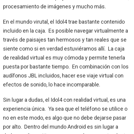
procesamiento de imágenes y mucho más.
En el mundo virutal, el Idol4 trae bastante contenido
incluido en la caja. Es posible navegar virtualmente a
través de paisajes tan hermosos y tan reales que se
siente como si en verdad estuviéramos allí. La caja
de realidad virtual es muy cómoda y permite tenerla
puesta por bastante tiempo. En combinación con los
audífonos JBL incluidos, hacer ese viaje virtual con
efectos de sonido, lo hace incomparable.
Sin lugar a dudas, el Idol4 con realidad virtual, es una
experiencia única. Ya sea que el teléfono se utilice o
no en este modo, es algo que no debe dejarse pasar
por alto. Dentro del mundo Android es sin lugar a