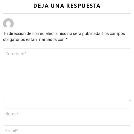
DEJA UNA RESPUESTA
Tu dirección de correo electrónico no será publicada.
Los campos
obligatorios están marcados con
*
Comentario
*
Nombre
*
Correo
electrónico