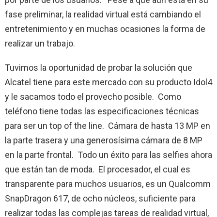
fase preliminar, la realidad virtual está cambiando el
entretenimiento y en muchas ocasiones la forma de
realizar un trabajo.
Tuvimos la oportunidad de probar la solución que
Alcatel tiene para este mercado con su producto Idol4
y le sacamos todo el provecho posible. Como
teléfono tiene todas las especificaciones técnicas
para ser un top of the line. Cámara de hasta 13 MP en
la parte trasera y una generosísima cámara de 8 MP
en la parte frontal. Todo un éxito para las selfies ahora
que están tan de moda. El procesador, el cual es
transparente para muchos usuarios, es un Qualcomm
SnapDragon 617, de ocho núcleos, suficiente para
realizar todas las complejas tareas de realidad virtual,