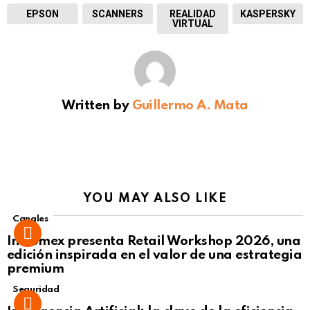
EPSON
SCANNERS
REALIDAD
KASPERSKY
VIRTUAL
Written by
Guillermo A. Mata
YOU MAY ALSO LIKE
Canales
Intcomex presenta Retail Workshop 2026, una
edición inspirada en el valor de una estrategia
premium
Seguridad