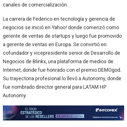
canales de comercialización.
La carrera de Federico en tecnología y gerencia de
negocios se inició en Yahoo! donde comenzó como
gerente de ventas de startups y luego fue promovido
a gerente de ventas en Europa. Se convirtió en
cofundador y vicepresidente senior de Desarrollo de
Negocios de Blinkx, una plataforma de medios de
Internet, donde fue honrado con el premio DEMOgod.
Su trayectoria profesional lo llevó a Autonomy, donde
fue nombrado director general para LATAM HP
Autonomy.