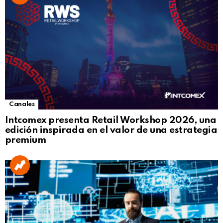
Canales
Intcomex presenta Retail Workshop 2026, una
edición inspirada en el valor de una estrategia
premium