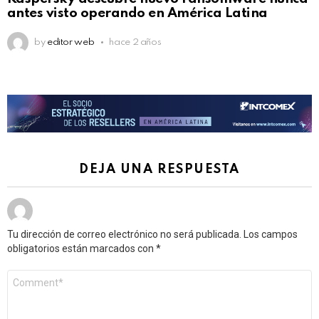
antes visto operando en América Latina
by
editor web
hace 2 años
DEJA UNA RESPUESTA
Tu dirección de correo electrónico no será publicada.
Los campos
obligatorios están marcados con
*
Comentario
*