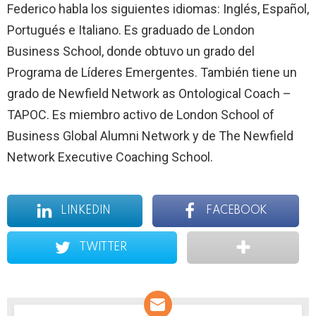
Federico habla los siguientes idiomas: Inglés, Español,
Portugués e Italiano. Es graduado de London
Business School, donde obtuvo un grado del
Programa de Líderes Emergentes. También tiene un
grado de Newfield Network as Ontological Coach –
TAPOC. Es miembro activo de London School of
Business Global Alumni Network y de The Newfield
Network Executive Coaching School.
LINKEDIN
FACEBOOK
TWITTER