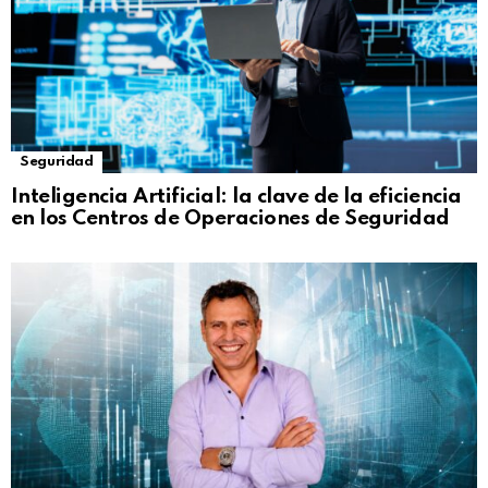
Seguridad
Inteligencia Artificial: la clave de la eficiencia
en los Centros de Operaciones de Seguridad