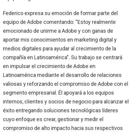
Federico expresa su emoción de formar parte del
equipo de Adobe comentando: “Estoy realmente
emocionado de unirme a Adobe y con ganas de
aportar mis conocimientos en marketing digital y
medios digitales para ayudar al crecimiento de la
compañía en Latinoamérica”. Su trabajo se centrará
en impulsar el crecimiento de Adobe en
Latinoamérica mediante el desarrollo de relaciones
valiosas y reforzando el compromiso de Adobe con el
segmento empresarial. Él apoyará a los equipos
internos, clientes y socios de negocio para alcanzar el
éxito entregando soluciones tecnológicas líderes
cuyo enfoque es crear, gestionar y medir el
compromiso de alto impacto hacia sus respectivos