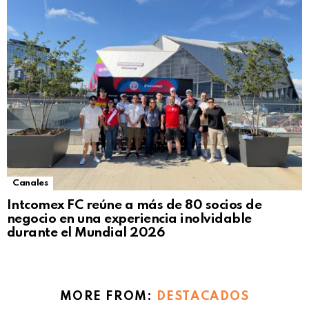
Canales
Intcomex FC reúne a más de 80 socios de
negocio en una experiencia inolvidable
durante el Mundial 2026
MORE FROM:
DESTACADOS