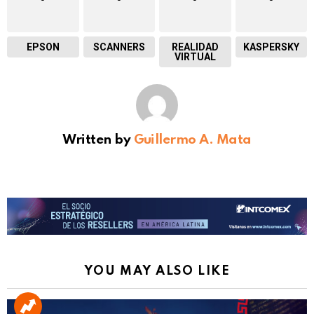
EPSON
SCANNERS
REALIDAD
KASPERSKY
VIRTUAL
Written by
Guillermo A. Mata
YOU MAY ALSO LIKE