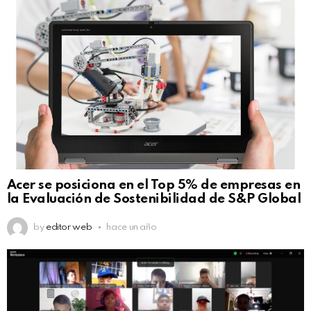
Acer se posiciona en el Top 5% de empresas en
la Evaluación de Sostenibilidad de S&P Global
by
editor web
hace un año