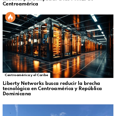
Centroamérica
Centroamérica y el Caribe
Liberty Networks busca reducir la brecha
tecnológica en Centroamérica y República
Dominicana