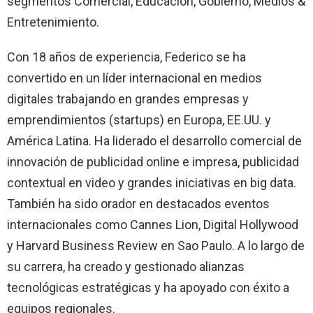
segmentos Comercial, Educación, Gobierno, Medios &
Entretenimiento.
Con 18 años de experiencia, Federico se ha
convertido en un líder internacional en medios
digitales trabajando en grandes empresas y
emprendimientos (startups) en Europa, EE.UU. y
América Latina. Ha liderado el desarrollo comercial de
innovación de publicidad online e impresa, publicidad
contextual en video y grandes iniciativas en big data.
También ha sido orador en destacados eventos
internacionales como Cannes Lion, Digital Hollywood
y Harvard Business Review en Sao Paulo. A lo largo de
su carrera, ha creado y gestionado alianzas
tecnológicas estratégicas y ha apoyado con éxito a
equipos regionales.