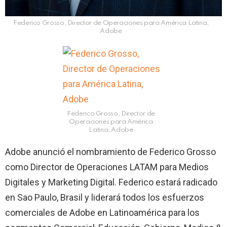
Federico Grosso, Director de Operaciones para América Latina,
Adobe
Federico Grosso, Director de
Operaciones para América
Latina, Adobe
Adobe anunció el nombramiento de Federico Grosso
como Director de Operaciones LATAM para Medios
Digitales y Marketing Digital. Federico estará radicado
en Sao Paulo, Brasil y liderará todos los esfuerzos
comerciales de Adobe en Latinoamérica para los