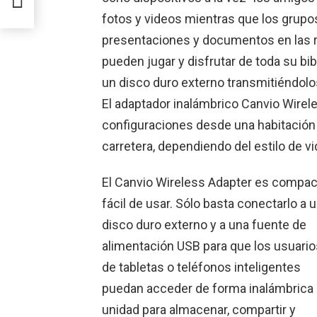
fotos y videos mientras que los grup
presentaciones y documentos en las 
pueden jugar y disfrutar de toda su b
un disco duro externo transmitiéndolos
El adaptador inalámbrico Canvio Wirel
configuraciones desde una habitación d
carretera, dependiendo del estilo de vi
El Canvio Wireless Adapter es compac
fácil de usar. Sólo basta conectarlo a 
disco duro externo y a una fuente de
alimentación USB para que los usuario
de tabletas o teléfonos inteligentes
puedan acceder de forma inalámbrica 
unidad para almacenar, compartir y