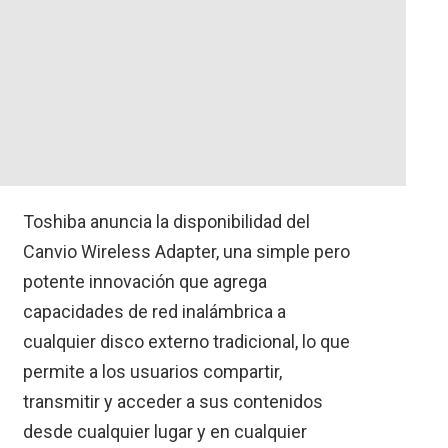
Toshiba anuncia la disponibilidad del
Canvio Wireless Adapter, una simple pero
potente innovación que agrega
capacidades de red inalámbrica a
cualquier disco externo tradicional, lo que
permite a los usuarios compartir,
transmitir y acceder a sus contenidos
desde cualquier lugar y en cualquier