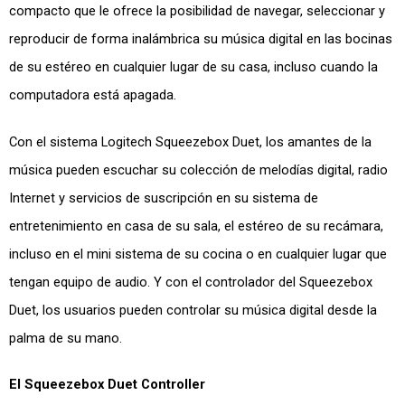
compacto que le ofrece la posibilidad de navegar, seleccionar y
reproducir de forma inalámbrica su música digital en las bocinas
de su estéreo en cualquier lugar de su casa, incluso cuando la
computadora está apagada.
Con el sistema Logitech Squeezebox Duet, los amantes de la
música pueden escuchar su colección de melodías digital, radio
Internet y servicios de suscripción en su sistema de
entretenimiento en casa de su sala, el estéreo de su recámara,
incluso en el mini sistema de su cocina o en cualquier lugar que
tengan equipo de audio. Y con el controlador del Squeezebox
Duet, los usuarios pueden controlar su música digital desde la
palma de su mano.
El Squeezebox Duet Controller