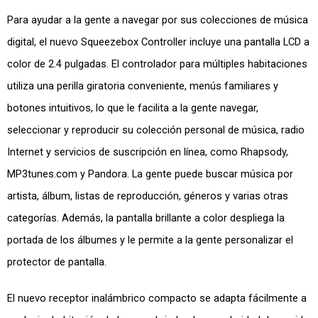
Para ayudar a la gente a navegar por sus colecciones de música
digital, el nuevo Squeezebox Controller incluye una pantalla LCD a
color de 2.4 pulgadas. El controlador para múltiples habitaciones
utiliza una perilla giratoria conveniente, menús familiares y
botones intuitivos, lo que le facilita a la gente navegar,
seleccionar y reproducir su colección personal de música, radio
Internet y servicios de suscripción en línea, como Rhapsody,
MP3tunes.com y Pandora. La gente puede buscar música por
artista, álbum, listas de reproducción, géneros y varias otras
categorías. Además, la pantalla brillante a color despliega la
portada de los álbumes y le permite a la gente personalizar el
protector de pantalla.
El nuevo receptor inalámbrico compacto se adapta fácilmente a