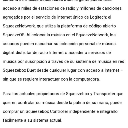
acceso a miles de estaciones de radio y millones de canciones,
agregados por el servicio de Internet único de Logitech: el
SqueezeNetwork, que utiliza la plataforma de código abierto
SqueezeOS. Al colocar la música en el SqueezeNetwork, los
usuarios pueden escuchar su colección personal de música
digital, disfrutar de radio Internet o acceder a servicios de
música por suscripción a través de su sistema de música en red
Squeezebox Duet desde cualquier lugar con acceso a Internet –
sin que se requiera interactuar con la computadora.
Para los actuales propietarios de Squeezebox y Transporter que
quieren controlar su música desde la palma de su mano, puede
comprar un Squeezebox Controller independiente e integrarlo
fácilmente a su sistema actual.