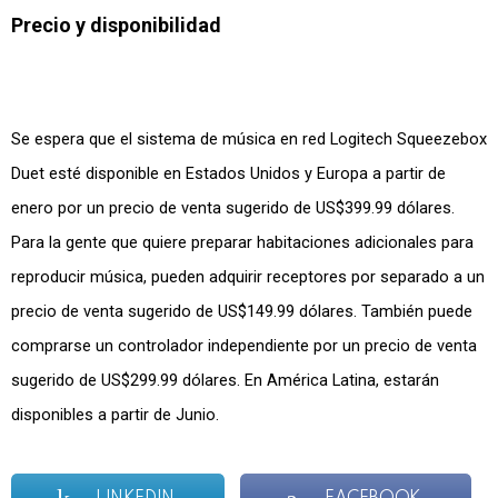
Precio y disponibilidad
Se espera que el sistema de música en red Logitech Squeezebox
Duet esté disponible en Estados Unidos y Europa a partir de
enero por un precio de venta sugerido de US$399.99 dólares.
Para la gente que quiere preparar habitaciones adicionales para
reproducir música, pueden adquirir receptores por separado a un
precio de venta sugerido de US$149.99 dólares. También puede
comprarse un controlador independiente por un precio de venta
sugerido de US$299.99 dólares. En América Latina, estarán
disponibles a partir de Junio.