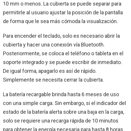
10 mm o menos. La cubierta se puede separar para
permitirle al usuario ajustar la posición de la pantalla
de forma que le sea más cómoda la visualización.
Para encender el teclado, solo es necesario abrir la
cubierta y hacer una conexión vía Bluetooth.
Posteriormente, se coloca el teléfono o tableta en el
soporte integrado y se puede escribir de inmediato.
De igual forma, apagarlo es así de rápido.
Simplemente se necesita cerrar la cubierta.
La batería recargable brinda hasta 6 meses de uso
con una simple carga. Sin embargo, si el indicador del
estado de la batería alerta sobre una baja en la carga,
solo se requiere una recarga rápida de 10 minutos
para obtener la energía necesaria para hasta 8 horas