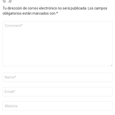
Tu dirección de correo electrónico no será publicada.
Los campos
obligatorios están marcados con
*
Comentario
*
Nombre
*
Correo
electrónico
*
Web