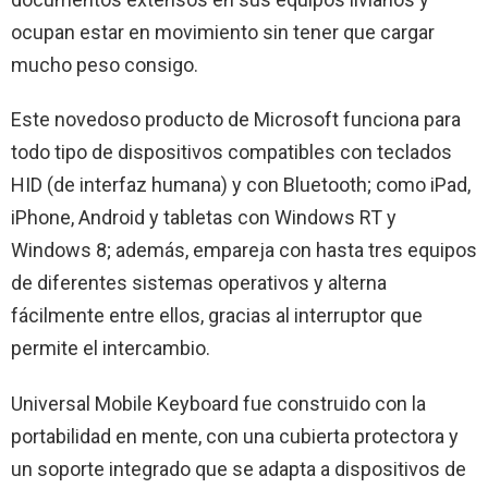
ocupan estar en movimiento sin tener que cargar
mucho peso consigo.
Este novedoso producto de Microsoft funciona para
todo tipo de dispositivos compatibles con teclados
HID (de interfaz humana) y con Bluetooth; como iPad,
iPhone, Android y tabletas con Windows RT y
Windows 8; además, empareja con hasta tres equipos
de diferentes sistemas operativos y alterna
fácilmente entre ellos, gracias al interruptor que
permite el intercambio.
Universal Mobile Keyboard fue construido con la
portabilidad en mente, con una cubierta protectora y
un soporte integrado que se adapta a dispositivos de