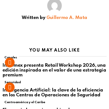
Written by
Guillermo A. Mata
YOU MAY ALSO LIKE
Canales
Intcomex presenta Retail Workshop 2026, una
edición inspirada en el valor de una estrategia
premium
Seguridad
Inteligencia Artificial: la clave de la eficiencia
en los Centros de Operaciones de Seguridad
Centroamérica y el Caribe