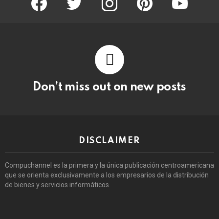
Don’t miss out on new posts
DISCLAIMER
Compuchannel es la primera y la única publicación centroamericana
que se orienta exclusivamente a los empresarios de la distribución
de bienes y servicios informáticos.