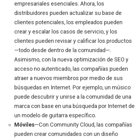
empresariales esenciales. Ahora, los
distribuidores pueden actualizar su base de
clientes potenciales, los empleados pueden
crear y escalar los casos de servicio, y los
clientes pueden revisar y calificar los productos
—todo desde dentro de la comunidad—.
Asimismo, con la nueva optimización de SEO y
acceso no autenticado, las compañías pueden
atraer a nuevos miembros por medio de sus
búsquedas en Internet. Por ejemplo, un músico
puede descubrir y unirse a la comunidad de una
marca con base en una búsqueda por Internet de
un modelo de guitarra específico.
Móviles
—Con Community Cloud, las compañías
pueden crear comunidades con un diseño