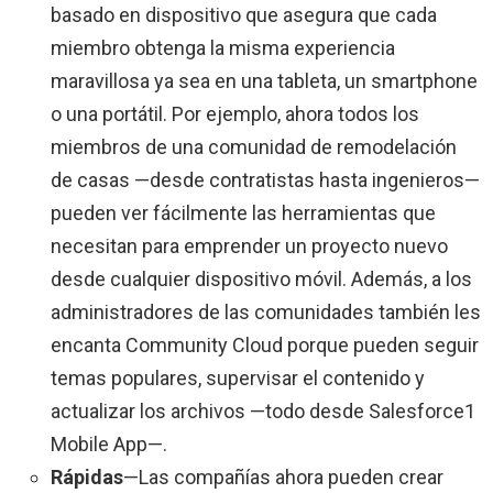
basado en dispositivo que asegura que cada
miembro obtenga la misma experiencia
maravillosa ya sea en una tableta, un smartphone
o una portátil. Por ejemplo, ahora todos los
miembros de una comunidad de remodelación
de casas —desde contratistas hasta ingenieros—
pueden ver fácilmente las herramientas que
necesitan para emprender un proyecto nuevo
desde cualquier dispositivo móvil. Además, a los
administradores de las comunidades también les
encanta Community Cloud porque pueden seguir
temas populares, supervisar el contenido y
actualizar los archivos —todo desde Salesforce1
Mobile App—.
Rápidas
—Las compañías ahora pueden crear