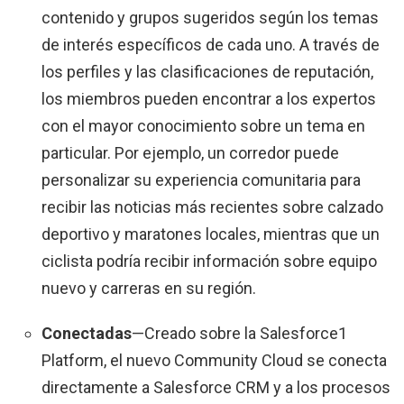
contenido y grupos sugeridos según los temas
de interés específicos de cada uno. A través de
los perfiles y las clasificaciones de reputación,
los miembros pueden encontrar a los expertos
con el mayor conocimiento sobre un tema en
particular. Por ejemplo, un corredor puede
personalizar su experiencia comunitaria para
recibir las noticias más recientes sobre calzado
deportivo y maratones locales, mientras que un
ciclista podría recibir información sobre equipo
nuevo y carreras en su región.
Conectadas
—Creado sobre la Salesforce1
Platform, el nuevo Community Cloud se conecta
directamente a Salesforce CRM y a los procesos