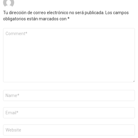
Tu dirección de correo electrónico no será publicada.
Los campos
obligatorios están marcados con
*
Comentario
*
Nombre
*
Correo
electrónico
*
Web