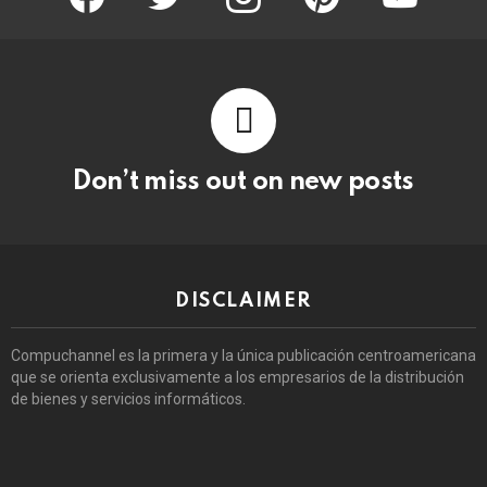
Don’t miss out on new posts
DISCLAIMER
Compuchannel es la primera y la única publicación centroamericana
que se orienta exclusivamente a los empresarios de la distribución
de bienes y servicios informáticos.