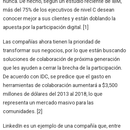
nunca. De hecho, según un estudio reciente de IBM,
más del 75% de los ejecutivos de nivel C desean
conocer mejor a sus clientes y están doblando la
apuesta por la participación digital. [1]
Las compañías ahora tienen la prioridad de
transformar sus negocios, por lo que están buscando
soluciones de colaboración de próxima generación
que les ayuden a cerrar la brecha de la participación.
De acuerdo con IDC, se predice que el gasto en
herramientas de colaboración aumentará a $3,500
millones de dólares del 2013 al 2018, lo que
representa un mercado masivo para las
comunidades. [2]
LinkedIn es un ejemplo de una compañía que, entre