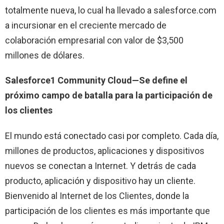
totalmente nueva, lo cual ha llevado a salesforce.com
a incursionar en el creciente mercado de
colaboración empresarial con valor de $3,500
millones de dólares.
Salesforce1 Community Cloud—Se define el
próximo campo de batalla para la participación de
los clientes
El mundo está conectado casi por completo. Cada día,
millones de productos, aplicaciones y dispositivos
nuevos se conectan a Internet. Y detrás de cada
producto, aplicación y dispositivo hay un cliente.
Bienvenido al Internet de los Clientes, donde la
participación de los clientes es más importante que