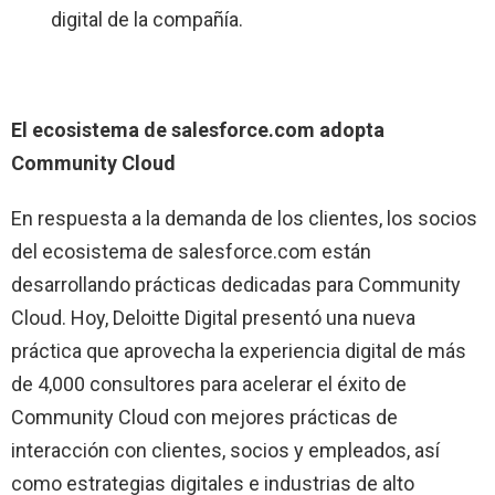
digital de la compañía.
El ecosistema de salesforce.com adopta
Community Cloud
En respuesta a la demanda de los clientes, los socios
del ecosistema de salesforce.com están
desarrollando prácticas dedicadas para Community
Cloud. Hoy, Deloitte Digital presentó una nueva
práctica que aprovecha la experiencia digital de más
de 4,000 consultores para acelerar el éxito de
Community Cloud con mejores prácticas de
interacción con clientes, socios y empleados, así
como estrategias digitales e industrias de alto