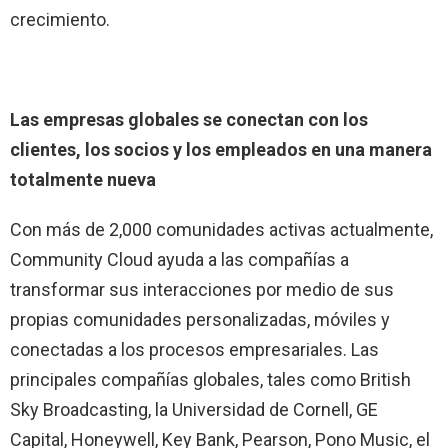
crecimiento.
Las empresas globales se conectan con los
clientes, los socios y los empleados en una manera
totalmente nueva
Con más de 2,000 comunidades activas actualmente,
Community Cloud ayuda a las compañías a
transformar sus interacciones por medio de sus
propias comunidades personalizadas, móviles y
conectadas a los procesos empresariales. Las
principales compañías globales, tales como British
Sky Broadcasting, la Universidad de Cornell, GE
Capital, Honeywell, Key Bank, Pearson, Pono Music, el