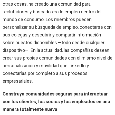
otras cosas, ha creado una comunidad para
reclutadores y buscadores de empleo dentro del
mundo de consumo. Los miembros pueden
personalizar su búsqueda de empleo, conectarse con
sus colegas y descubrir y compartir información
sobre puestos disponibles —todo desde cualquier
dispositivo—. En la actualidad, las compañías desean
crear sus propias comunidades con el mismo nivel de
personalización y movilidad que LinkedIn y
conectarlas por completo a sus procesos
empresariales.
Construya comunidades seguras para interactuar
con los clientes, los socios y los empleados en una
manera totalmente nueva