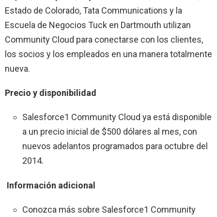
Estado de Colorado, Tata Communications y la
Escuela de Negocios Tuck en Dartmouth utilizan
Community Cloud para conectarse con los clientes,
los socios y los empleados en una manera totalmente
nueva.
Precio y disponibilidad
Salesforce1 Community Cloud ya está disponible
a un precio inicial de $500 dólares al mes, con
nuevos adelantos programados para octubre del
2014.
Información adicional
Conozca más sobre Salesforce1 Community