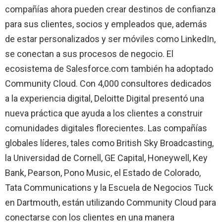
compañías ahora pueden crear destinos de confianza
para sus clientes, socios y empleados que, además
de estar personalizados y ser móviles como LinkedIn,
se conectan a sus procesos de negocio. El
ecosistema de Salesforce.com también ha adoptado
Community Cloud. Con 4,000 consultores dedicados
a la experiencia digital, Deloitte Digital presentó una
nueva práctica que ayuda a los clientes a construir
comunidades digitales florecientes. Las compañías
globales líderes, tales como British Sky Broadcasting,
la Universidad de Cornell, GE Capital, Honeywell, Key
Bank, Pearson, Pono Music, el Estado de Colorado,
Tata Communications y la Escuela de Negocios Tuck
en Dartmouth, están utilizando Community Cloud para
conectarse con los clientes en una manera