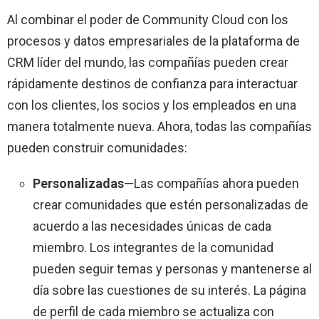
Al combinar el poder de Community Cloud con los
procesos y datos empresariales de la plataforma de
CRM líder del mundo, las compañías pueden crear
rápidamente destinos de confianza para interactuar
con los clientes, los socios y los empleados en una
manera totalmente nueva. Ahora, todas las compañías
pueden construir comunidades:
Personalizadas
—Las compañías ahora pueden
crear comunidades que estén personalizadas de
acuerdo a las necesidades únicas de cada
miembro. Los integrantes de la comunidad
pueden seguir temas y personas y mantenerse al
día sobre las cuestiones de su interés. La página
de perfil de cada miembro se actualiza con