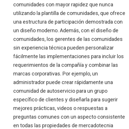
comunidades con mayor rapidez que nunca
utilizando la plantilla de comunidades, que ofrece
una estructura de participación demostrada con
un diseño moderno. Además, con el diseño de
comunidades, los gerentes de las comunidades
sin experiencia técnica pueden personalizar
fácilmente las implementaciones para incluir los
requerimientos de la compañía y combinar las
marcas corporativas. Por ejemplo, un
administrador puede crear rápidamente una
comunidad de autoservicio para un grupo
específico de clientes y diseñarla para sugerir
mejores prácticas, videos o respuestas a
preguntas comunes con un aspecto consistente
en todas las propiedades de mercadotecnia