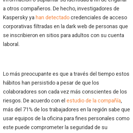
a otros compañeros. De hecho, investigadores de
Kaspersky ya
han detectado
credenciales de acceso
corporativas filtradas en la dark web de personas que
se inscribieron en sitios para adultos con su cuenta
laboral.
Lo más preocupante es que a través del tiempo estos
hábitos han persistido a pesar de que los
colaboradores son cada vez más conscientes de los
riesgos. De acuerdo con el
estudio de la compañía
,
más del 71% de los trabajadores en la región sabe que
usar equipos de la oficina para fines personales como
este puede comprometer la seguridad de su