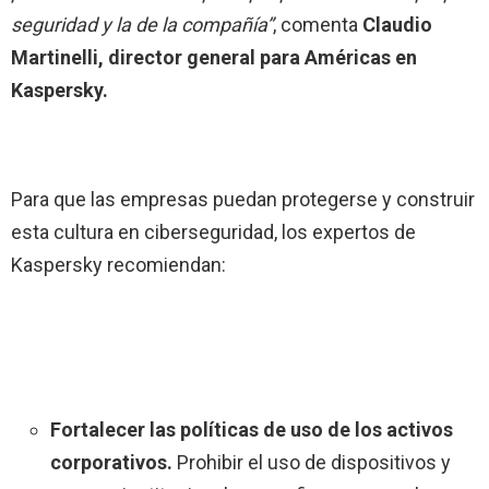
seguridad y la de la compañía”
, comenta
Claudio
Martinelli, director general para Américas en
Kaspersky.
Para que las empresas puedan protegerse y construir
esta cultura en ciberseguridad, los expertos de
Kaspersky recomiendan:
Fortalecer las políticas de uso de los activos
corporativos.
Prohibir el uso de dispositivos y