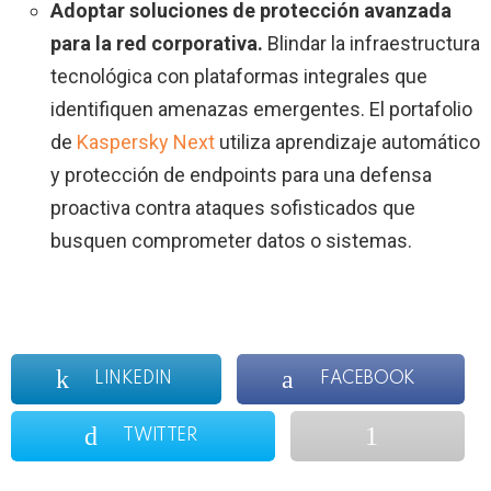
Adoptar soluciones de protección avanzada
para la red corporativa.
Blindar la infraestructura
tecnológica con plataformas integrales que
identifiquen amenazas emergentes. El portafolio
de
Kaspersky Next
utiliza aprendizaje automático
y protección de endpoints para una defensa
proactiva contra ataques sofisticados que
busquen comprometer datos o sistemas.
LINKEDIN
FACEBOOK
TWITTER