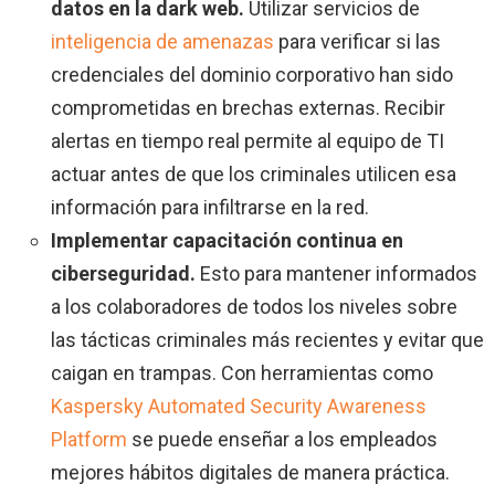
datos en la dark web.
Utilizar servicios de
inteligencia de amenazas
para verificar si las
credenciales del dominio corporativo han sido
comprometidas en brechas externas. Recibir
alertas en tiempo real permite al equipo de TI
actuar antes de que los criminales utilicen esa
información para infiltrarse en la red.
Implementar capacitación continua en
ciberseguridad.
Esto para mantener informados
a los colaboradores de todos los niveles sobre
las tácticas criminales más recientes y evitar que
caigan en trampas. Con herramientas como
Kaspersky Automated Security Awareness
Platform
se puede enseñar a los empleados
mejores hábitos digitales de manera práctica.