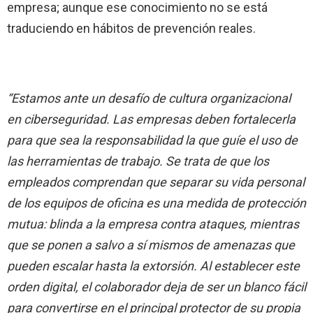
empresa; aunque ese conocimiento no se está
traduciendo en hábitos de prevención reales.
“Estamos ante un desafío de cultura organizacional
en ciberseguridad. Las empresas deben fortalecerla
para que sea la responsabilidad la que guíe el uso de
las herramientas de trabajo. Se trata de que los
empleados comprendan que separar su vida personal
de los equipos de oficina es una medida de protección
mutua: blinda a la empresa contra ataques, mientras
que se ponen a salvo a sí mismos de amenazas que
pueden escalar hasta la extorsión. Al establecer este
orden digital, el colaborador deja de ser un blanco fácil
para convertirse en el principal protector de su propia