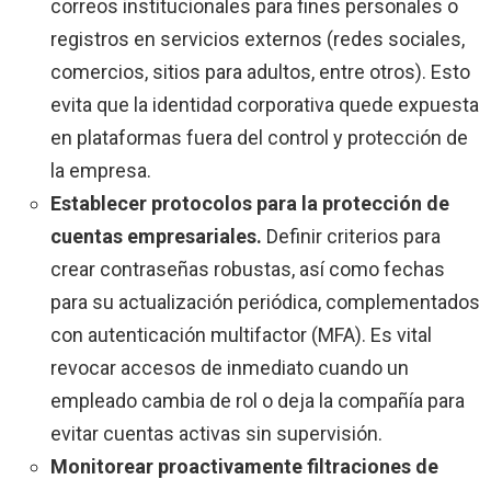
correos institucionales para fines personales o
registros en servicios externos (redes sociales,
comercios, sitios para adultos, entre otros). Esto
evita que la identidad corporativa quede expuesta
en plataformas fuera del control y protección de
la empresa.
Establecer protocolos para la protección de
cuentas empresariales.
Definir criterios para
crear contraseñas robustas, así como fechas
para su actualización periódica, complementados
con autenticación multifactor (MFA). Es vital
revocar accesos de inmediato cuando un
empleado cambia de rol o deja la compañía para
evitar cuentas activas sin supervisión.
Monitorear proactivamente filtraciones de