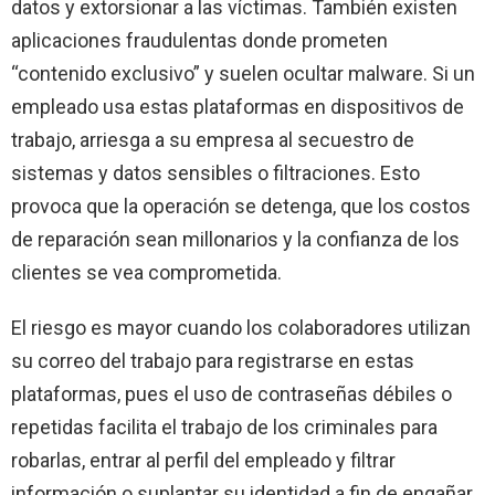
datos y extorsionar a las víctimas. También existen
aplicaciones fraudulentas donde prometen
“contenido exclusivo” y suelen ocultar malware. Si un
empleado usa estas plataformas en dispositivos de
trabajo, arriesga a su empresa al secuestro de
sistemas y datos sensibles o filtraciones. Esto
provoca que la operación se detenga, que los costos
de reparación sean millonarios y la confianza de los
clientes se vea comprometida.
El riesgo es mayor cuando los colaboradores utilizan
su correo del trabajo para registrarse en estas
plataformas, pues el uso de contraseñas débiles o
repetidas facilita el trabajo de los criminales para
robarlas, entrar al perfil del empleado y filtrar
información o suplantar su identidad a fin de engañar