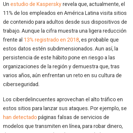
Un
estudio de Kaspersky
revela que, actualmente, el
11% de los empleados en América Latina visita sitios
de contenido para adultos desde sus dispositivos de
trabajo. Aunque la cifra muestra una ligera reducción
frente al
13% registrado en 2018
, es probable que
estos datos estén subdimensionados. Aun así, la
persistencia de este hábito pone en riesgo a las
organizaciones de la región y demuestra que, tras
varios años, aún enfrentan un reto en su cultura de
ciberseguridad.
Los ciberdelincuentes aprovechan el alto tráfico en
estos sitios para lanzar sus ataques. Por ejemplo, se
han detectado
páginas falsas de servicios de
modelos que transmiten en línea, para robar dinero,