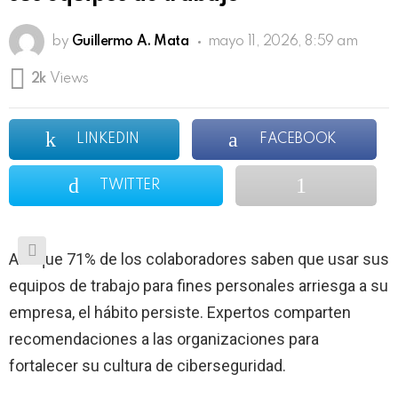
by
Guillermo A. Mata
mayo 11, 2026, 8:59 am
2k
Views
LINKEDIN
FACEBOOK
TWITTER
Aunque 71% de los colaboradores saben que usar sus
equipos de trabajo para fines personales arriesga a su
empresa, el hábito persiste. Expertos comparten
recomendaciones a las organizaciones para
fortalecer su cultura de ciberseguridad.