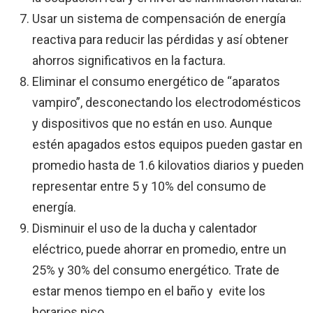
Usar un sistema de compensación de energía
reactiva para reducir las pérdidas y así obtener
ahorros significativos en la factura.
Eliminar el consumo energético de “aparatos
vampiro”, desconectando los electrodomésticos
y dispositivos que no están en uso. Aunque
estén apagados estos equipos pueden gastar en
promedio hasta de 1.6 kilovatios diarios y pueden
representar entre 5 y 10% del consumo de
energía.
Disminuir el uso de la ducha y calentador
eléctrico, puede ahorrar en promedio, entre un
25% y 30% del consumo energético. Trate de
estar menos tiempo en el baño y evite los
horarios pico.