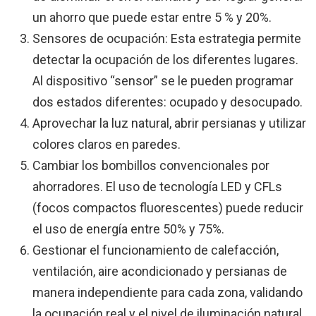
un ahorro que puede estar entre 5 % y 20%.
Sensores de ocupación: Esta estrategia permite
detectar la ocupación de los diferentes lugares.
Al dispositivo “sensor” se le pueden programar
dos estados diferentes: ocupado y desocupado.
Aprovechar la luz natural, abrir persianas y utilizar
colores claros en paredes.
Cambiar los bombillos convencionales por
ahorradores. El uso de tecnología LED y CFLs
(focos compactos fluorescentes) puede reducir
el uso de energía entre 50% y 75%.
Gestionar el funcionamiento de calefacción,
ventilación, aire acondicionado y persianas de
manera independiente para cada zona, validando
la ocupación real y el nivel de iluminación natural.