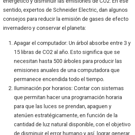
energético y disminuir las emisiones de CO2. En ese
sentido, expertos de Schneider Electric, dan algunos
consejos para reducir la emisión de gases de efecto
invernadero y conservar el planeta:
Apagar el computador: Un árbol absorbe entre 3 y
15 libras de CO2 al año. Esto significa que se
necesitan hasta 500 árboles para producir las
emisiones anuales de una computadora que
permanece encendida todo el tiempo.
Iluminación por horarios: Contar con sistemas
que permitan hacer una programación horaria
para que las luces se prendan, apaguen y
atenúen estratégicamente, en función de la
cantidad de luz natural disponible, con el objetivo
de disminuir el error humano y así lograr generar