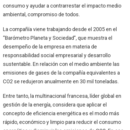
consumo y ayudar a contrarrestar el impacto medio
ambiental, compromiso de todos.
La compañía viene trabajando desde el 2005 en el
“Barómetro Planeta y Sociedad”, que muestra el
desempeño de la empresa en materia de
responsabilidad social empresarial y desarrollo
sustentable. En relación con el medio ambiente las
emisiones de gases de la compañía equivalentes a
CO2 se redujeron anualmente en 30 mil toneladas.
Entre tanto, la multinacional francesa, líder global en
gestión de la energía, considera que aplicar el
concepto de eficiencia energética es el modo más
rápido, económico y limpio para reducir el consumo