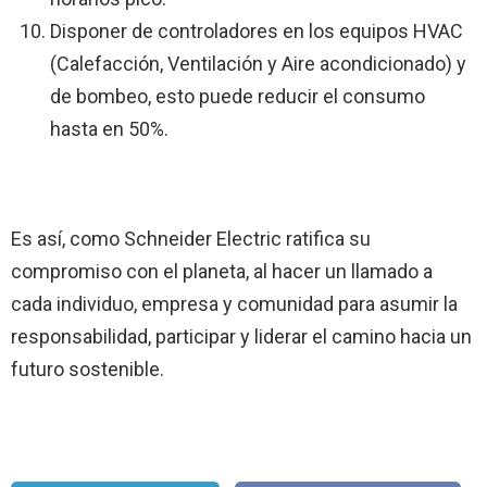
Disponer de controladores en los equipos HVAC
(Calefacción, Ventilación y Aire acondicionado) y
de bombeo, esto puede reducir el consumo
hasta en 50%.
Es así, como Schneider Electric ratifica su
compromiso con el planeta, al hacer un llamado a
cada individuo, empresa y comunidad para asumir la
responsabilidad, participar y liderar el camino hacia un
futuro sostenible.