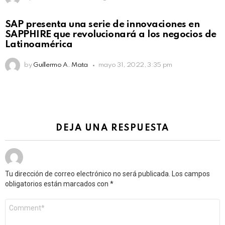
SAP presenta una serie de innovaciones en
SAPPHIRE que revolucionará a los negocios de
Latinoamérica
by
Guillermo A. Mata
mayo 31, 2022, 3:35 pm
DEJA UNA RESPUESTA
Tu dirección de correo electrónico no será publicada.
Los campos
obligatorios están marcados con
*
Comentario
*