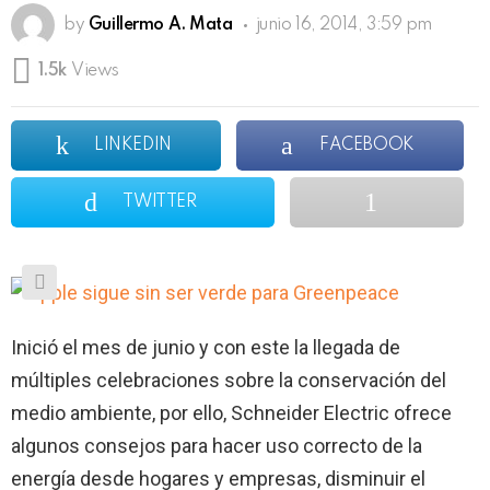
by
Guillermo A. Mata
junio 16, 2014, 3:59 pm
1.5k
Views
LINKEDIN
FACEBOOK
TWITTER
Inició el mes de junio y con este la llegada de
múltiples celebraciones sobre la conservación del
medio ambiente, por ello, Schneider Electric ofrece
algunos consejos para hacer uso correcto de la
energía desde hogares y empresas, disminuir el