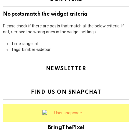
No posts match the widget criteria
Please check if there are posts that match all the below criteria. If
not, remove the wrong ones in the widget settings.
Time range: all
Tags: bimber-sidebar
NEWSLETTER
FIND US ON SNAPCHAT
BringThePixel