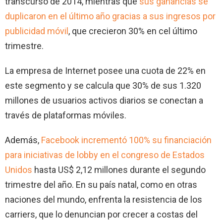
transcurso de 2014, mientras que
sus ganancias se
duplicaron en el último año gracias a sus ingresos por
publicidad móvil
, que crecieron 30% en cel último
trimestre.
La empresa de Internet posee una cuota de 22% en
este segmento y se calcula que 30% de sus 1.320
millones de usuarios activos diarios se conectan a
través de plataformas móviles.
Además,
Facebook incrementó 100% su financiación
para iniciativas de lobby en el congreso de Estados
Unidos
hasta US$ 2,12 millones durante el segundo
trimestre del año. En su país natal, como en otras
naciones del mundo, enfrenta la resistencia de los
carriers, que lo denuncian por crecer a costas del