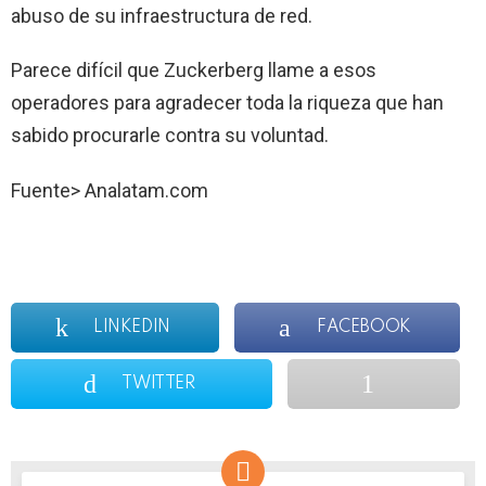
abuso de su infraestructura de red.
Parece difícil que Zuckerberg llame a esos
operadores para agradecer toda la riqueza que han
sabido procurarle contra su voluntad.
Fuente> Analatam.com
LINKEDIN
FACEBOOK
TWITTER