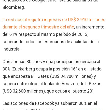
Bloomberg.
La red social registró ingresos de US$ 2.910 millones
durante el segundo trimestre del año
, un incremento
del 61% respecto al mismo período de 2013,
superando todos los estimados de analistas de la
industria.
Con apenas 30 años y una participación cercana al
30%, Zuckerberg ocupa la posición 16° en el listado
que encabeza Bill Gates (US$ 84.700 millones) y
supera entre otros al titular de Amazon, Jeff Bezos
(US$ 32,600 millones), que ocupa el puesto 20°.
Las acciones de Facebook ya subieron 38% en el