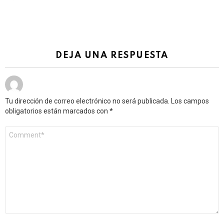
DEJA UNA RESPUESTA
Tu dirección de correo electrónico no será publicada.
Los campos
obligatorios están marcados con
*
Comentario
*