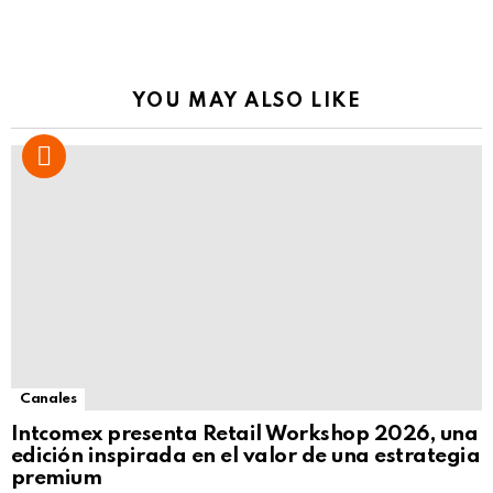
YOU MAY ALSO LIKE
Canales
Intcomex presenta Retail Workshop 2026, una
edición inspirada en el valor de una estrategia
premium