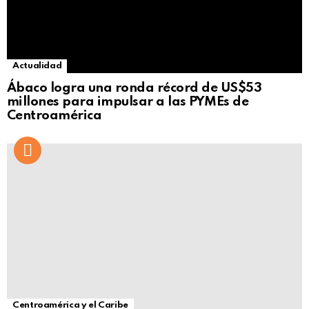
Actualidad
Ábaco logra una ronda récord de US$53
millones para impulsar a las PYMEs de
Centroamérica
Centroamérica y el Caribe