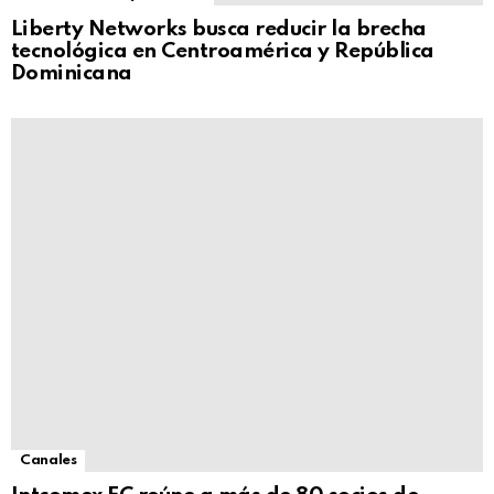
Liberty Networks busca reducir la brecha
tecnológica en Centroamérica y República
Dominicana
Canales