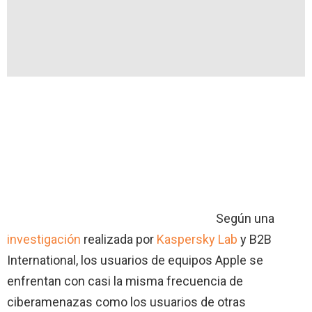
Según una
investigación
realizada por
Kaspersky Lab
y B2B
International, los usuarios de equipos Apple se
enfrentan con casi la misma frecuencia de
ciberamenazas como los usuarios de otras