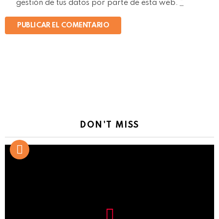
gestión de tus datos por parte de esta web.
*
DON'T MISS