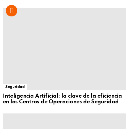
Seguridad
Inteligencia Artificial: la clave de la eficiencia
en los Centros de Operaciones de Seguridad