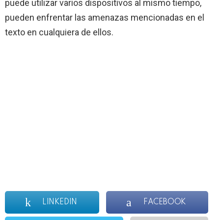
puede utilizar varios dispositivos al mismo tiempo,
pueden enfrentar las amenazas mencionadas en el
texto en cualquiera de ellos.
LINKEDIN
FACEBOOK