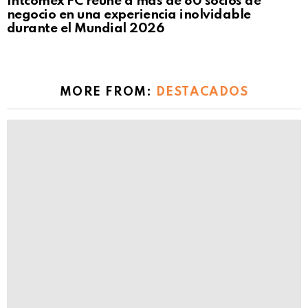
Intcomex FC reúne a más de 80 socios de
negocio en una experiencia inolvidable
durante el Mundial 2026
MORE FROM:
DESTACADOS