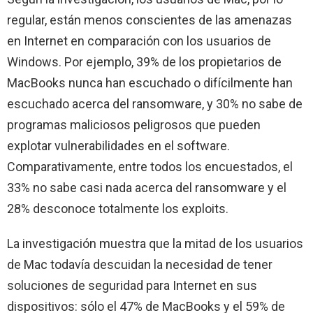
regular, están menos conscientes de las amenazas
en Internet en comparación con los usuarios de
Windows. Por ejemplo, 39% de los propietarios de
MacBooks nunca han escuchado o difícilmente han
escuchado acerca del ransomware, y 30% no sabe de
programas maliciosos peligrosos que pueden
explotar vulnerabilidades en el software.
Comparativamente, entre todos los encuestados, el
33% no sabe casi nada acerca del ransomware y el
28% desconoce totalmente los exploits.
La investigación muestra que la mitad de los usuarios
de Mac todavía descuidan la necesidad de tener
soluciones de seguridad para Internet en sus
dispositivos: sólo el 47% de MacBooks y el 59% de