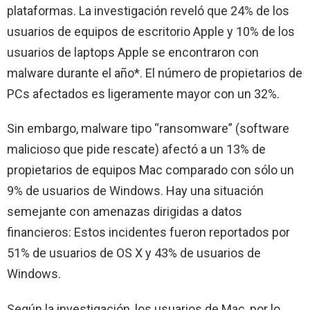
plataformas. La investigación reveló que 24% de los
usuarios de equipos de escritorio Apple y 10% de los
usuarios de laptops Apple se encontraron con
malware durante el año*. El número de propietarios de
PCs afectados es ligeramente mayor con un 32%.
Sin embargo, malware tipo “ransomware” (software
malicioso que pide rescate) afectó a un 13% de
propietarios de equipos Mac comparado con sólo un
9% de usuarios de Windows. Hay una situación
semejante con amenazas dirigidas a datos
financieros: Estos incidentes fueron reportados por
51% de usuarios de OS X y 43% de usuarios de
Windows.
Según la investigación, los usuarios de Mac, por lo