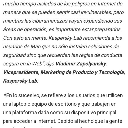
mucho tiempo aislados de los peligros en Internet de
manera que se pueden sentir casi invulnerables, pero
mientras las ciberamenazas vayan expandiendo sus
áreas de operación, es importante estar preparados.
Con esto en mente, Kaspersky Lab recomienda a los
usuarios de Mac que no sólo instalen soluciones de
seguridad sino que recuerden las reglas de conducta
segura en la Web”, dijo
Vladimir Zapolyansky,
Vicepresidente, Marketing de Producto y Tecnología,
Kaspersky Lab.
*En lo sucesivo, se refiere a los usuarios que utilicen
una laptop o equipo de escritorio y que trabajen en
una plataforma dada como su dispositivo principal
para acceder a Internet. Debido al hecho que la gente