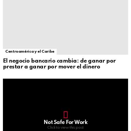
Centroamérica y el Caribe
El negocio bancario cambia: de ganar por
prestar a ganar por mover el dinero
Not Safe For Work
Click to view this post