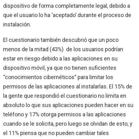
dispositivo de forma completamente legal, debido a
que el usuario lo ha ‘aceptado’ durante el proceso de
instalación.
El cuestionario también descubrió que un poco
menos de la mitad (43%) de los usuarios podrían
estar en riesgo debido a las aplicaciones en su
dispositivo móvil, ya que no tienen suficientes
“conocimientos cibernéticos” para limitar los
permisos de las aplicaciones al instalarlas. El 15% de
la gente que respondió el cuestionario no limita en
absoluto lo que sus aplicaciones pueden hacer en su
teléfono y 17% otorga permisos a las aplicaciones
cuando se le solicita, pero luego se olvidan de esto, y
el 11% piensa que no pueden cambiar tales