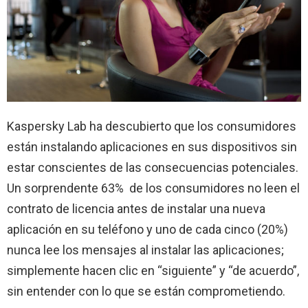
Kaspersky Lab ha descubierto que los consumidores
están instalando aplicaciones en sus dispositivos sin
estar conscientes de las consecuencias potenciales.
Un sorprendente 63% de los consumidores no leen el
contrato de licencia antes de instalar una nueva
aplicación en su teléfono y uno de cada cinco (20%)
nunca lee los mensajes al instalar las aplicaciones;
simplemente hacen clic en “siguiente” y “de acuerdo”,
sin entender con lo que se están comprometiendo.