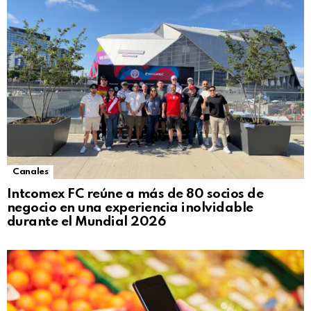
Canales
Intcomex FC reúne a más de 80 socios de
negocio en una experiencia inolvidable
durante el Mundial 2026