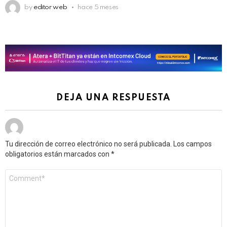
by
editor web
hace 5 meses
DEJA UNA RESPUESTA
Tu dirección de correo electrónico no será publicada.
Los campos
obligatorios están marcados con
*
Comentario
*