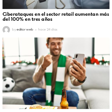
Ciberataques en el sector retail aumentan más
del 100% en tres años
by
editor web
hace 24 días