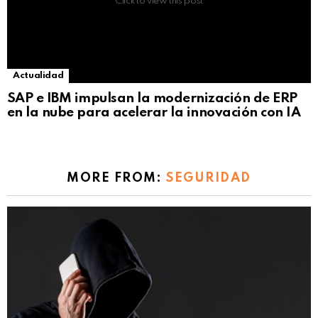
Click to view this post
Actualidad
SAP e IBM impulsan la modernización de ERP
en la nube para acelerar la innovación con IA
MORE FROM:
SEGURIDAD