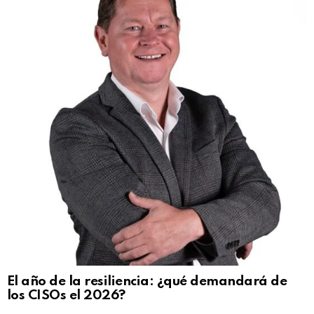
El año de la resiliencia: ¿qué demandará de
los CISOs el 2026?