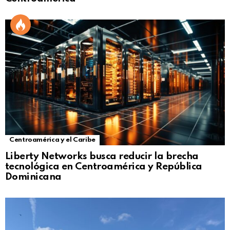
Centroamérica y el Caribe
Liberty Networks busca reducir la brecha
tecnológica en Centroamérica y República
Dominicana