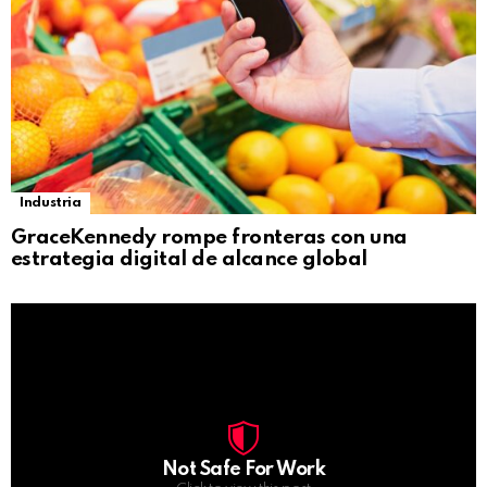
Industria
GraceKennedy rompe fronteras con una
estrategia digital de alcance global
Not Safe For Work