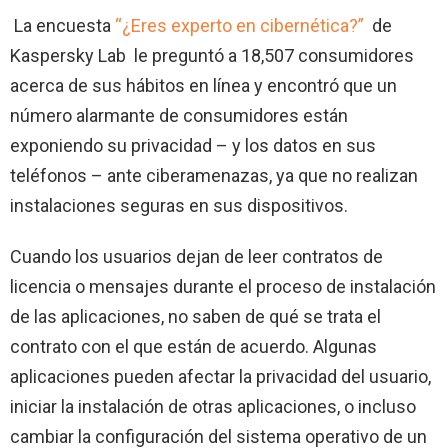
La encuesta
“¿Eres experto en cibernética?”
de
Kaspersky Lab le preguntó a 18,507 consumidores
acerca de sus hábitos en línea y encontró que un
número alarmante de consumidores están
exponiendo su privacidad – y los datos en sus
teléfonos – ante ciberamenazas, ya que no realizan
instalaciones seguras en sus dispositivos.
Cuando los usuarios dejan de leer contratos de
licencia o mensajes durante el proceso de instalación
de las aplicaciones, no saben de qué se trata el
contrato con el que están de acuerdo. Algunas
aplicaciones pueden afectar la privacidad del usuario,
iniciar la instalación de otras aplicaciones, o incluso
cambiar la configuración del sistema operativo de un