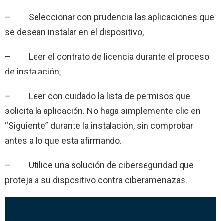
– Seleccionar con prudencia las aplicaciones que
se desean instalar en el dispositivo,
– Leer el contrato de licencia durante el proceso
de instalación,
– Leer con cuidado la lista de permisos que
solicita la aplicación. No haga simplemente clic en
“Siguiente” durante la instalación, sin comprobar
antes a lo que esta afirmando.
– Utilice una solución de ciberseguridad que
proteja a su dispositivo contra ciberamenazas.