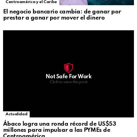
Centroamérica y el Caribe
El negocio bancario cambia: de ganar por
prestar a ganar por mover el dinero
Not Safe For Work
Click to view this post
Actualidad
Ábaco logra una ronda récord de US$53
millones para impulsar a las PYMEs de
Centroamérica