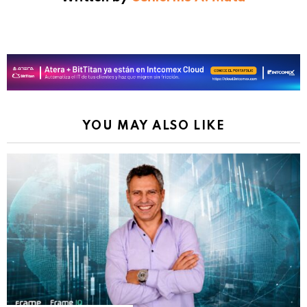
YOU MAY ALSO LIKE