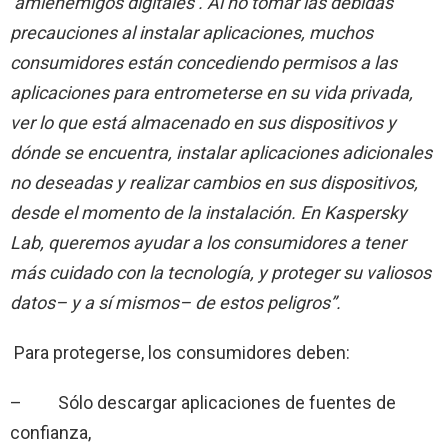
‘amienemigos digitales’. Al no tomar las debidas
precauciones al instalar aplicaciones, muchos
consumidores están concediendo permisos a las
aplicaciones para entrometerse en su vida privada,
ver lo que está almacenado en sus dispositivos y
dónde se encuentra, instalar aplicaciones adicionales
no deseadas y realizar cambios en sus dispositivos,
desde el momento de la instalación. En Kaspersky
Lab, queremos ayudar a los consumidores a tener
más cuidado con la tecnología, y proteger su valiosos
datos– y a sí mismos– de estos peligros”.
Para protegerse, los consumidores deben:
– Sólo descargar aplicaciones de fuentes de
confianza,