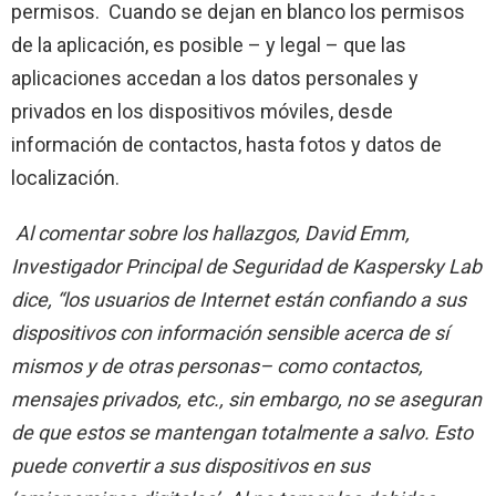
permisos. Cuando se dejan en blanco los permisos
de la aplicación, es posible – y legal – que las
aplicaciones accedan a los datos personales y
privados en los dispositivos móviles, desde
información de contactos, hasta fotos y datos de
localización.
Al comentar sobre los hallazgos, David Emm,
Investigador Principal de Seguridad de Kaspersky Lab
dice, “los usuarios de Internet están confiando a sus
dispositivos con información sensible acerca de sí
mismos y de otras personas– como contactos,
mensajes privados, etc., sin embargo, no se aseguran
de que estos se mantengan totalmente a salvo. Esto
puede convertir a sus dispositivos en sus