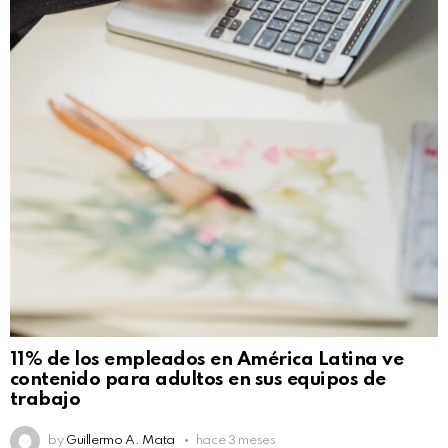
11% de los empleados en América Latina ve
contenido para adultos en sus equipos de
trabajo
by
Guillermo A. Mata
hace 3 meses