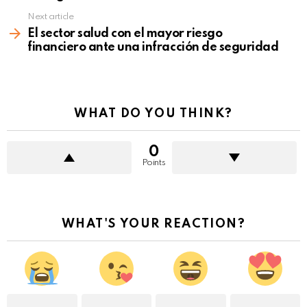
Next article
El sector salud con el mayor riesgo
financiero ante una infracción de seguridad
WHAT DO YOU THINK?
0
Points
WHAT'S YOUR REACTION?