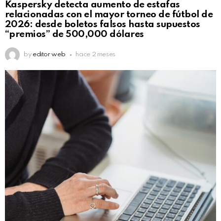
Kaspersky detecta aumento de estafas
relacionadas con el mayor torneo de fútbol de
2026: desde boletos falsos hasta supuestos
“premios” de 500,000 dólares
by
editor web
hace 2 meses