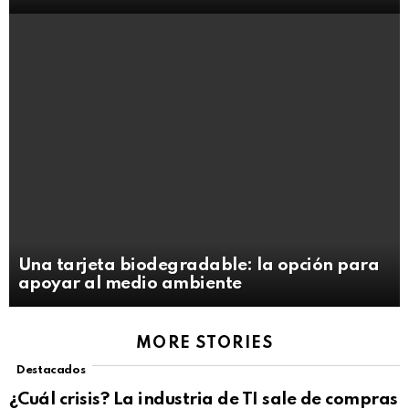
Una tarjeta biodegradable: la opción para
apoyar al medio ambiente
MORE STORIES
Destacados
¿Cuál crisis? La industria de TI sale de compras