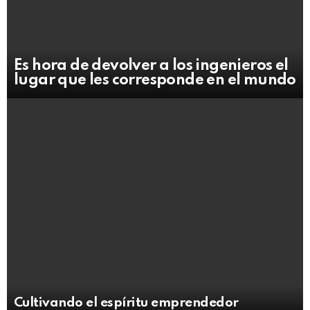
Es hora de devolver a los ingenieros el
lugar que les corresponde en el mundo
Cultivando el espíritu emprendedor