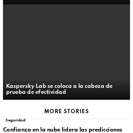
Kaspersky Lab se coloca a la cabeza de
prueba de efectividad
MORE STORIES
Seguridad
Confianza en la nube lidera las predicciones