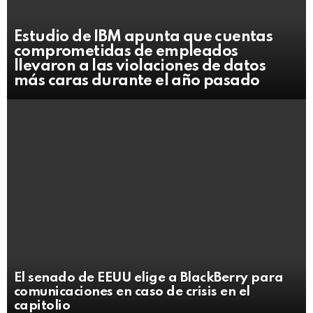
Estudio de IBM apunta que cuentas
comprometidas de empleados
llevaron a las violaciones de datos
más caras durante el año pasado
El senado de EEUU elige a BlackBerry para
comunicaciones en caso de crisis en el
capitolio