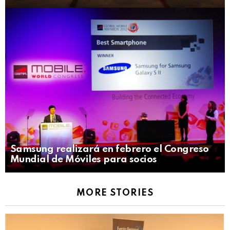
Samsung realizará en febrero el Congreso
Mundial de Móviles para socios
MORE STORIES