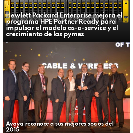
Hewlett Packard Enterprise mejora el
programa HPE Partner Ready para
impulsar el modelo as-a-service y el
crecimiento de las pymes
Avaya reconoce a sus mejores socios del
2015