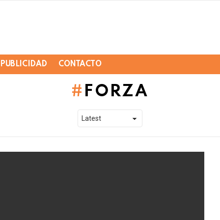
PUBLICIDAD
CONTACTO
FORZA