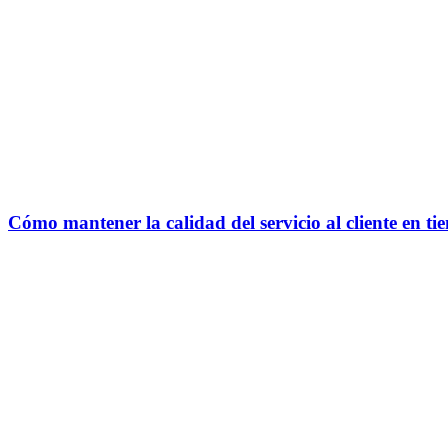
Cómo mantener la calidad del servicio al cliente en t