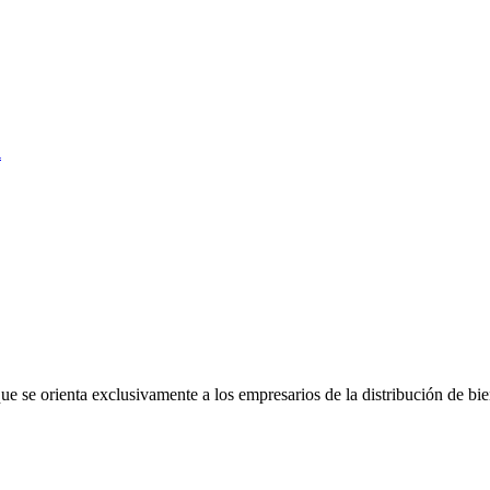
l
 se orienta exclusivamente a los empresarios de la distribución de bien