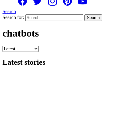
Search
Search for:
Search
chatbots
Latest stories