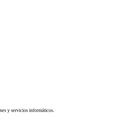
es y servicios informáticos.