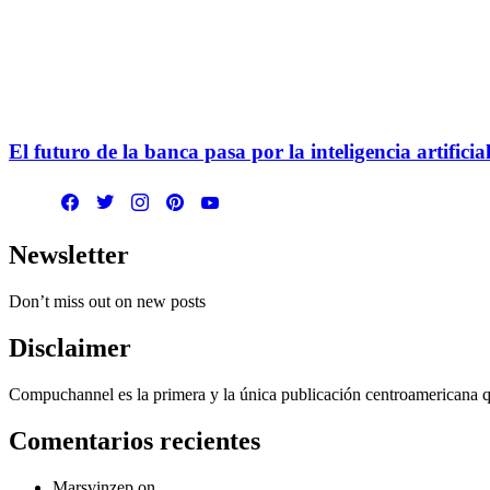
El futuro de la banca pasa por la inteligencia artificia
Newsletter
Don’t miss out on new posts
Disclaimer
Compuchannel es la primera y la única publicación centroamericana que
Comentarios recientes
Marsvinzep
on