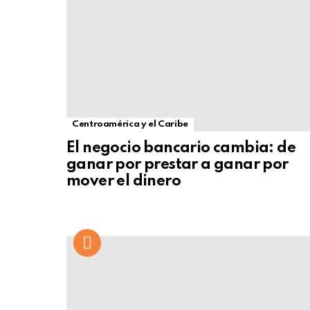
Centroamérica y el Caribe
El negocio bancario cambia: de
ganar por prestar a ganar por
mover el dinero