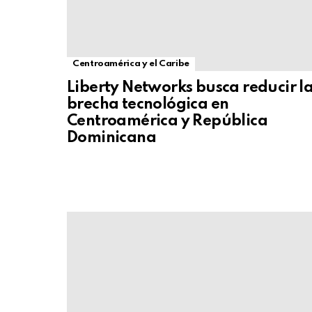
Centroamérica y el Caribe
Liberty Networks busca reducir l
brecha tecnológica en
Centroamérica y República
Dominicana