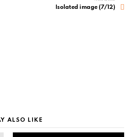
Isolated image (7/12)
Y ALSO LIKE