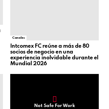
a
Canales
Intcomex FC reúne a más de 80
socios de negocio en una
experiencia inolvidable durante el
Mundial 2026
Not Safe For Work