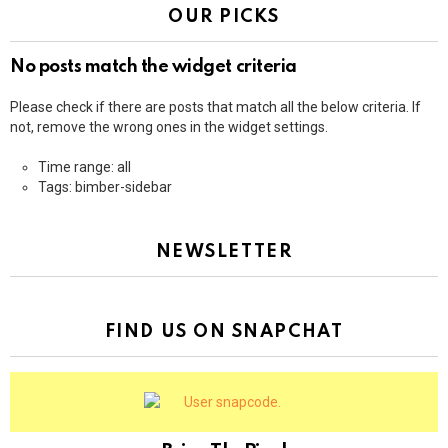
OUR PICKS
No posts match the widget criteria
Please check if there are posts that match all the below criteria. If
not, remove the wrong ones in the widget settings.
Time range: all
Tags: bimber-sidebar
NEWSLETTER
FIND US ON SNAPCHAT