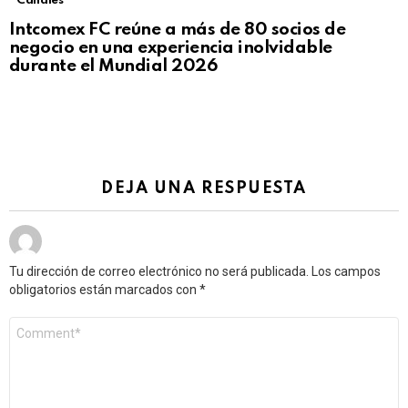
Canales
Intcomex FC reúne a más de 80 socios de
negocio en una experiencia inolvidable
durante el Mundial 2026
DEJA UNA RESPUESTA
Tu dirección de correo electrónico no será publicada.
Los campos
obligatorios están marcados con
*
Comentario
*