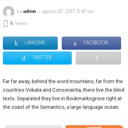
by
admin
agosto 29, 2017, 8:40 am
1k
Views
LINKEDIN
FACEBOOK
TWITTER
Far far away, behind the word mountains, far from the
countries Vokalia and Consonantia, there live the blind
texts. Separated they live in Bookmarksgrove right at
the coast of the Semantics, a large language ocean.