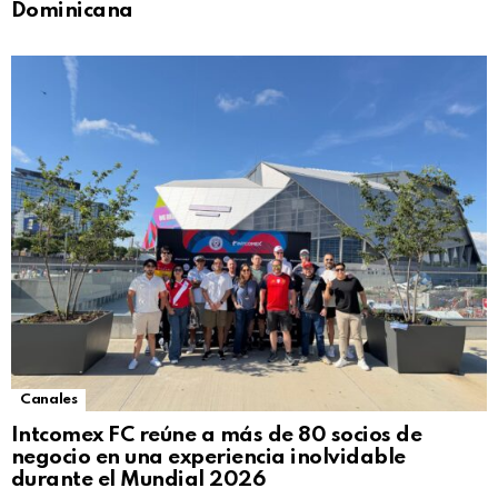
Dominicana
Canales
Intcomex FC reúne a más de 80 socios de
negocio en una experiencia inolvidable
durante el Mundial 2026