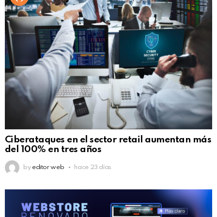
Ciberataques en el sector retail aumentan más
del 100% en tres años
by
editor web
hace 23 días