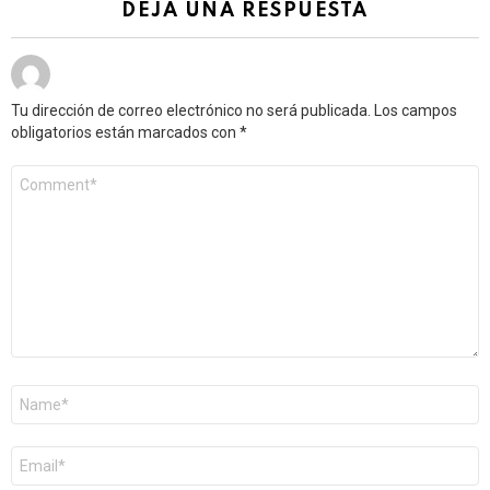
DEJA UNA RESPUESTA
Tu dirección de correo electrónico no será publicada.
Los campos
obligatorios están marcados con
*
Comentario
*
Nombre
*
Correo
electrónico
*