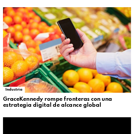
Industria
GraceKennedy rompe fronteras con una
estrategia digital de alcance global