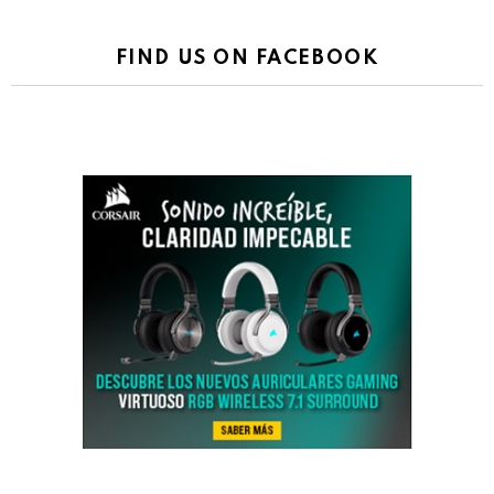
FIND US ON FACEBOOK