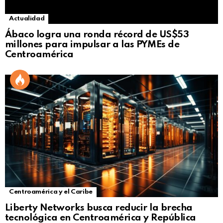
Actualidad
Ábaco logra una ronda récord de US$53
millones para impulsar a las PYMEs de
Centroamérica
Centroamérica y el Caribe
Liberty Networks busca reducir la brecha
tecnológica en Centroamérica y República