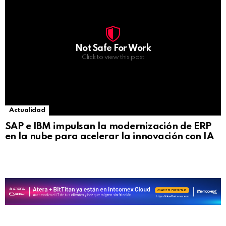
Not Safe For Work
Click to view this post
Actualidad
SAP e IBM impulsan la modernización de ERP
en la nube para acelerar la innovación con IA