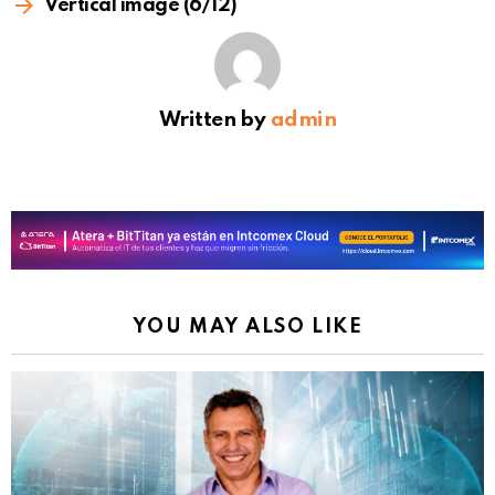
Vertical image (6/12)
Written by
admin
YOU MAY ALSO LIKE