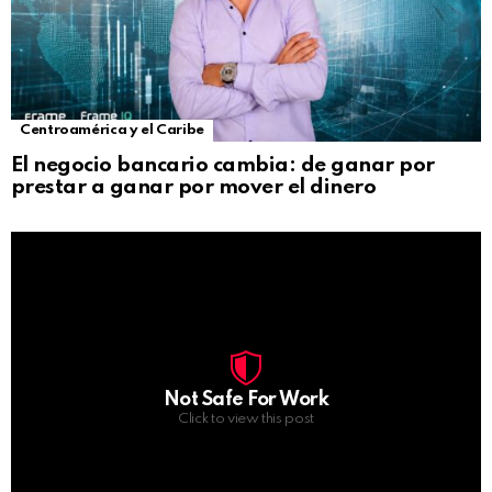
Centroamérica y el Caribe
El negocio bancario cambia: de ganar por
prestar a ganar por mover el dinero
Not Safe For Work
Click to view this post