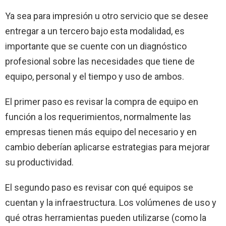
Ya sea para impresión u otro servicio que se desee
entregar a un tercero bajo esta modalidad, es
importante que se cuente con un diagnóstico
profesional sobre las necesidades que tiene de
equipo, personal y el tiempo y uso de ambos.
El primer paso es revisar la compra de equipo en
función a los requerimientos, normalmente las
empresas tienen más equipo del necesario y en
cambio deberían aplicarse estrategias para mejorar
su productividad.
El segundo paso es revisar con qué equipos se
cuentan y la infraestructura. Los volúmenes de uso y
qué otras herramientas pueden utilizarse (como la