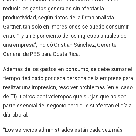
reducir los gastos generales sin afectar la
productividad, según datos de la firma analista
Gartner, tan solo en impresiones se puede consumir
entre 1 y un 3 por ciento de los ingresos anuales de
una empresa”, indicó Cristian Sánchez, Gerente
General de PBS para Costa Rica.
Además de los gastos en consumo, se debe sumar el
tiempo dedicado por cada persona de la empresa para
realizar una impresión, resolver problemas (en el caso
de TI) u otros contratiempos que surjan que no son
parte esencial del negocio pero que sí afectan el día a
día laboral.
“Los servicios administrados están cada vez más