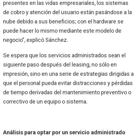
presentes en las vidas empresariales, los sistemas
de cobro y atención del usuario están pasándose a la
nube debido a sus beneficios; con el hardware se
puede hacer lo mismo mediante este modelo de
negocio”, explicó Sánchez.
Se espera que los servicios administrados sean el
siguiente paso después del leasing, no sólo en
impresión, sino en una serie de estrategias dirigidas a
que el personal pueda evitar distracciones y pérdidas
de tiempo derivadas del mantenimiento preventivo o
correctivo de un equipo o sistema.
Análisis para optar por un servicio administrado