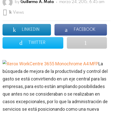
by
Guillermo A. Mata
marzo 24, 2015, 6:45 am
1k
Views
LINKEDIN
FACEBOOK
TWITTER
La
búsqueda de mejora de la productividad y control del
gasto se está convirtiendo en un eje central para las
empresas, para esto están ampliando posibilidades
que antes no se consideraban o se realizaban en
casos excepcionales, por lo que la administración de
servicios se está posicionando como una nueva