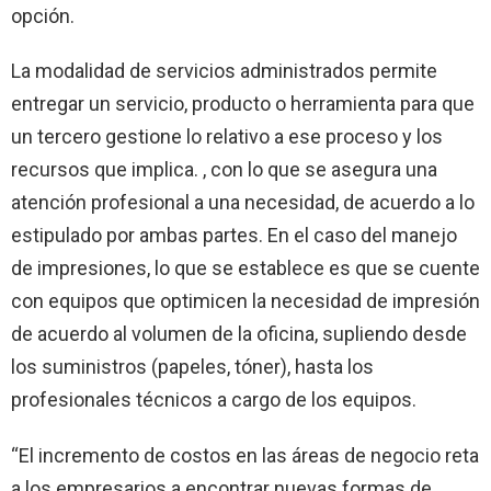
opción.
La modalidad de servicios administrados permite
entregar un servicio, producto o herramienta para que
un tercero gestione lo relativo a ese proceso y los
recursos que implica. , con lo que se asegura una
atención profesional a una necesidad, de acuerdo a lo
estipulado por ambas partes. En el caso del manejo
de impresiones, lo que se establece es que se cuente
con equipos que optimicen la necesidad de impresión
de acuerdo al volumen de la oficina, supliendo desde
los suministros (papeles, tóner), hasta los
profesionales técnicos a cargo de los equipos.
“El incremento de costos en las áreas de negocio reta
a los empresarios a encontrar nuevas formas de