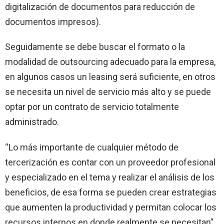
digitalización de documentos para reducción de
documentos impresos).
Seguidamente se debe buscar el formato o la
modalidad de outsourcing adecuado para la empresa,
en algunos casos un leasing será suficiente, en otros
se necesita un nivel de servicio más alto y se puede
optar por un contrato de servicio totalmente
administrado.
“Lo más importante de cualquier método de
tercerización es contar con un proveedor profesional
y especializado en el tema y realizar el análisis de los
beneficios, de esa forma se pueden crear estrategias
que aumenten la productividad y permitan colocar los
recursos internos en donde realmente se necesitan”,