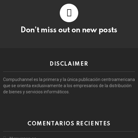
Don’t miss out on new posts
DISCLAIMER
Compuchannel es la primera y la única publicación centroamericana
que se orienta exclusivamente a los empresarios de la distribución
de bienes y servicios informáticos.
COMENTARIOS RECIENTES