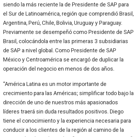
siendo la más reciente la de Presidente de SAP para
el Sur de Latinoamérica, región que comprendió Brasil,
Argentina, Perú, Chile, Bolivia, Uruguay y Paraguay.
Previamente se desempeñó como Presidente de SAP
Brasil, colocándola entre las primeras 3 subsidiarias
de SAP a nivel global. Como Presidente de SAP
México y Centroamérica se encargó de duplicar la
operación del negocio en menos de dos años.
“América Latina es un motor importante de
crecimiento para las Américas; simplificar todo bajo la
dirección de uno de nuestros más apasionados
líderes traerá sin duda resultados positivos. Diego
tiene el conocimiento y la experiencia necesaria para
conducir a los clientes de la región al camino de la