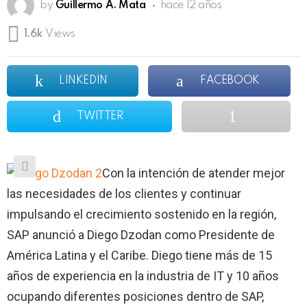
by
Guillermo A. Mata
hace 12 años
1.6k
Views
LINKEDIN
FACEBOOK
TWITTER
Con la intención de atender mejor
las necesidades de los clientes y continuar
impulsando el crecimiento sostenido en la región,
SAP anunció a Diego Dzodan como Presidente de
América Latina y el Caribe. Diego tiene más de 15
años de experiencia en la industria de IT y 10 años
ocupando diferentes posiciones dentro de SAP,