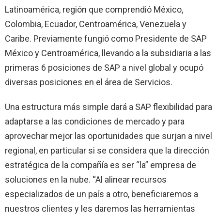
Latinoamérica, región que comprendió México,
Colombia, Ecuador, Centroamérica, Venezuela y
Caribe. Previamente fungió como Presidente de SAP
México y Centroamérica, llevando a la subsidiaria a las
primeras 6 posiciones de SAP a nivel global y ocupó
diversas posiciones en el área de Servicios.
Una estructura más simple dará a SAP flexibilidad para
adaptarse a las condiciones de mercado y para
aprovechar mejor las oportunidades que surjan a nivel
regional, en particular si se considera que la dirección
estratégica de la compañía es ser “la” empresa de
soluciones en la nube. “Al alinear recursos
especializados de un país a otro, beneficiaremos a
nuestros clientes y les daremos las herramientas