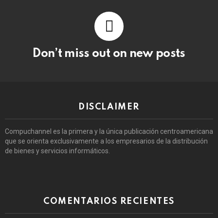
Don’t miss out on new posts
DISCLAIMER
Compuchannel es la primera y la única publicación centroamericana
que se orienta exclusivamente a los empresarios de la distribución
de bienes y servicios informáticos.
COMENTARIOS RECIENTES