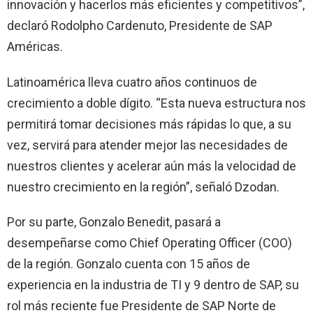
innovación y hacerlos más eficientes y competitivos”,
declaró Rodolpho Cardenuto, Presidente de SAP
Américas.
Latinoamérica lleva cuatro años continuos de
crecimiento a doble dígito. “Esta nueva estructura nos
permitirá tomar decisiones más rápidas lo que, a su
vez, servirá para atender mejor las necesidades de
nuestros clientes y acelerar aún más la velocidad de
nuestro crecimiento en la región”, señaló Dzodan.
Por su parte, Gonzalo Benedit, pasará a
desempeñarse como Chief Operating Officer (COO)
de la región. Gonzalo cuenta con 15 años de
experiencia en la industria de TI y 9 dentro de SAP, su
rol más reciente fue Presidente de SAP Norte de