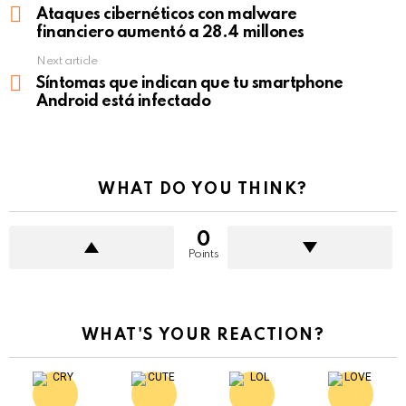
more
Ataques cibernéticos con malware
financiero aumentó a 28.4 millones
Next article
Síntomas que indican que tu smartphone
Android está infectado
WHAT DO YOU THINK?
0
Points
WHAT'S YOUR REACTION?