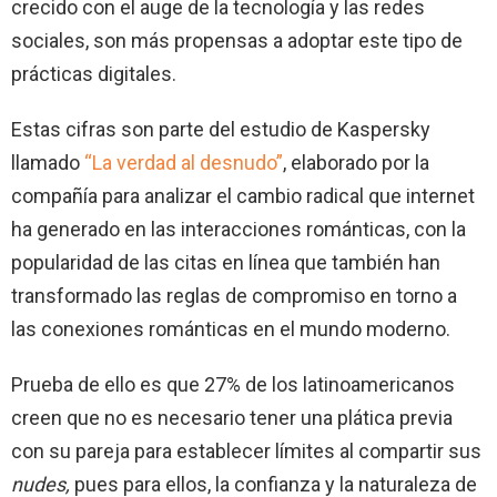
crecido con el auge de la tecnología y las redes
sociales, son más propensas a adoptar este tipo de
prácticas digitales.
Estas cifras son parte del estudio de Kaspersky
llamado
“La verdad al desnudo”
, elaborado por la
compañía para analizar el cambio radical que internet
ha generado en las interacciones románticas, con la
popularidad de las citas en línea que también han
transformado las reglas de compromiso en torno a
las conexiones románticas en el mundo moderno.
Prueba de ello es que 27% de los latinoamericanos
creen que no es necesario tener una plática previa
con su pareja para establecer límites al compartir sus
nudes,
pues para ellos, la confianza y la naturaleza de