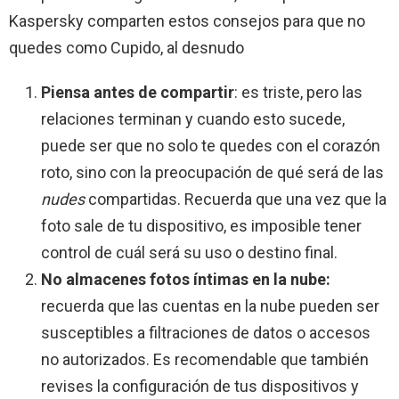
Kaspersky comparten estos consejos para que no
quedes como Cupido, al desnudo
Piensa antes de compartir
: es triste, pero las
relaciones terminan y cuando esto sucede,
puede ser que no solo te quedes con el corazón
roto, sino con la preocupación de qué será de las
nudes
compartidas. Recuerda que una vez que la
foto sale de tu dispositivo, es imposible tener
control de cuál será su uso o destino final.
No almacenes fotos íntimas en la nube:
recuerda que las cuentas en la nube pueden ser
susceptibles a filtraciones de datos o accesos
no autorizados. Es recomendable que también
revises la configuración de tus dispositivos y