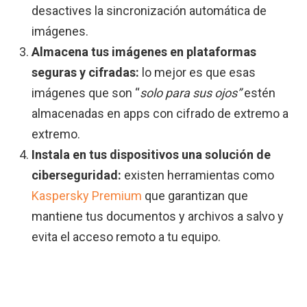
desactives la sincronización automática de
imágenes.
Almacena tus imágenes en plataformas
seguras y cifradas:
lo mejor es que esas
imágenes que son “
solo para sus ojos”
estén
almacenadas en apps con cifrado de extremo a
extremo.
Instala en tus dispositivos una solución de
ciberseguridad:
existen herramientas como
Kaspersky Premium
que garantizan que
mantiene tus documentos y archivos a salvo y
evita el acceso remoto a tu equipo.