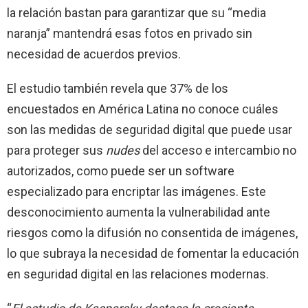
la relación bastan para garantizar que su “media
naranja” mantendrá esas fotos en privado sin
necesidad de acuerdos previos.
El estudio también revela que 37% de los
encuestados en América Latina no conoce cuáles
son las medidas de seguridad digital que puede usar
para proteger sus
nudes
del acceso e intercambio no
autorizados, como puede ser un software
especializado para encriptar las imágenes. Este
desconocimiento aumenta la vulnerabilidad ante
riesgos como la difusión no consentida de imágenes,
lo que subraya la necesidad de fomentar la educación
en seguridad digital en las relaciones modernas.