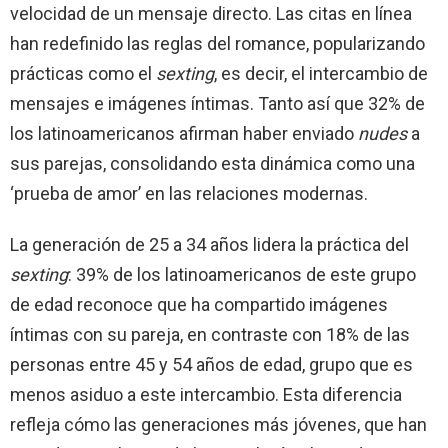
velocidad de un mensaje directo. Las citas en línea
han redefinido las reglas del romance, popularizando
prácticas como el
sexting
, es decir, el intercambio de
mensajes e imágenes íntimas. Tanto así que 32% de
los latinoamericanos afirman haber enviado
nudes
a
sus parejas, consolidando esta dinámica como una
‘prueba de amor’ en las relaciones modernas.
La generación de 25 a 34 años lidera la práctica del
sexting
: 39% de los latinoamericanos de este grupo
de edad reconoce que ha compartido imágenes
íntimas con su pareja, en contraste con 18% de las
personas entre 45 y 54 años de edad, grupo que es
menos asiduo a este intercambio. Esta diferencia
refleja cómo las generaciones más jóvenes, que han