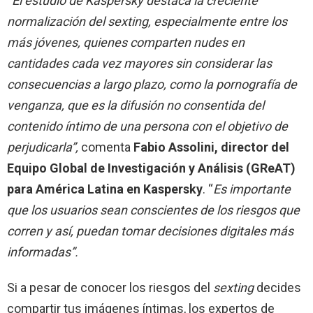
“
El estudio de Kaspersky destaca la creciente
normalización del sexting, especialmente entre los
más jóvenes, quienes comparten nudes en
cantidades cada vez mayores sin considerar las
consecuencias a largo plazo, como la pornografía de
venganza, que es la difusión no consentida del
contenido íntimo de una persona con el objetivo de
perjudicarla”,
comenta
Fabio Assolini, director del
Equipo Global de Investigación y Análisis (GReAT)
para América Latina en Kaspersky
. “
Es importante
que los usuarios sean conscientes de los riesgos que
corren y así, puedan tomar decisiones digitales más
informadas”.
Si a pesar de conocer los riesgos del
sexting
decides
compartir tus imágenes íntimas, los expertos de