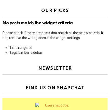
OUR PICKS
No posts match the widget criteria
Please check if there are posts that match all the below criteria. If
not, remove the wrong ones in the widget settings.
Time range: all
Tags: bimber-sidebar
NEWSLETTER
FIND US ON SNAPCHAT