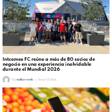
Intcomex FC reúne a más de 80 socios de
negocio en una experiencia inolvidable
durante el Mundial 2026
by
editor web
hace 13 días