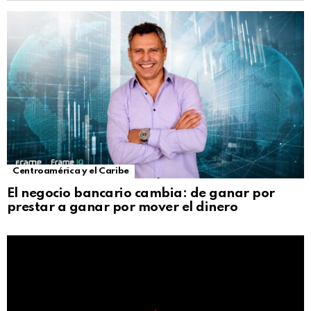
Centroamérica y el Caribe
El negocio bancario cambia: de ganar por
prestar a ganar por mover el dinero