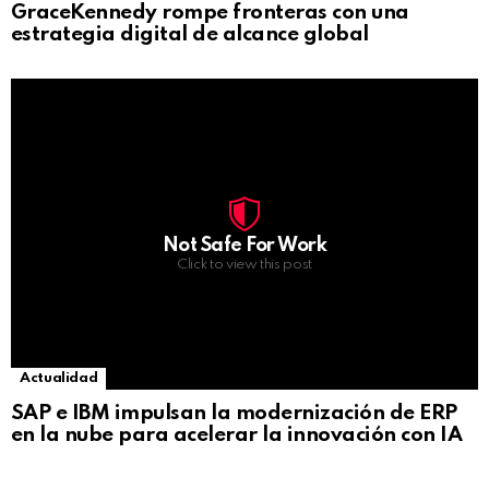
GraceKennedy rompe fronteras con una
estrategia digital de alcance global
Not Safe For Work
Click to view this post
Actualidad
SAP e IBM impulsan la modernización de ERP
en la nube para acelerar la innovación con IA