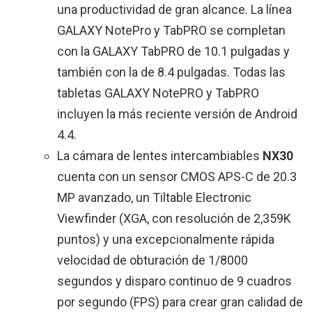
una productividad de gran alcance. La línea
GALAXY NotePro y TabPRO se completan
con la GALAXY TabPRO de 10.1 pulgadas y
también con la de 8.4 pulgadas. Todas las
tabletas GALAXY NotePRO y TabPRO
incluyen la más reciente versión de Android
4.4.
La cámara de lentes intercambiables
NX30
cuenta con un sensor CMOS APS-C de 20.3
MP avanzado, un Tiltable Electronic
Viewfinder (XGA, con resolución de 2,359K
puntos) y una excepcionalmente rápida
velocidad de obturación de 1/8000
segundos y disparo continuo de 9 cuadros
por segundo (FPS) para crear gran calidad de