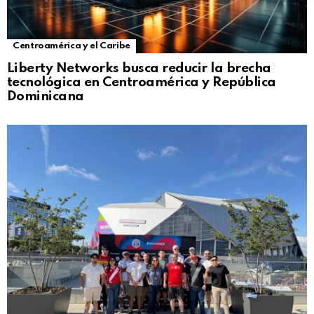
Centroamérica y el Caribe
Liberty Networks busca reducir la brecha
tecnológica en Centroamérica y República
Dominicana