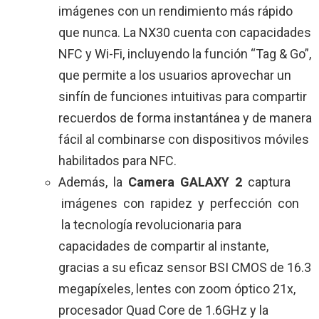
imágenes con un rendimiento más rápido
que nunca. La NX30 cuenta con capacidades
NFC y Wi-Fi, incluyendo la función “Tag & Go”,
que permite a los usuarios aprovechar un
sinfín de funciones intuitivas para compartir
recuerdos de forma instantánea y de manera
fácil al combinarse con dispositivos móviles
habilitados para NFC.
Además, la
Camera GALAXY 2
captura
imágenes con rapidez y perfección con
la tecnología revolucionaria para
capacidades de compartir al instante,
gracias a su eficaz sensor BSI CMOS de 16.3
megapíxeles, lentes con zoom óptico 21x,
procesador Quad Core de 1.6GHz y la