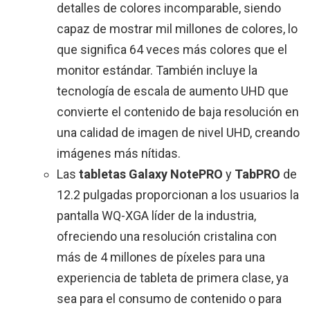
detalles de colores incomparable, siendo
capaz de mostrar mil millones de colores, lo
que significa 64 veces más colores que el
monitor estándar. También incluye la
tecnología de escala de aumento UHD que
convierte el contenido de baja resolución en
una calidad de imagen de nivel UHD, creando
imágenes más nítidas.
Las
tabletas Galaxy NotePRO
y
TabPRO
de
12.2 pulgadas proporcionan a los usuarios la
pantalla WQ-XGA líder de la industria,
ofreciendo una resolución cristalina con
más de 4 millones de píxeles para una
experiencia de tableta de primera clase, ya
sea para el consumo de contenido o para