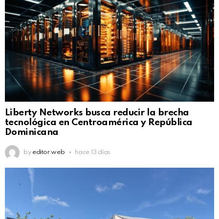
Liberty Networks busca reducir la brecha
tecnológica en Centroamérica y República
Dominicana
by
editor web
hace 13 días