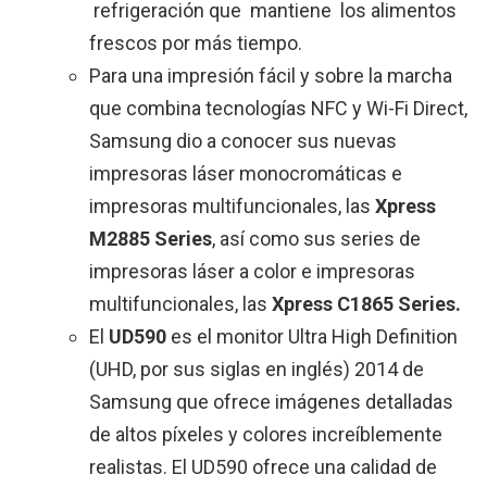
refrigeración que mantiene los alimentos
frescos por más tiempo.
Para una impresión fácil y sobre la marcha
que combina tecnologías NFC y Wi-Fi Direct,
Samsung dio a conocer sus nuevas
impresoras láser monocromáticas e
impresoras multifuncionales, las
Xpress
M2885 Series
, así como sus series de
impresoras láser a color e impresoras
multifuncionales, las
Xpress C1865 Series.
El
UD590
es el monitor Ultra High Definition
(UHD, por sus siglas en inglés) 2014 de
Samsung que ofrece imágenes detalladas
de altos píxeles y colores increíblemente
realistas. El UD590 ofrece una calidad de