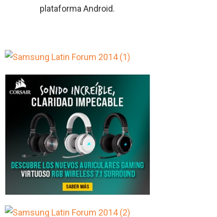
plataforma Android.