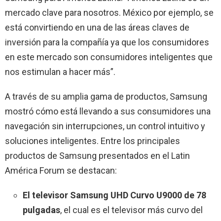
mercado clave para nosotros. México por ejemplo, se
está convirtiendo en una de las áreas claves de
inversión para la compañía ya que los consumidores
en este mercado son consumidores inteligentes que
nos estimulan a hacer más”.
A través de su amplia gama de productos, Samsung
mostró cómo está llevando a sus consumidores una
navegación sin interrupciones, un control intuitivo y
soluciones inteligentes. Entre los principales
productos de Samsung presentados en el Latin
América Forum se destacan:
E
l televisor Samsung UHD Curvo U9000 de 78
pulgadas
, el cual es el televisor más curvo del