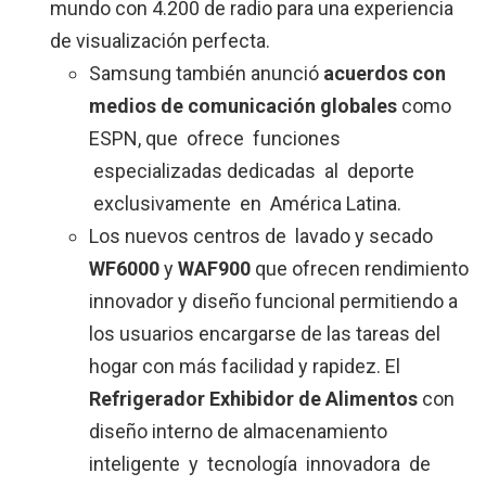
mundo con 4.200 de radio para una experiencia
de visualización perfecta.
Samsung también anunció
acuerdos con
medios de comunicación globales
como
ESPN, que ofrece funciones
especializadas dedicadas al deporte
exclusivamente en América Latina.
Los nuevos centros de lavado y secado
WF6000
y
WAF900
que ofrecen rendimiento
innovador y diseño funcional permitiendo a
los usuarios encargarse de las tareas del
hogar con más facilidad y rapidez. El
Refrigerador Exhibidor de Alimentos
con
diseño interno de almacenamiento
inteligente y tecnología innovadora de