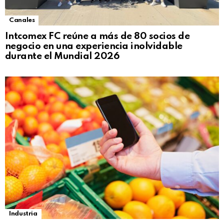
Canales
Intcomex FC reúne a más de 80 socios de
negocio en una experiencia inolvidable
durante el Mundial 2026
Industria