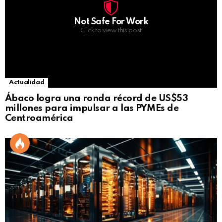
Not Safe For Work
Click to view this post
Actualidad
Ábaco logra una ronda récord de US$53
millones para impulsar a las PYMEs de
Centroamérica