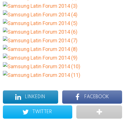
LINKEDIN
FACEBOOK
TWITTER