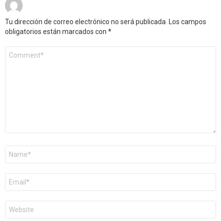
Tu dirección de correo electrónico no será publicada.
Los campos
obligatorios están marcados con
*
Comentario
*
Nombre
*
Correo
electrónico
*
Web