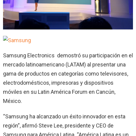
Samsung Electronics demostró su participación en el
mercado latinoamericano (LATAM) al presentar una
gama de productos en categorías como televisores,
electrodomésticos, impresoras y dispositivos
móviles en su Latin América Forum en Cancún,
México.
“Samsung ha alcanzado un éxito innovador en esta
región”, afirmó Steve Lee, presidente y CEO de
Samsung para América Latina. “América Latina es un