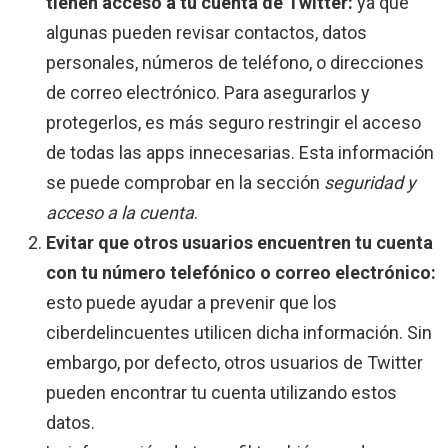
tienen acceso a tu cuenta de Twitter:
ya que
algunas pueden revisar contactos, datos
personales, números de teléfono, o direcciones
de correo electrónico. Para asegurarlos y
protegerlos, es más seguro restringir el acceso
de todas las apps innecesarias. Esta información
se puede comprobar en la sección
seguridad y
acceso a la cuenta
.
Evitar que otros usuarios encuentren tu cuenta
con tu número telefónico o correo electrónico:
esto puede ayudar a prevenir que los
ciberdelincuentes utilicen dicha información. Sin
embargo, por defecto, otros usuarios de Twitter
pueden encontrar tu cuenta utilizando estos
datos.