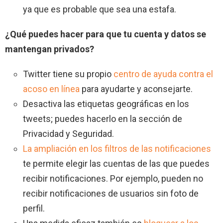
ya que es probable que sea una estafa.
¿Qué puedes hacer para que tu cuenta y datos se
mantengan privados?
Twitter tiene su propio
centro de ayuda contra el
acoso en línea
para ayudarte y aconsejarte.
Desactiva las etiquetas geográficas en los
tweets; puedes hacerlo en la sección de
Privacidad y Seguridad.
La ampliación en los filtros de las notificaciones
te permite elegir las cuentas de las que puedes
recibir notificaciones. Por ejemplo, pueden no
recibir notificaciones de usuarios sin foto de
perfil.