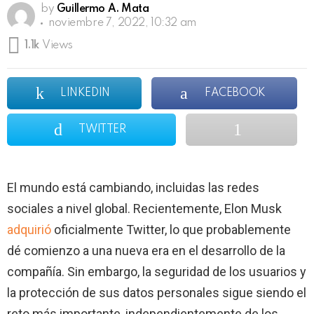
by
Guillermo A. Mata
noviembre 7, 2022, 10:32 am
1.1k
Views
LINKEDIN
FACEBOOK
TWITTER
El mundo está cambiando, incluidas las redes
sociales a nivel global. Recientemente, Elon Musk
adquirió
oficialmente Twitter, lo que probablemente
dé comienzo a una nueva era en el desarrollo de la
compañía. Sin embargo, la seguridad de los usuarios y
la protección de sus datos personales sigue siendo el
reto más importante, independientemente de los