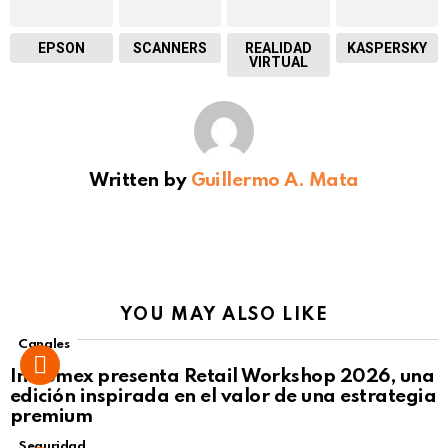
EPSON
SCANNERS
REALIDAD
KASPERSKY
VIRTUAL
Written by
Guillermo A. Mata
YOU MAY ALSO LIKE
Canales
Intcomex presenta Retail Workshop 2026, una
edición inspirada en el valor de una estrategia
premium
Seguridad