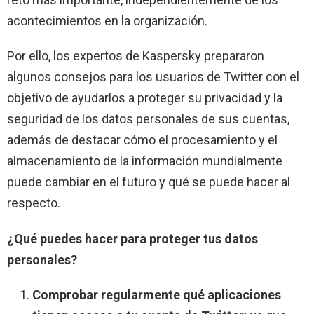
acontecimientos en la organización.
Por ello, los expertos de Kaspersky prepararon
algunos consejos para los usuarios de Twitter con el
objetivo de ayudarlos a proteger su privacidad y la
seguridad de los datos personales de sus cuentas,
además de destacar cómo el procesamiento y el
almacenamiento de la información mundialmente
puede cambiar en el futuro y qué se puede hacer al
respecto.
¿Qué puedes hacer para proteger tus datos
personales?
Comprobar regularmente qué aplicaciones