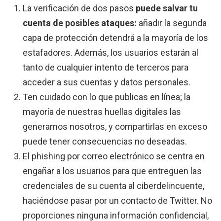
La verificación de dos pasos
puede salvar tu
cuenta de posibles ataques:
añadir la segunda
capa de protección detendrá a la mayoría de los
estafadores. Además, los usuarios estarán al
tanto de cualquier intento de terceros para
acceder a sus cuentas y datos personales.
Ten cuidado con lo que publicas en línea; la
mayoría de nuestras huellas digitales las
generamos nosotros, y compartirlas en exceso
puede tener consecuencias no deseadas.
El phishing por correo electrónico se centra en
engañar a los usuarios para que entreguen las
credenciales de su cuenta al ciberdelincuente,
haciéndose pasar por un contacto de Twitter. No
proporciones ninguna información confidencial,