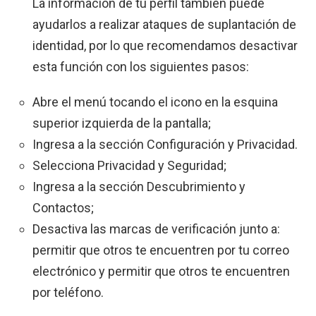
La información de tu perfil también puede
ayudarlos a realizar ataques de suplantación de
identidad, por lo que recomendamos desactivar
esta función con los siguientes pasos:
Abre el menú tocando el icono en la esquina
superior izquierda de la pantalla;
Ingresa a la sección Configuración y Privacidad.
Selecciona Privacidad y Seguridad;
Ingresa a la sección Descubrimiento y
Contactos;
Desactiva las marcas de verificación junto a:
permitir que otros te encuentren por tu correo
electrónico y permitir que otros te encuentren
por teléfono.