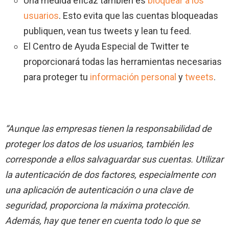
Una medida eficaz también es
bloquear a los
usuarios
. Esto evita que las cuentas bloqueadas
publiquen, vean tus tweets y lean tu feed.
El Centro de Ayuda Especial de Twitter te
proporcionará todas las herramientas necesarias
para proteger tu
información personal
y
tweets
.
“Aunque las empresas tienen la responsabilidad de
proteger los datos de los usuarios, también les
corresponde a ellos salvaguardar sus cuentas. Utilizar
la autenticación de dos factores, especialmente con
una aplicación de autenticación o una clave de
seguridad, proporciona la máxima protección.
Además, hay que tener en cuenta todo lo que se