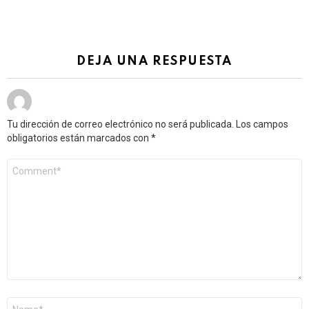
DEJA UNA RESPUESTA
Tu dirección de correo electrónico no será publicada.
Los campos
obligatorios están marcados con
*
Comentario
*
Nombre