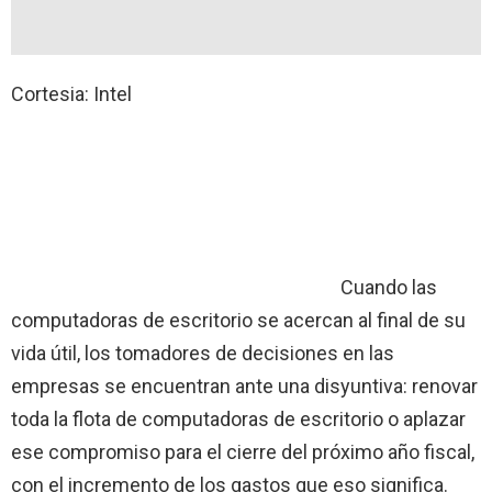
Cortesia: Intel
Cuando las
computadoras de escritorio se acercan al final de su
vida útil, los tomadores de decisiones en las
empresas se encuentran ante una disyuntiva: renovar
toda la flota de computadoras de escritorio o aplazar
ese compromiso para el cierre del próximo año fiscal,
con el incremento de los gastos que eso significa.