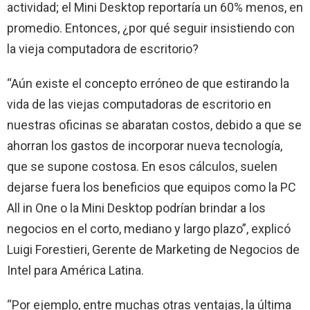
actividad; el Mini Desktop reportaría un 60% menos, en
promedio. Entonces, ¿por qué seguir insistiendo con
la vieja computadora de escritorio?
“Aún existe el concepto erróneo de que estirando la
vida de las viejas computadoras de escritorio en
nuestras oficinas se abaratan costos, debido a que se
ahorran los gastos de incorporar nueva tecnología,
que se supone costosa. En esos cálculos, suelen
dejarse fuera los beneficios que equipos como la PC
All in One o la Mini Desktop podrían brindar a los
negocios en el corto, mediano y largo plazo”, explicó
Luigi Forestieri, Gerente de Marketing de Negocios de
Intel para América Latina.
“Por ejemplo, entre muchas otras ventajas, la última