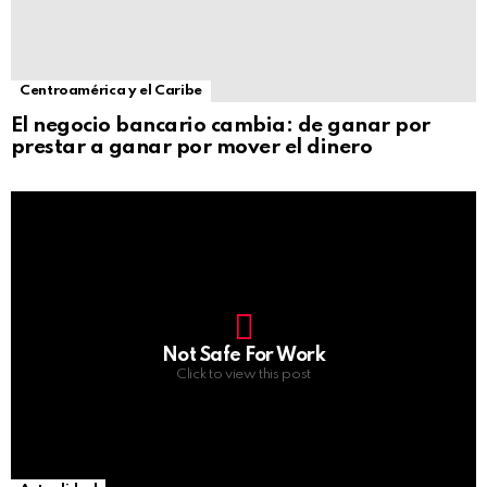
Centroamérica y el Caribe
El negocio bancario cambia: de ganar por
prestar a ganar por mover el dinero
Not Safe For Work
Click to view this post