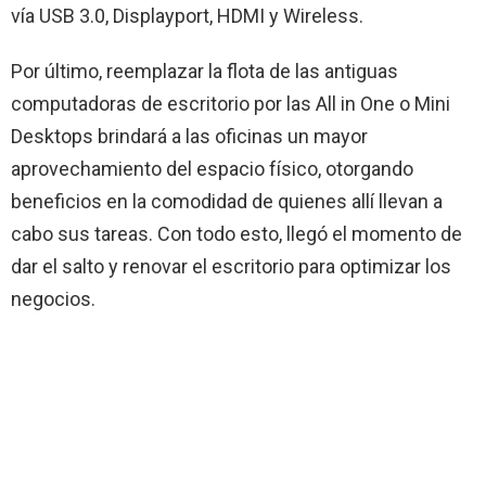
vía USB 3.0, Displayport, HDMI y Wireless.
Por último, reemplazar la flota de las antiguas
computadoras de escritorio por las All in One o Mini
Desktops brindará a las oficinas un mayor
aprovechamiento del espacio físico, otorgando
beneficios en la comodidad de quienes allí llevan a
cabo sus tareas. Con todo esto, llegó el momento de
dar el salto y renovar el escritorio para optimizar los
negocios.