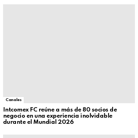
Canales
Intcomex FC reúne a más de 80 socios de
negocio en una experiencia inolvidable
durante el Mundial 2026