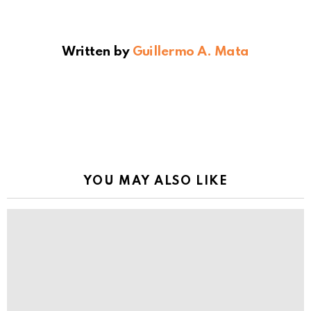
Written by
Guillermo A. Mata
YOU MAY ALSO LIKE