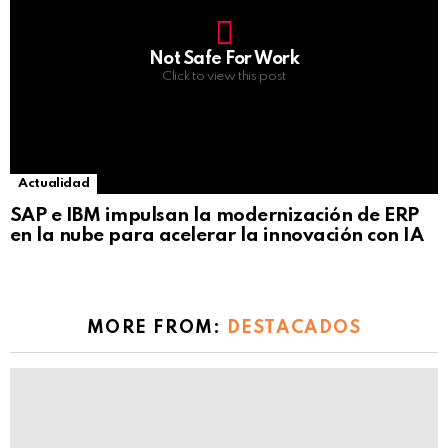
Not Safe For Work
Click to view this post
Actualidad
SAP e IBM impulsan la modernización de ERP
en la nube para acelerar la innovación con IA
MORE FROM:
DESTACADOS