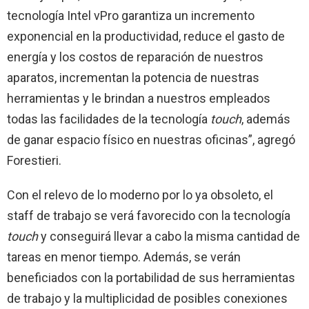
tecnología Intel vPro garantiza un incremento
exponencial en la productividad, reduce el gasto de
energía y los costos de reparación de nuestros
aparatos, incrementan la potencia de nuestras
herramientas y le brindan a nuestros empleados
todas las facilidades de la tecnología
touch
, además
de ganar espacio físico en nuestras oficinas”, agregó
Forestieri.
Con el relevo de lo moderno por lo ya obsoleto, el
staff de trabajo se verá favorecido con la tecnología
touch
y conseguirá llevar a cabo la misma cantidad de
tareas en menor tiempo. Además, se verán
beneficiados con la portabilidad de sus herramientas
de trabajo y la multiplicidad de posibles conexiones