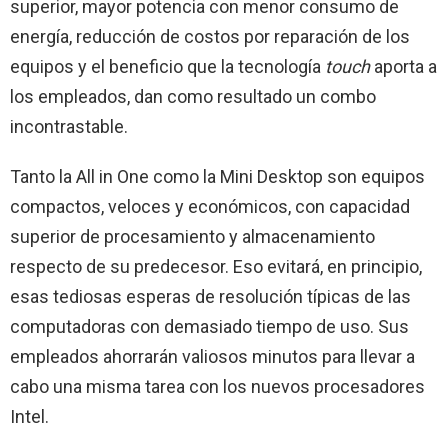
superior, mayor potencia con menor consumo de
energía, reducción de costos por reparación de los
equipos y el beneficio que la tecnología
touch
aporta a
los empleados, dan como resultado un combo
incontrastable.
Tanto la All in One como la Mini Desktop son equipos
compactos, veloces y económicos, con capacidad
superior de procesamiento y almacenamiento
respecto de su predecesor. Eso evitará, en principio,
esas tediosas esperas de resolución típicas de las
computadoras con demasiado tiempo de uso. Sus
empleados ahorrarán valiosos minutos para llevar a
cabo una misma tarea con los nuevos procesadores
Intel.