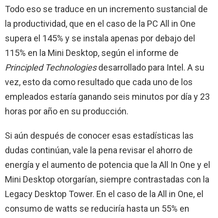
Todo eso se traduce en un incremento sustancial de
la productividad, que en el caso de la PC All in One
supera el 145% y se instala apenas por debajo del
115% en la Mini Desktop, según el informe de
Principled Technologies
desarrollado para Intel. A su
vez, esto da como resultado que cada uno de los
empleados estaría ganando seis minutos por día y 23
horas por año en su producción.
Si aún después de conocer esas estadísticas las
dudas continúan, vale la pena revisar el ahorro de
energía y el aumento de potencia que la All In One y el
Mini Desktop otorgarían, siempre contrastadas con la
Legacy Desktop Tower. En el caso de la All in One, el
consumo de watts se reduciría hasta un 55% en