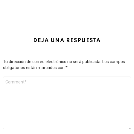
DEJA UNA RESPUESTA
Tu dirección de correo electrónico no será publicada.
Los campos
obligatorios están marcados con
*
Comentario
*