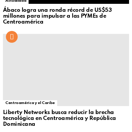
Actualidad
Ábaco logra una ronda récord de US$53
millones para impulsar a las PYMEs de
Centroamérica
Centroamérica y el Caribe
Liberty Networks busca reducir la brecha
tecnológica en Centroamérica y República
Dominicana