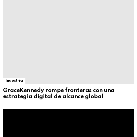
Industria
GraceKennedy rompe fronteras con una
estrategia digital de alcance global