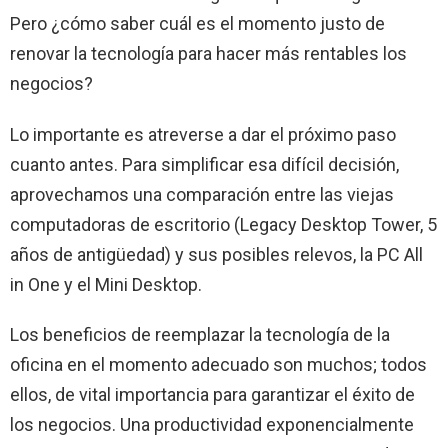
Pero ¿cómo saber cuál es el momento justo de
renovar la tecnología para hacer más rentables los
negocios?
Lo importante es atreverse a dar el próximo paso
cuanto antes. Para simplificar esa difícil decisión,
aprovechamos una comparación entre las viejas
computadoras de escritorio (Legacy Desktop Tower, 5
años de antigüedad) y sus posibles relevos, la PC All
in One y el Mini Desktop.
Los beneficios de reemplazar la tecnología de la
oficina en el momento adecuado son muchos; todos
ellos, de vital importancia para garantizar el éxito de
los negocios. Una productividad exponencialmente