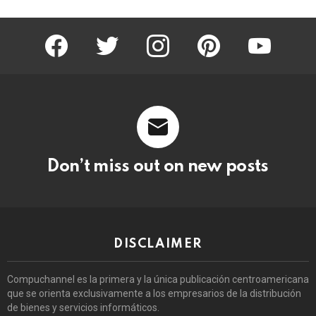
facebook
twitter
instagram
pinterest
youtube
Don’t miss out on new posts
DISCLAIMER
Compuchannel es la primera y la única publicación centroamericana
que se orienta exclusivamente a los empresarios de la distribución
de bienes y servicios informáticos.