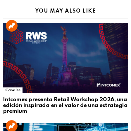
YOU MAY ALSO LIKE
Canales
Intcomex presenta Retail Workshop 2026, una
edición inspirada en el valor de una estrategia
premium