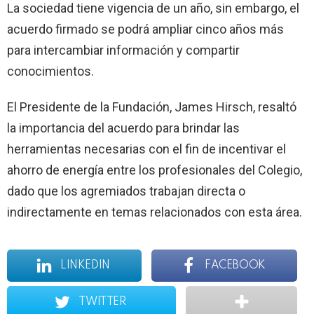
La sociedad tiene vigencia de un año, sin embargo, el
acuerdo firmado se podrá ampliar cinco años más
para intercambiar información y compartir
conocimientos.
El Presidente de
la Fundación
, James Hirsch, resaltó
la importancia del acuerdo para brindar las
herramientas necesarias con el fin de incentivar el
ahorro de energía entre los profesionales del Colegio,
dado que los agremiados trabajan directa o
indirectamente en temas relacionados con esta área.
LINKEDIN
FACEBOOK
TWITTER