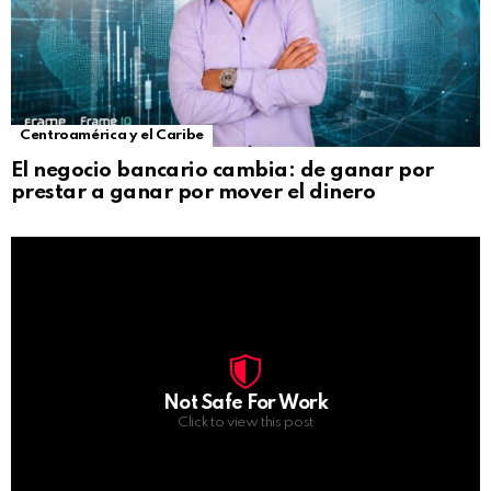
Centroamérica y el Caribe
El negocio bancario cambia: de ganar por
prestar a ganar por mover el dinero
Not Safe For Work
Click to view this post