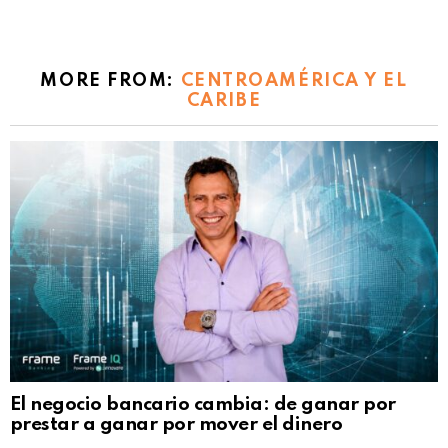
MORE FROM:
CENTROAMÉRICA Y EL
CARIBE
El negocio bancario cambia: de ganar por
prestar a ganar por mover el dinero