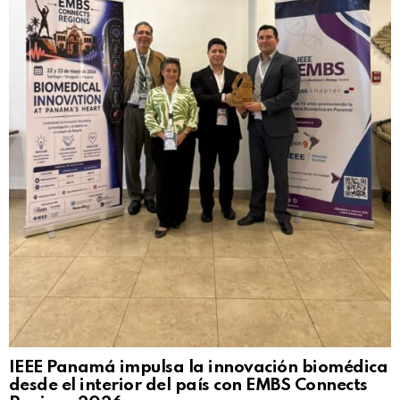
IEEE Panamá impulsa la innovación biomédica
desde el interior del país con EMBS Connects