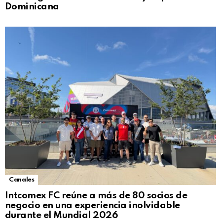
Dominicana
Canales
Intcomex FC reúne a más de 80 socios de
negocio en una experiencia inolvidable
durante el Mundial 2026