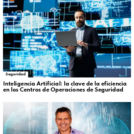
Seguridad
Inteligencia Artificial: la clave de la eficiencia
en los Centros de Operaciones de Seguridad