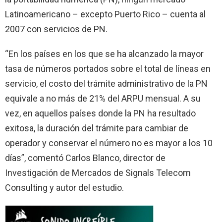
Latinoamericano – excepto Puerto Rico – cuenta al
2007 con servicios de PN.
“En los países en los que se ha alcanzado la mayor
tasa de números portados sobre el total de líneas en
servicio, el costo del trámite administrativo de la PN
equivale a no más de 21% del ARPU mensual. A su
vez, en aquellos países donde la PN ha resultado
exitosa, la duración del trámite para cambiar de
operador y conservar el número no es mayor a los 10
días”, comentó Carlos Blanco, director de
Investigación de Mercados de Signals Telecom
Consulting y autor del estudio.