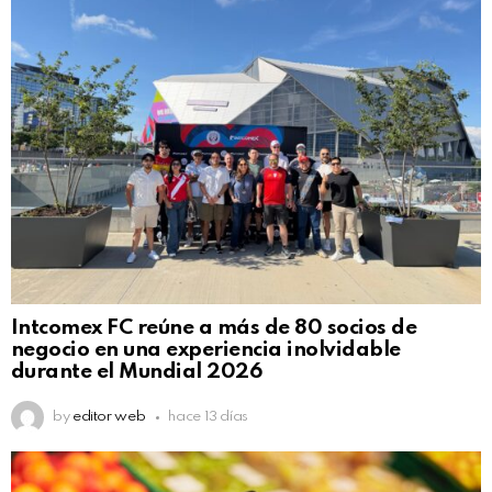
Intcomex FC reúne a más de 80 socios de
negocio en una experiencia inolvidable
durante el Mundial 2026
by
editor web
hace 13 días