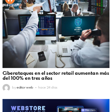
Ciberataques en el sector retail aumentan más
del 100% en tres años
by
editor web
hace 24 días