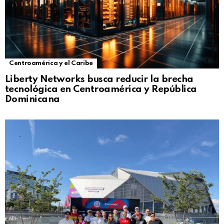
Centroamérica y el Caribe
Liberty Networks busca reducir la brecha
tecnológica en Centroamérica y República
Dominicana