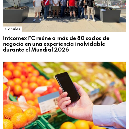
Canales
Intcomex FC reúne a más de 80 socios de
negocio en una experiencia inolvidable
durante el Mundial 2026