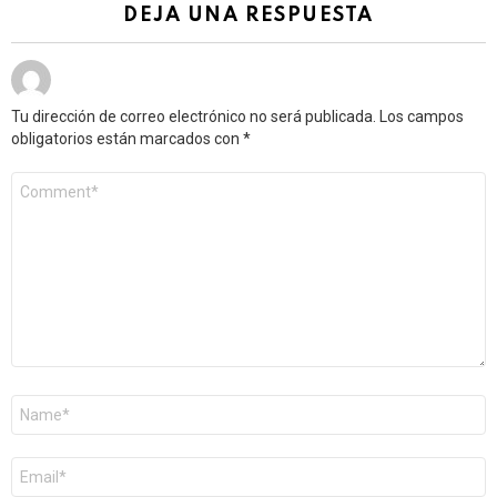
DEJA UNA RESPUESTA
Tu dirección de correo electrónico no será publicada.
Los campos
obligatorios están marcados con
*
Comentario
*
Nombre
*
Correo
electrónico