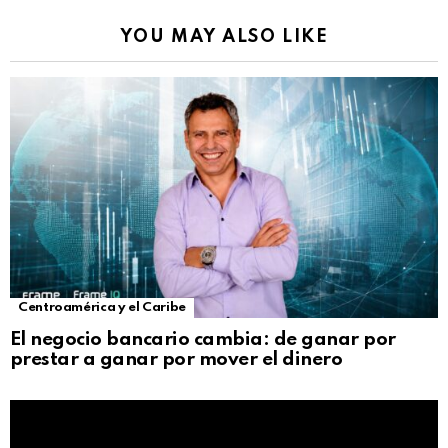
YOU MAY ALSO LIKE
Centroamérica y el Caribe
El negocio bancario cambia: de ganar por
prestar a ganar por mover el dinero