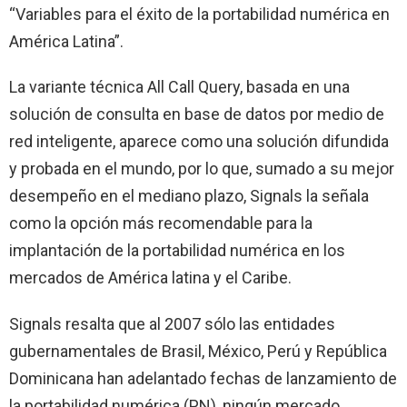
“Variables para el éxito de la portabilidad numérica en
América Latina”.
La variante técnica All Call Query, basada en una
solución de consulta en base de datos por medio de
red inteligente, aparece como una solución difundida
y probada en el mundo, por lo que, sumado a su mejor
desempeño en el mediano plazo, Signals la señala
como la opción más recomendable para la
implantación de la portabilidad numérica en los
mercados de América latina y el Caribe.
Signals resalta que al 2007 sólo las entidades
gubernamentales de Brasil, México, Perú y República
Dominicana han adelantado fechas de lanzamiento de
la portabilidad numérica (PN), ningún mercado