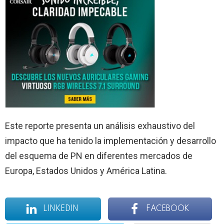
Este reporte presenta un análisis exhaustivo del
impacto que ha tenido la implementación y desarrollo
del esquema de PN en diferentes mercados de
Europa, Estados Unidos y América Latina.
LINKEDIN
FACEBOOK