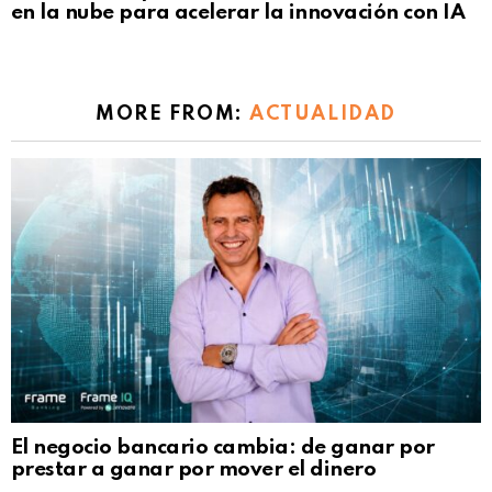
en la nube para acelerar la innovación con IA
MORE FROM:
ACTUALIDAD
El negocio bancario cambia: de ganar por
prestar a ganar por mover el dinero