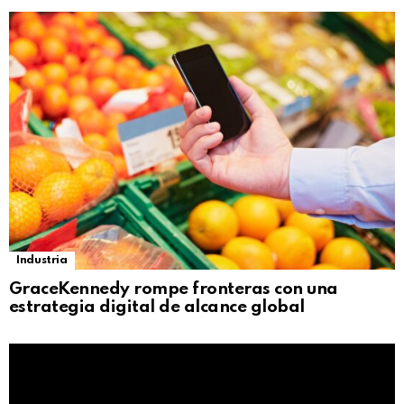
Industria
GraceKennedy rompe fronteras con una
estrategia digital de alcance global