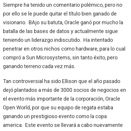
Siempre ha tenido un comentario polémico, pero no
por ello se le puede quitar el título bien ganado de
visionario. BAjo su batuta, Oracle ganó por mucho la
batalla de las bases de datos y actualmente sigue
teniendo un liderazgo indiscutido. Ha intentado
penetrar en otros nichos como hardware, para lo cual
compró a Sun Microsystems, sin tanto éxito, pero
ganando terreno cada vez más.
Tan controversial ha sido Ellison que el año pasado
dejó plantados a más de 3000 socios de negocios en
el evento más importante de la corporación, Oracle
Open World, por que su equipo de regata estaba
ganando un prestigioso evento como la copa
america. Este evento se llevará a cabo nuevamente