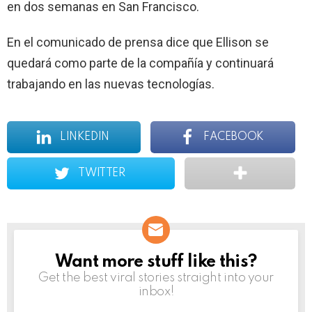
en dos semanas en San Francisco.
En el comunicado de prensa dice que Ellison se
quedará como parte de la compañía y continuará
trabajando en las nuevas tecnologías.
LINKEDIN
FACEBOOK
TWITTER
Want more stuff like this?
NEWSLETTER
Get the best viral stories straight into your
inbox!