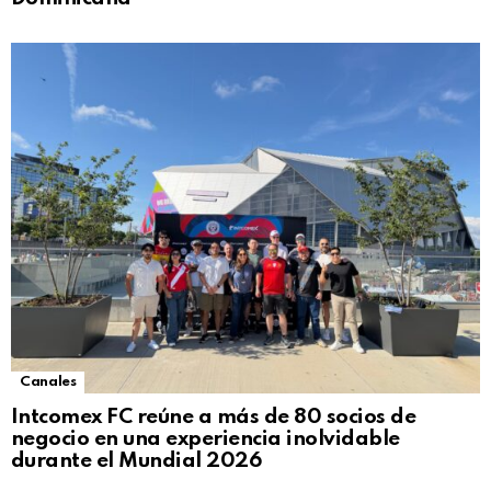
Canales
Intcomex FC reúne a más de 80 socios de
negocio en una experiencia inolvidable
durante el Mundial 2026