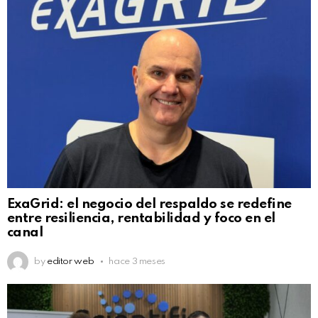
ExaGrid: el negocio del respaldo se redefine
entre resiliencia, rentabilidad y foco en el
canal
by
editor web
hace 3 meses