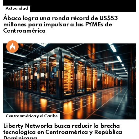
Actualidad
Ábaco logra una ronda récord de US$53
millones para impulsar a las PYMEs de
Centroamérica
Centroamérica y el Caribe
Liberty Networks busca reducir la brecha
tecnológica en Centroamérica y República
Dominicana