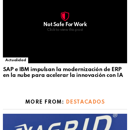
Not Safe For Work
Click to view this post
Actualidad
SAP e IBM impulsan la modernización de ERP
en la nube para acelerar la innovación con IA
MORE FROM:
DESTACADOS