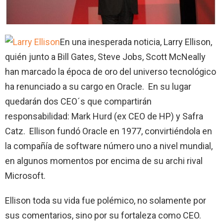
En una inesperada noticia, Larry Ellison,
quién junto a Bill Gates, Steve Jobs, Scott McNeally
han marcado la época de oro del universo tecnológico
ha renunciado a su cargo en Oracle. En su lugar
quedarán dos CEO´s que compartirán
responsabilidad: Mark Hurd (ex CEO de HP) y Safra
Catz. Ellison fundó Oracle en 1977, convirtiéndola en
la compañía de software número uno a nivel mundial,
en algunos momentos por encima de su archi rival
Microsoft.
Ellison toda su vida fue polémico, no solamente por
sus comentarios, sino por su fortaleza como CEO.