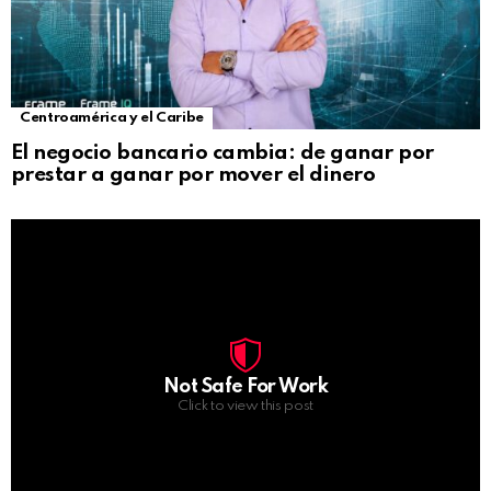
Centroamérica y el Caribe
El negocio bancario cambia: de ganar por
prestar a ganar por mover el dinero
Not Safe For Work
Click to view this post