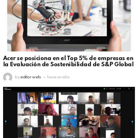
Acer se posiciona en el Top 5% de empresas en
la Evaluación de Sostenibilidad de S&P Global
by
editor web
hace un año