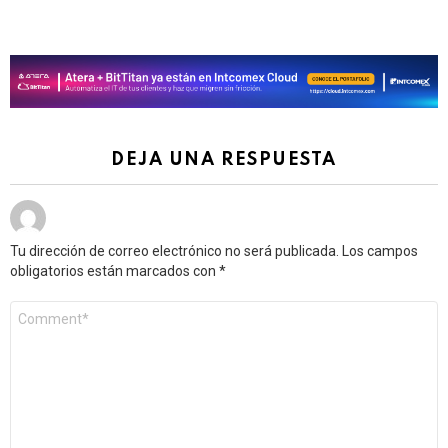
DEJA UNA RESPUESTA
Tu dirección de correo electrónico no será publicada.
Los campos
obligatorios están marcados con
*
Comentario
*