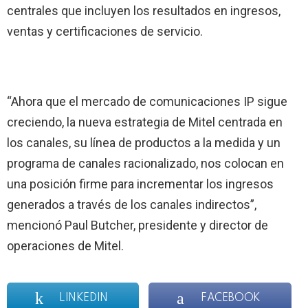
centrales que incluyen los resultados en ingresos,
ventas y certificaciones de servicio.
“Ahora que el mercado de comunicaciones IP sigue
creciendo, la nueva estrategia de Mitel centrada en
los canales, su línea de productos a la medida y un
programa de canales racionalizado, nos colocan en
una posición firme para incrementar los ingresos
generados a través de los canales indirectos”,
mencionó Paul Butcher, presidente y director de
operaciones de Mitel.
LINKEDIN
FACEBOOK