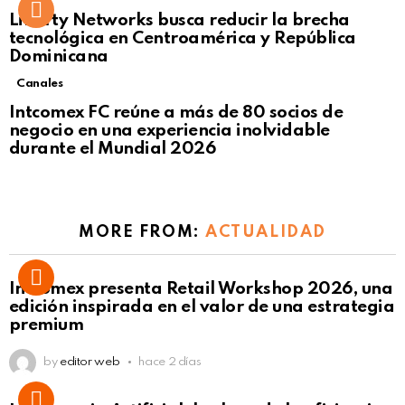
Liberty Networks busca reducir la brecha
tecnológica en Centroamérica y República
Dominicana
Canales
Intcomex FC reúne a más de 80 socios de
negocio en una experiencia inolvidable
durante el Mundial 2026
MORE FROM:
ACTUALIDAD
Intcomex presenta Retail Workshop 2026, una
edición inspirada en el valor de una estrategia
premium
by
editor web
hace 2 días