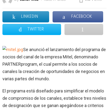
LINKEDIN
FACEBOOK
TWITTER
Se anunció el lanzamiento del programa de
socios del canal de la empresa Mitel, denominado
PARTNERprogram, el cual permite a los socios de
canales la creación de oportunidades de negocios en
varias partes del mundo.
El programa está diseñado para simplificar el modelo
de compromiso de los canales, establece tres niveles
de designación que se ganan apegándose a criterios