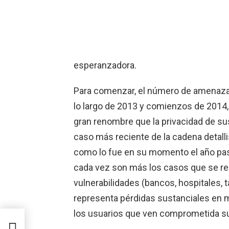
esperanzadora.
Para comenzar, el número de amenazas
lo largo de 2013 y comienzos de 2014
gran renombre que la privacidad de su
caso más reciente de la cadena detalli
como lo fue en su momento el año pa
cada vez son más los casos que se re
vulnerabilidades (bancos, hospitales, ta
representa pérdidas sustanciales en m
los usuarios que ven comprometida su
 la