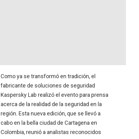
Como ya se transformó en tradición, el
fabricante de soluciones de seguridad
Kaspersky Lab realizó el evento para prensa
acerca de la realidad de la seguridad en la
región. Esta nueva edición, que se llevó a
cabo en la bella ciudad de Cartagena en
Colombia, reunió a analistas reconocidos