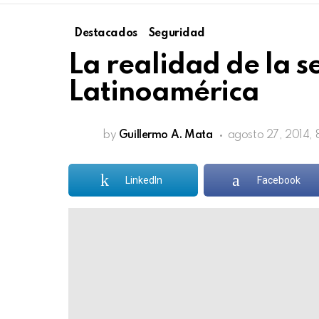
Destacados
Seguridad
La realidad de la 
Latinoamérica
by
Guillermo A. Mata
agosto 27, 2014,
LinkedIn
Facebook