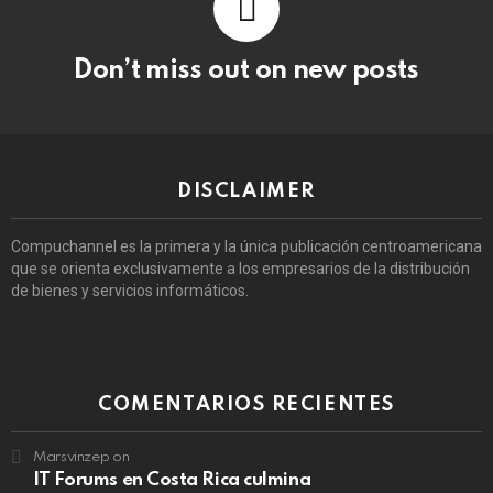
Don’t miss out on new posts
DISCLAIMER
Compuchannel es la primera y la única publicación centroamericana
que se orienta exclusivamente a los empresarios de la distribución
de bienes y servicios informáticos.
COMENTARIOS RECIENTES
Marsvinzep
on
IT Forums en Costa Rica culmina