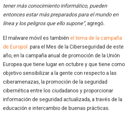
tener más conocimiento informático, pueden
entonces estar más preparados para el mundo en
línea y los peligros que ello supone”,
agregó
.
El malware móvil es también
el tema de la campaña
de Europol
para el Mes de la Ciberseguridad de este
año, en la campaña anual de promoción de la Unión
Europea que tiene lugar en octubre y que tiene como
objetivo sensibilizar a la gente con respecto a las
ciberamenazas, la promoción de la seguridad
cibernética entre los ciudadanos y proporcionar
información de seguridad actualizada, a través de la
educación e intercambio de buenas prácticas.