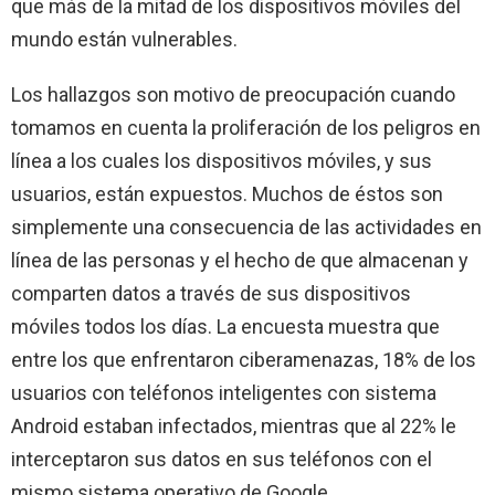
que más de la mitad de los dispositivos móviles del
mundo están vulnerables.
Los hallazgos son motivo de preocupación cuando
tomamos en cuenta la proliferación de los peligros en
línea a los cuales los dispositivos móviles, y sus
usuarios, están expuestos. Muchos de éstos son
simplemente una consecuencia de las actividades en
línea de las personas y el hecho de que almacenan y
comparten datos a través de sus dispositivos
móviles todos los días. La encuesta muestra que
entre los que enfrentaron ciberamenazas, 18% de los
usuarios con teléfonos inteligentes con sistema
Android estaban infectados, mientras que al 22% le
interceptaron sus datos en sus teléfonos con el
mismo sistema operativo de Google.