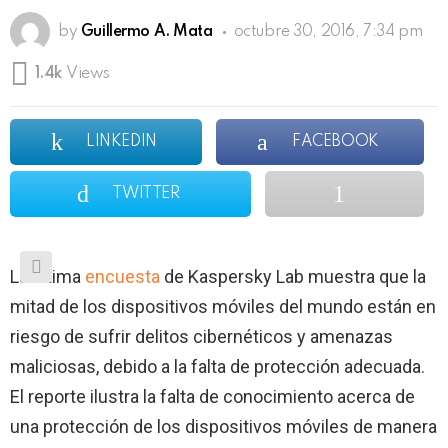
by
Guillermo A. Mata
octubre 30, 2016, 7:34 pm
1.4k
Views
LINKEDIN
FACEBOOK
TWITTER
La última
encuesta
de Kaspersky Lab muestra que la
mitad de los dispositivos móviles del mundo están en
riesgo de sufrir delitos cibernéticos y amenazas
maliciosas, debido a la falta de protección adecuada.
El reporte ilustra la falta de conocimiento acerca de
una protección de los dispositivos móviles de manera