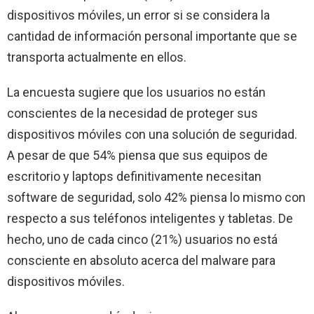
dispositivos móviles, un error si se considera la
cantidad de información personal importante que se
transporta actualmente en ellos.
La encuesta sugiere que los usuarios no están
conscientes de la necesidad de proteger sus
dispositivos móviles con una solución de seguridad.
A pesar de que 54% piensa que sus equipos de
escritorio y laptops definitivamente necesitan
software de seguridad, solo 42% piensa lo mismo con
respecto a sus teléfonos inteligentes y tabletas. De
hecho, uno de cada cinco (21%) usuarios no está
consciente en absoluto acerca del malware para
dispositivos móviles.