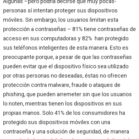
Algunas –pero podría decirse que muy pocas-
personas sí intentan proteger sus dispositivos
móviles. Sin embargo, los usuarios limitan esta
protección a contraseñas – 81% tiene contraseñas de
acceso en sus computadoras y 82% han protegido
sus teléfonos inteligentes de esta manera. Esto es
preocupante porque, a pesar de que las contraseñas
pueden evitar que el dispositivo físico sea utilizado
por otras personas no deseadas, éstas no ofrecen
protección contra malware, fraude o ataques de
phishing, que pueden arremeter sin que los usuarios
lo noten, mientras tienen los dispositivos en sus
propias manos. Solo 41% de los consumidores ha
protegido sus dispositivos móviles con una
contraseña y una solución de seguridad, de manera