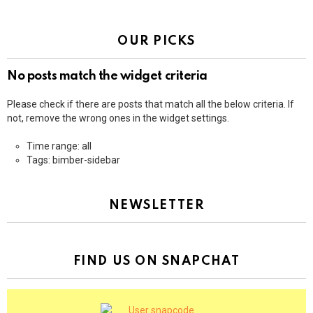
OUR PICKS
No posts match the widget criteria
Please check if there are posts that match all the below criteria. If
not, remove the wrong ones in the widget settings.
Time range: all
Tags: bimber-sidebar
NEWSLETTER
FIND US ON SNAPCHAT