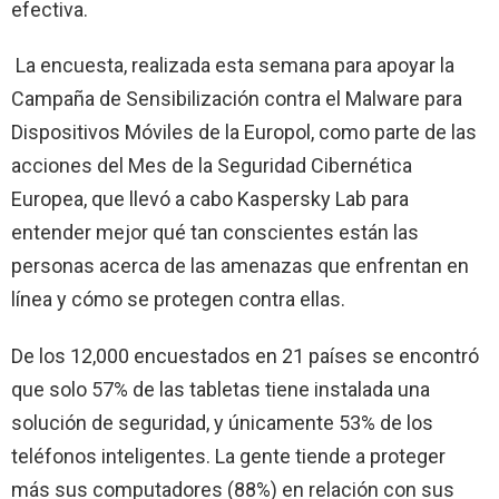
efectiva.
La encuesta, realizada esta semana para apoyar la
Campaña de Sensibilización contra el Malware para
Dispositivos Móviles de la Europol, como parte de las
acciones del Mes de la Seguridad Cibernética
Europea, que llevó a cabo Kaspersky Lab para
entender mejor qué tan conscientes están las
personas acerca de las amenazas que enfrentan en
línea y cómo se protegen contra ellas.
De los 12,000 encuestados en 21 países se encontró
que solo 57% de las tabletas tiene instalada una
solución de seguridad, y únicamente 53% de los
teléfonos inteligentes. La gente tiende a proteger
más sus computadores (88%) en relación con sus