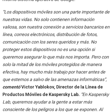
“Los dispositivos móviles son una parte importante de
nuestras vidas. No solo contienen información
valiosa, son nuestra conexión a servicios bancarios en
línea, correos electrónicos, distribución de fotos,
comunicación con los seres queridos y más. No
proteger estos dispositivos no es una opción si
queremos asegurar lo que más nos importa. Pero con
solo la mitad de los móviles protegidos de manera
efectiva, hay mucho más trabajo por hacer antes de
que estemos a salvo de las amenazas informáticas”,
comentó
Victor Yablokov, Director de la Línea de
Productos Móviles de Kaspersky Lab.
“En Kaspersky
Lab, queremos ayudar a la gente a estar más
consciente de los peligros a los que se exponen. Al