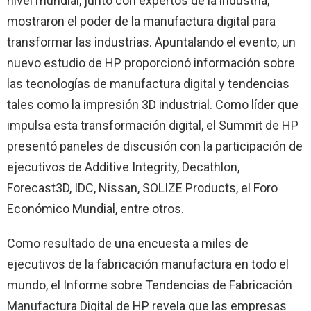
nivel mundial, junto con expertos de la industria,
mostraron el poder de la manufactura digital para
transformar las industrias. Apuntalando el evento, un
nuevo estudio de HP proporcionó información sobre
las tecnologías de manufactura digital y tendencias
tales como la impresión 3D industrial. Como líder que
impulsa esta transformación digital, el Summit de HP
presentó paneles de discusión con la participación de
ejecutivos de Additive Integrity, Decathlon,
Forecast3D, IDC, Nissan, SOLIZE Products, el Foro
Económico Mundial, entre otros.
Como resultado de una encuesta a miles de
ejecutivos de la fabricación manufactura en todo el
mundo, el Informe sobre Tendencias de Fabricación
Manufactura Digital de HP revela que las empresas