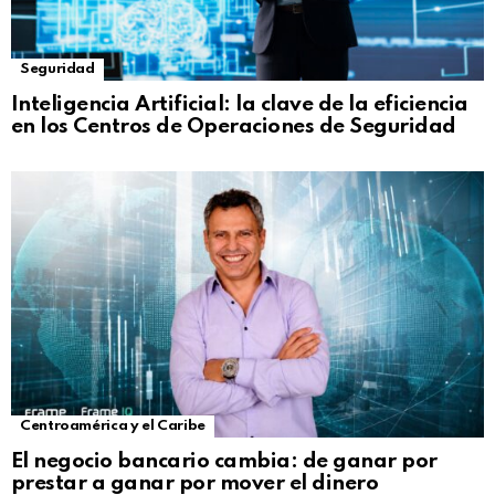
Seguridad
Inteligencia Artificial: la clave de la eficiencia
en los Centros de Operaciones de Seguridad
Centroamérica y el Caribe
El negocio bancario cambia: de ganar por
prestar a ganar por mover el dinero