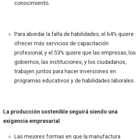
conocimiento.
Para abordar la falta de habilidades, el 64% quiere
ofrecer más servicios de capacitación
profesional, y el 53% quiere que las empresas, los
gobiernos, las instituciones, y los ciudadanos,
trabajen juntos para hacer inversiones en
programas educativos y de habilidades laborales.
La producción sostenible seguirá siendo una
exigencia empresarial
Las mejores formas en que la manufactura