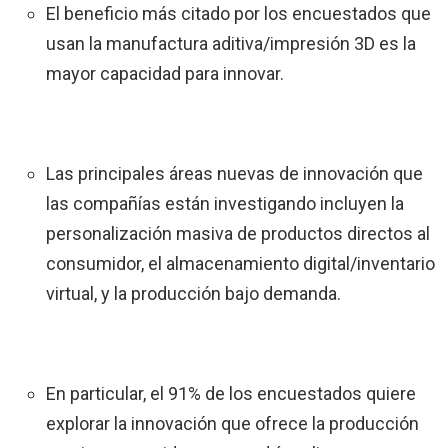
El beneficio más citado por los encuestados que
usan la manufactura aditiva/impresión 3D es la
mayor capacidad para innovar.
Las principales áreas nuevas de innovación que
las compañías están investigando incluyen la
personalización masiva de productos directos al
consumidor, el almacenamiento digital/inventario
virtual, y la producción bajo demanda.
En particular, el 91% de los encuestados quiere
explorar la innovación que ofrece la producción