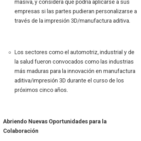
masiva, y considera que podría aplicarse a sus
empresas si las partes pudieran personalizarse a
través de la impresión 3D/manufactura aditiva.
Los sectores como el automotriz, industrial y de
la salud fueron convocados como las industrias
más maduras para la innovación en manufactura
aditiva/impresión 3D durante el curso de los
próximos cinco años.
Abriendo Nuevas Oportunidades para la
Colaboración