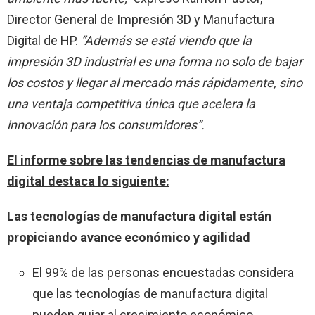
Director General de Impresión 3D y Manufactura
Digital de HP.
“Además se está viendo que la
impresión 3D industrial es una forma no solo de bajar
los costos y llegar al mercado más rápidamente, sino
una ventaja competitiva única que acelera la
innovación para los consumidores”.
El informe sobre las tendencias de manufactura
digital destaca lo siguiente:
Las tecnologías de manufactura digital están
propiciando avance económico y agilidad
El 99% de las personas encuestadas considera
que las tecnologías de manufactura digital
pueden guiar al crecimiento económico.