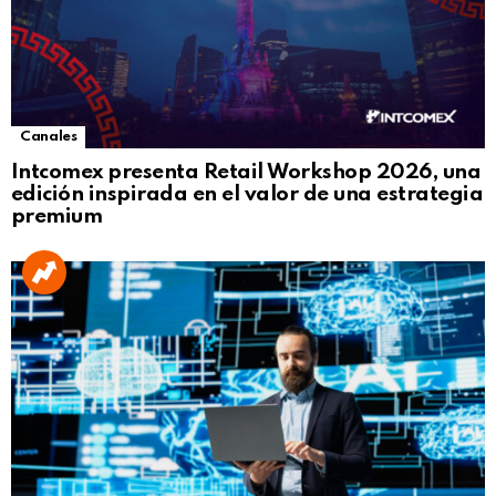
Canales
Intcomex presenta Retail Workshop 2026, una
edición inspirada en el valor de una estrategia
premium