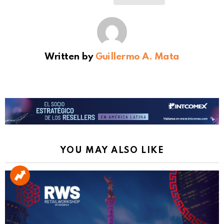
Written by
Guillermo A. Mata
YOU MAY ALSO LIKE