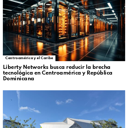
Centroamérica y el Caribe
Liberty Networks busca reducir la brecha
tecnológica en Centroamérica y República
Dominicana