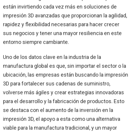
están invirtiendo cada vez más en soluciones de
impresión 3D avanzadas que proporcionan la agilidad,
rapidez y flexibilidad necesarias para hacer crecer
sus negocios y tener una mayor resiliencia en este
entorno siempre cambiante.
Uno de los datos clave en la industria de la
manufactura global es que, sin importar el sector o la
ubicación, las empresas están buscando la impresión
3D para fortalecer sus cadenas de suministro,
volverse más ágiles y crear estrategias innovadoras
para el desarrollo y la fabricación de productos. Esto
se destaca con el aumento de la inversión en la
impresión 3D, el apoyo a esta como una alternativa
viable para la manufactura tradicional, y un mayor