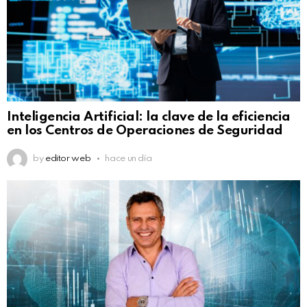
Inteligencia Artificial: la clave de la eficiencia
en los Centros de Operaciones de Seguridad
by
editor web
hace un día