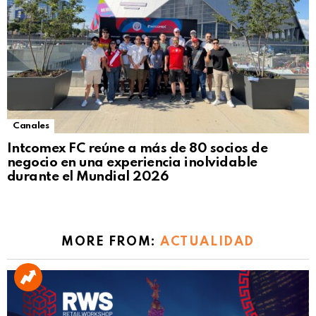
Canales
Intcomex FC reúne a más de 80 socios de
negocio en una experiencia inolvidable
durante el Mundial 2026
MORE FROM:
ACTUALIDAD