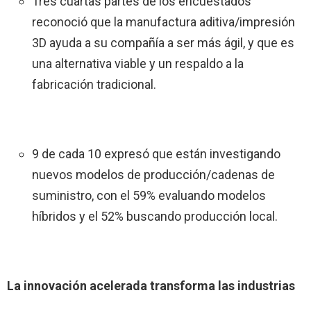
Tres cuartas partes de los encuestados
reconoció que la manufactura aditiva/impresión
3D ayuda a su compañía a ser más ágil, y que es
una alternativa viable y un respaldo a la
fabricación tradicional.
9 de cada 10 expresó que están investigando
nuevos modelos de producción/cadenas de
suministro, con el 59% evaluando modelos
híbridos y el 52% buscando producción local.
La innovación acelerada transforma las industrias