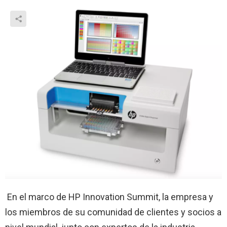
En el marco de HP Innovation Summit, la empresa y
los miembros de su comunidad de clientes y socios a