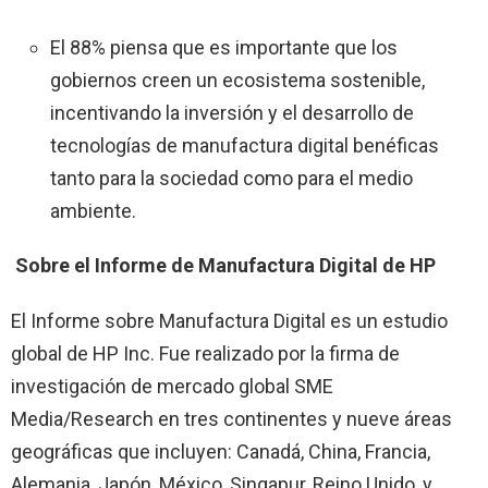
El 88% piensa que es importante que los
gobiernos creen un ecosistema sostenible,
incentivando la inversión y el desarrollo de
tecnologías de manufactura digital benéficas
tanto para la sociedad como para el medio
ambiente.
Sobre el Informe de Manufactura Digital de HP
El Informe sobre Manufactura Digital es un estudio
global de HP Inc. Fue realizado por la firma de
investigación de mercado global SME
Media/Research en tres continentes y nueve áreas
geográficas que incluyen: Canadá, China, Francia,
Alemania, Japón, México, Singapur, Reino Unido, y