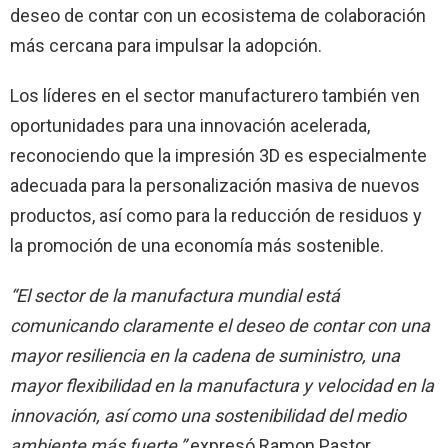
deseo de contar con un ecosistema de colaboración
más cercana para impulsar la adopción.
Los líderes en el sector manufacturero también ven
oportunidades para una innovación acelerada,
reconociendo que la impresión 3D es especialmente
adecuada para la personalización masiva de nuevos
productos, así como para la reducción de residuos y
la promoción de una economía más sostenible.
“El sector de la manufactura mundial está
comunicando claramente el deseo de contar con una
mayor resiliencia en la cadena de suministro, una
mayor flexibilidad en la manufactura y velocidad en la
innovación, así como una sostenibilidad del medio
ambiente más fuerte,”
expresó Ramon Pastor,