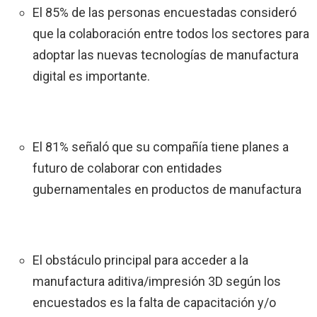
El 85% de las personas encuestadas consideró
que la colaboración entre todos los sectores para
adoptar las nuevas tecnologías de manufactura
digital es importante.
El 81% señaló que su compañía tiene planes a
futuro de colaborar con entidades
gubernamentales en productos de manufactura
El obstáculo principal para acceder a la
manufactura aditiva/impresión 3D según los
encuestados es la falta de capacitación y/o