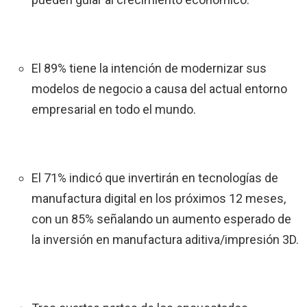
El 89% tiene la intención de modernizar sus
modelos de negocio a causa del actual entorno
empresarial en todo el mundo.
El 71% indicó que invertirán en tecnologías de
manufactura digital en los próximos 12 meses,
con un 85% señalando un aumento esperado de
la inversión en manufactura aditiva/impresión 3D.