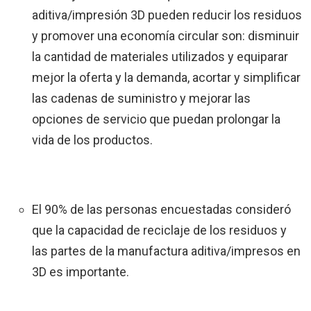
aditiva/impresión 3D pueden reducir los residuos
y promover una economía circular son: disminuir
la cantidad de materiales utilizados y equiparar
mejor la oferta y la demanda, acortar y simplificar
las cadenas de suministro y mejorar las
opciones de servicio que puedan prolongar la
vida de los productos.
El 90% de las personas encuestadas consideró
que la capacidad de reciclaje de los residuos y
las partes de la manufactura aditiva/impresos en
3D es importante.