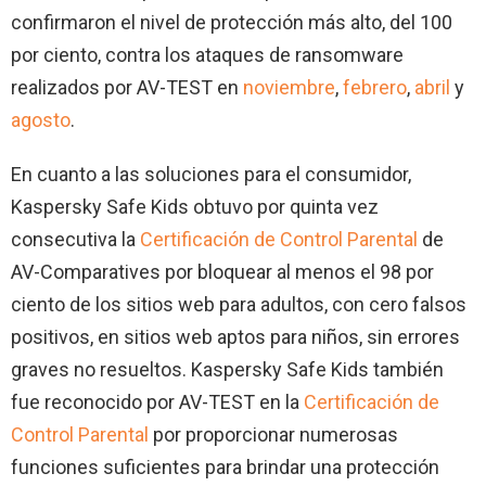
confirmaron el nivel de protección más alto, del 100
por ciento, contra los ataques de ransomware
realizados por AV-TEST en
noviembre
,
febrero
,
abril
y
agosto
.
En cuanto a las soluciones para el consumidor,
Kaspersky Safe Kids obtuvo por quinta vez
consecutiva la
Certificación de Control Parental
de
AV-Comparatives por bloquear al menos el 98 por
ciento de los sitios web para adultos, con cero falsos
positivos, en sitios web aptos para niños, sin errores
graves no resueltos. Kaspersky Safe Kids también
fue reconocido por AV-TEST en la
Certificación de
Control Parental
por proporcionar numerosas
funciones suficientes para brindar una protección