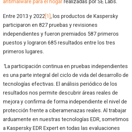
antimalware para el hogar
realizadas por SE Labs.
Entre 2013 y 2022
[1]
, los productos de Kaspersky
participaron en 827 pruebas y revisiones
independientes y fueron premiados 587 primeros
puestos y lograron 685 resultados entre los tres
primeros lugares.
“
La participación continua en pruebas independientes
es una parte integral del ciclo de vida del desarrollo de
tecnologías efectivas. El análisis periódico de los
resultados nos permite descubrir áreas reales de
mejora y confirma de forma independiente el nivel de
protección frente a ciberamenazas reales. Al trabajar
arduamente en nuestras tecnologías EDR, sometimos
a Kaspersky EDR Expert en todas las evaluaciones