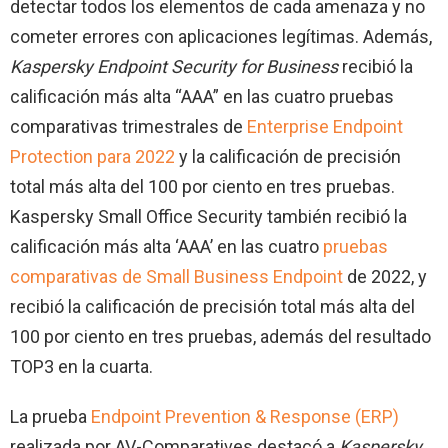
detectar todos los elementos de cada amenaza y no
cometer errores con aplicaciones legítimas. Además,
Kaspersky Endpoint Security for Business
recibió la
calificación más alta “AAA” en las cuatro pruebas
comparativas trimestrales de
Enterprise Endpoint
Protection para 2022
y la calificación de precisión
total más alta del 100 por ciento en tres pruebas.
Kaspersky Small Office Security también recibió la
calificación más alta ‘AAA’ en las cuatro
pruebas
comparativas de Small Business Endpoint
de 2022, y
recibió la calificación de precisión total más alta del
100 por ciento en tres pruebas, además del resultado
TOP3 en la cuarta.
La prueba
Endpoint Prevention & Response (ERP)
realizada por AV-Comparatives destacó a
Kaspersky