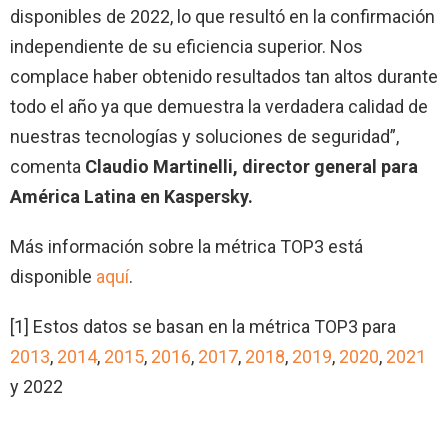
disponibles de 2022, lo que resultó en la confirmación
independiente de su eficiencia superior. Nos
complace haber obtenido resultados tan altos durante
todo el año ya que demuestra la verdadera calidad de
nuestras tecnologías y soluciones de seguridad”,
comenta
Claudio Martinelli, director general para
América Latina en Kaspersky.
Más información sobre la métrica TOP3 está
disponible
aquí
.
[1] Estos datos se basan en la métrica TOP3 para
2013
,
2014
,
2015
,
2016
,
2017
,
2018
,
2019
,
2020
,
2021
y 2022