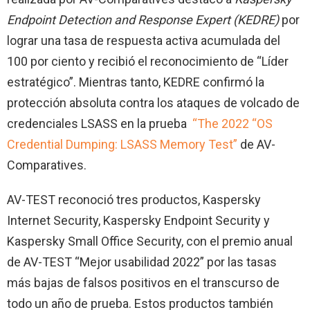
Endpoint Detection and Response Expert (KEDRE)
por
lograr una tasa de respuesta activa acumulada del
100 por ciento y recibió el reconocimiento de “Líder
estratégico”. Mientras tanto, KEDRE confirmó la
protección absoluta contra los ataques de volcado de
credenciales LSASS en la prueba
“The 2022 “OS
Credential Dumping: LSASS Memory Test”
de AV-
Comparatives.
AV-TEST reconoció tres productos, Kaspersky
Internet Security, Kaspersky Endpoint Security y
Kaspersky Small Office Security, con el premio anual
de AV-TEST “Mejor usabilidad 2022” por las tasas
más bajas de falsos positivos en el transcurso de
todo un año de prueba. Estos productos también