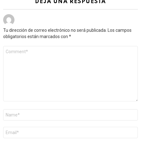
DEJA UNA RESPUESTA
Tu dirección de correo electrónico no será publicada.
Los campos
obligatorios están marcados con
*
Comentario
*
Nombre
*
Correo
electrónico
*