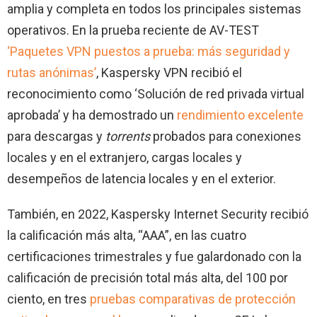
amplia y completa en todos los principales sistemas
operativos. En la prueba reciente de AV-TEST
‘Paquetes VPN puestos a prueba: más seguridad y
rutas anónimas’
, Kaspersky VPN recibió el
reconocimiento como ‘Solución de red privada virtual
aprobada’ y ha demostrado un
rendimiento excelente
para descargas y
torrents
probados para conexiones
locales y en el extranjero, cargas locales y
desempeños de latencia locales y en el exterior.
También, en 2022, Kaspersky Internet Security recibió
la calificación más alta, “AAA”, en las cuatro
certificaciones trimestrales y fue galardonado con la
calificación de precisión total más alta, del 100 por
ciento, en tres
pruebas comparativas de protección