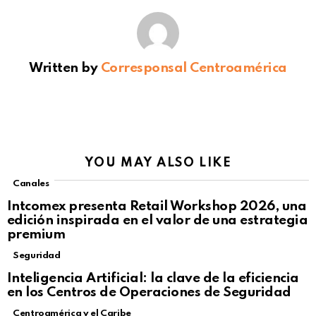
Written by
Corresponsal Centroamérica
YOU MAY ALSO LIKE
Canales
Intcomex presenta Retail Workshop 2026, una
edición inspirada en el valor de una estrategia
premium
Seguridad
Inteligencia Artificial: la clave de la eficiencia
en los Centros de Operaciones de Seguridad
Centroamérica y el Caribe