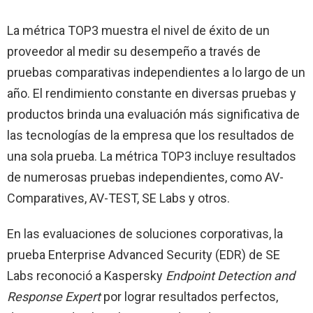
La métrica TOP3 muestra el nivel de éxito de un
proveedor al medir su desempeño a través de
pruebas comparativas independientes a lo largo de un
año. El rendimiento constante en diversas pruebas y
productos brinda una evaluación más significativa de
las tecnologías de la empresa que los resultados de
una sola prueba. La métrica TOP3 incluye resultados
de numerosas pruebas independientes, como AV-
Comparatives, AV-TEST, SE Labs y otros.
En las evaluaciones de soluciones corporativas, la
prueba Enterprise Advanced Security (EDR) de SE
Labs reconoció a Kaspersky
Endpoint Detection and
Response Expert
por lograr resultados perfectos,